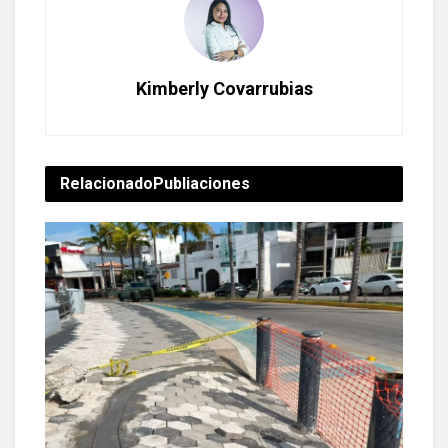
Kimberly Covarrubias
Relacionado
Publiaciones