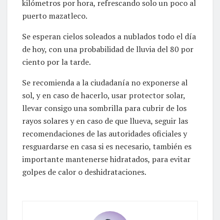
kilómetros por hora, refrescando solo un poco al
puerto mazatleco.
Se esperan cielos soleados a nublados todo el día
de hoy, con una probabilidad de lluvia del 80 por
ciento por la tarde.
Se recomienda a la ciudadanía no exponerse al
sol, y en caso de hacerlo, usar protector solar,
llevar consigo una sombrilla para cubrir de los
rayos solares y en caso de que llueva, seguir las
recomendaciones de las autoridades oficiales y
resguardarse en casa si es necesario, también es
importante mantenerse hidratados, para evitar
golpes de calor o deshidrataciones.