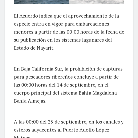
El Acuerdo indica que el aprovechamiento de la
especie entra en vigor para embarcaciones
menores a partir de las 00:00 horas de la fecha de
su publicación en los sistemas lagunares del
Estado de Nayarit.
En Baja California Sur, la prohibición de capturas
para pescadores ribereños concluye a partir de
las 00:00 horas del 14 de septiembre, en el
cuerpo principal del sistema Bahía Magdalena-
Bahía Almejas.
A las 00:00 del 25 de septiembre, en los canales y
esteros adyacentes al Puerto Adolfo López
Mateos.