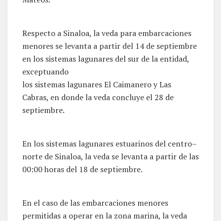
Respecto a Sinaloa, la veda para embarcaciones
menores se levanta a partir del 14 de septiembre
en los sistemas lagunares del sur de la entidad,
exceptuando
los sistemas lagunares El Caimanero y Las
Cabras, en donde la veda concluye el 28 de
septiembre.
En los sistemas lagunares estuarinos del centro–
norte de Sinaloa, la veda se levanta a partir de las
00:00 horas del 18 de septiembre.
En el caso de las embarcaciones menores
permitidas a operar en la zona marina, la veda