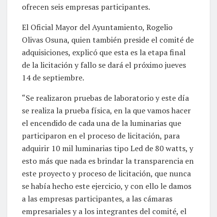
ofrecen seis empresas participantes.
El Oficial Mayor del Ayuntamiento, Rogelio
Olivas Osuna, quien también preside el comité de
adquisiciones, explicó que esta es la etapa final
de la licitación y fallo se dará el próximo jueves
14 de septiembre.
“Se realizaron pruebas de laboratorio y este día
se realiza la prueba física, en la que vamos hacer
el encendido de cada una de la luminarias que
participaron en el proceso de licitación, para
adquirir 10 mil luminarias tipo Led de 80 watts, y
esto más que nada es brindar la transparencia en
este proyecto y proceso de licitación, que nunca
se había hecho este ejercicio, y con ello le damos
a las empresas participantes, a las cámaras
empresariales y a los integrantes del comité, el