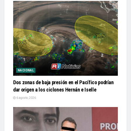
NACIONAL
Dos zonas de baja presión en el Pacífico podrían
dar origen a los ciclones Hernán e Iselle
6 agosto, 2026