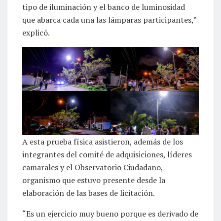
tipo de iluminación y el banco de luminosidad
que abarca cada una las lámparas participantes,”
explicó.
A esta prueba física asistieron, además de los
integrantes del comité de adquisiciones, líderes
camarales y el Observatorio Ciudadano,
organismo que estuvo presente desde la
elaboración de las bases de licitación.
“Es un ejercicio muy bueno porque es derivado de