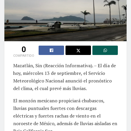
0
COMPARTIDO
Mazatlán, Sin (Reacción Informativa). – El día de
hoy, miércoles 13 de septiembre, el Servicio
Meteorológico Nacional anunció el pronóstico
del clima, el cual prevé más lluvias.
El monzón mexicano propiciará chubascos,
lluvias puntuales fuertes con descargas
eléctricas y fuertes rachas de viento en el
noroeste de México, además de lluvias aisladas en
Baja California Sur.