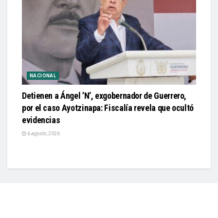
NACIONAL
Detienen a Ángel ’N’, exgobernador de Guerrero,
por el caso Ayotzinapa: Fiscalía revela que ocultó
evidencias
6 agosto, 2026