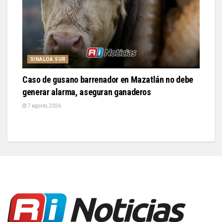
SINALOA SUR
Caso de gusano barrenador en Mazatlán no debe
generar alarma, aseguran ganaderos
7 agosto, 2026