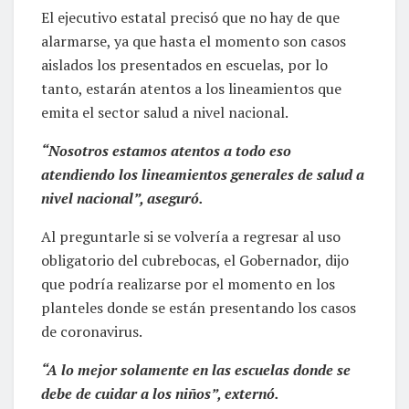
El ejecutivo estatal precisó que no hay de que
alarmarse, ya que hasta el momento son casos
aislados los presentados en escuelas, por lo
tanto, estarán atentos a los lineamientos que
emita el sector salud a nivel nacional.
“Nosotros estamos atentos a todo eso
atendiendo los lineamientos generales de salud a
nivel nacional”, aseguró.
Al preguntarle si se volvería a regresar al uso
obligatorio del cubrebocas, el Gobernador, dijo
que podría realizarse por el momento en los
planteles donde se están presentando los casos
de coronavirus.
“A lo mejor solamente en las escuelas donde se
debe de cuidar a los niños”, externó.