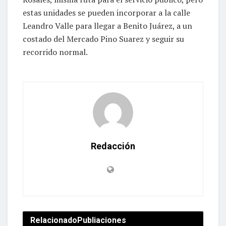
estas unidades se pueden incorporar a la calle
Leandro Valle para llegar a Benito Juárez, a un
costado del Mercado Pino Suarez y seguir su
recorrido normal.
Redacción
Relacionado
Publiaciones