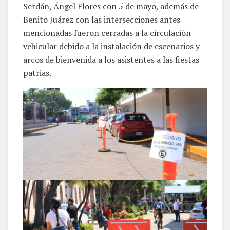
Serdán, Ángel Flores con 5 de mayo, además de
Benito Juárez con las intersecciones antes
mencionadas fueron cerradas a la circulación
vehicular debido a la instalación de escenarios y
arcos de bienvenida a los asistentes a las fiestas
patrias.