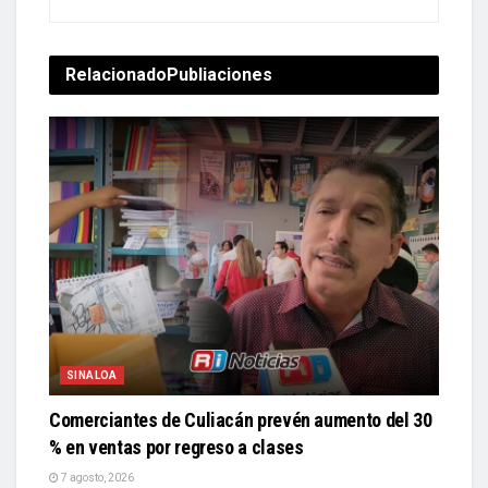
Relacionado
Publiaciones
SINALOA
Comerciantes de Culiacán prevén aumento del 30
% en ventas por regreso a clases
7 agosto, 2026