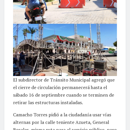
El subdirector de Tránsito Municipal agregó que
el cierre de circulación permanecerá hasta el
sábado 16 de septiembre cuando se terminen de
retirar las estructuras instaladas.
Camacho Torres pidió a la ciudadanía usar vías
alternas por la calle teniente Azueta, General
Rosales, misma ruta para el servicio público, pero