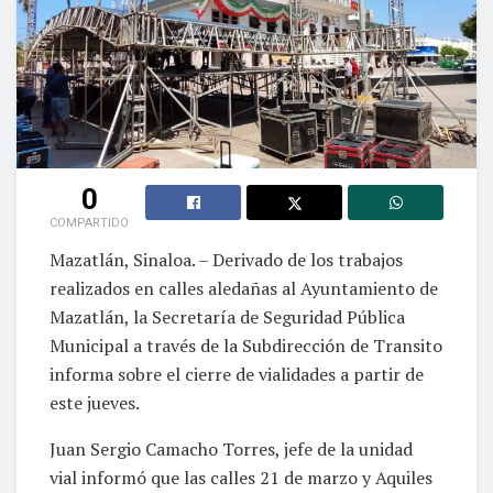
0
COMPARTIDO
Mazatlán, Sinaloa. – Derivado de los trabajos
realizados en calles aledañas al Ayuntamiento de
Mazatlán, la Secretaría de Seguridad Pública
Municipal a través de la Subdirección de Transito
informa sobre el cierre de vialidades a partir de
este jueves.
Juan Sergio Camacho Torres, jefe de la unidad
vial informó que las calles 21 de marzo y Aquiles