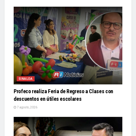
SINALOA
Profeco realiza Feria de Regreso a Clases con
descuentos en útiles escolares
7 agosto, 2026