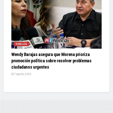
SINALOA
Wendy Barajas asegura que Morena prioriza
promoción política sobre resolver problemas
ciudadanos urgentes
7 agosto, 2026