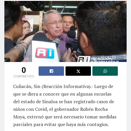
0
COMPARTIDO
Culiacán, Sin (Reacción Informativa).- Luego de
que se diera a conocer que en algunas escuelas
del estado de Sinaloa se han registrado casos de
niños con Covid, el gobernador Rubén Rocha
Moya, externó que será necesario tomar medidas
parciales para evitar que haya más contagios.