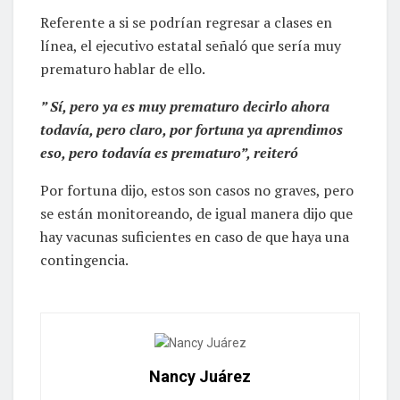
Referente a si se podrían regresar a clases en
línea, el ejecutivo estatal señaló que sería muy
prematuro hablar de ello.
” Sí, pero ya es muy prematuro decirlo ahora
todavía, pero claro, por fortuna ya aprendimos
eso, pero todavía es prematuro”, reiteró
Por fortuna dijo, estos son casos no graves, pero
se están monitoreando, de igual manera dijo que
hay vacunas suficientes en caso de que haya una
contingencia.
Nancy Juárez