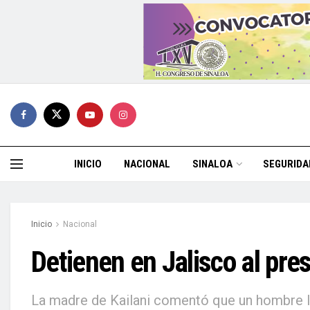
INICIO
NACIONAL
SINALOA
SEGURIDA
Inicio
Nacional
Detienen en Jalisco al pre
La madre de Kailani comentó que un hombre la 