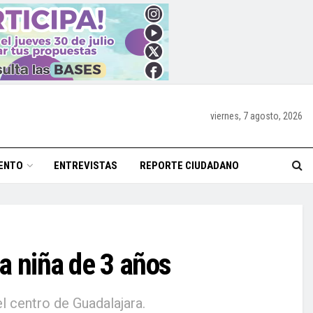
viernes, 7 agosto, 2026
ENTO
ENTREVISTAS
REPORTE CIUDADANO
na niña de 3 años
l centro de Guadalajara.