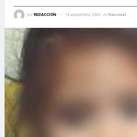
por
en
REDACCIÓN
14 septiembre, 2023
Nacional