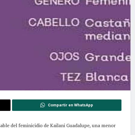
Compartir en WhatsApp
sable del feminicidio de Kailani Guadalupe, una menor