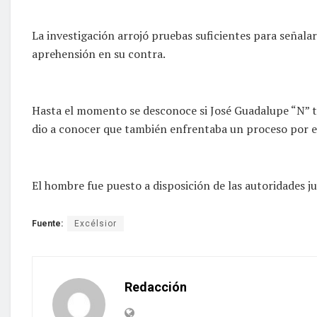
La investigación arrojó pruebas suficientes para señalar
aprehensión en su contra.
Hasta el momento se desconoce si José Guadalupe “N” tení
dio a conocer que también enfrentaba un proceso por el
El hombre fue puesto a disposición de las autoridades ju
Fuente:
Excélsior
Redacción