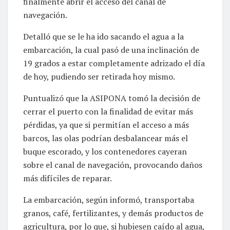
finalmente abrir el acceso del canal de
navegación.
Detalló que se le ha ido sacando el agua a la
embarcación, la cual pasó de una inclinación de
19 grados a estar completamente adrizado el día
de hoy, pudiendo ser retirada hoy mismo.
Puntualizó que la ASIPONA tomó la decisión de
cerrar el puerto con la finalidad de evitar más
pérdidas, ya que si permitían el acceso a más
barcos, las olas podrían desbalancear más el
buque escorado, y los contenedores cayeran
sobre el canal de navegación, provocando daños
más difíciles de reparar.
La embarcación, según informó, transportaba
granos, café, fertilizantes, y demás productos de
agricultura, por lo que, si hubiesen caído al agua,