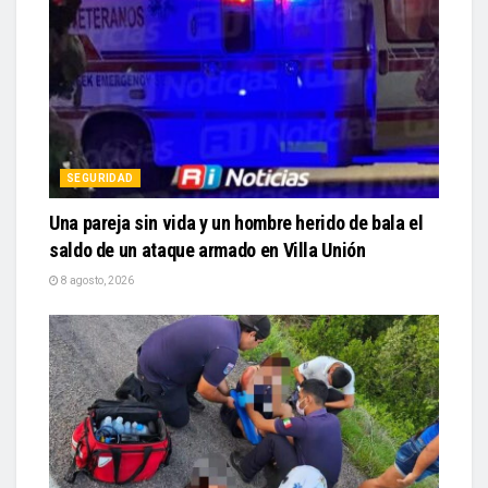
SEGURIDAD
Una pareja sin vida y un hombre herido de bala el
saldo de un ataque armado en Villa Unión
8 agosto, 2026