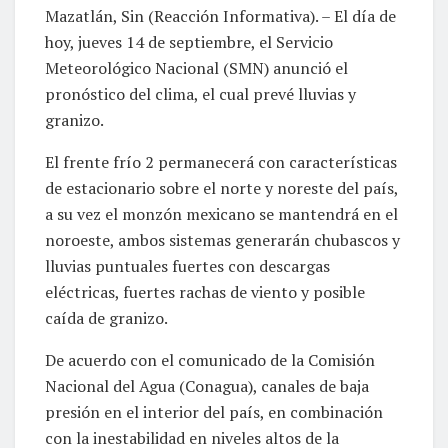
Mazatlán, Sin (Reacción Informativa). – El día de
hoy, jueves 14 de septiembre, el Servicio
Meteorológico Nacional (SMN) anunció el
pronóstico del clima, el cual prevé lluvias y
granizo.
El frente frío 2 permanecerá con características
de estacionario sobre el norte y noreste del país,
a su vez el monzón mexicano se mantendrá en el
noroeste, ambos sistemas generarán chubascos y
lluvias puntuales fuertes con descargas
eléctricas, fuertes rachas de viento y posible
caída de granizo.
De acuerdo con el comunicado de la Comisión
Nacional del Agua (Conagua), canales de baja
presión en el interior del país, en combinación
con la inestabilidad en niveles altos de la