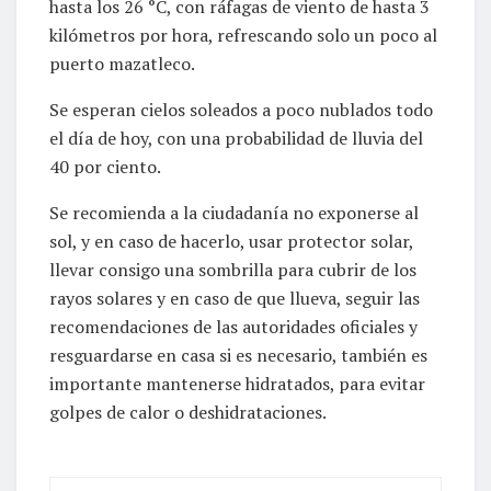
hasta los 26 °C, con ráfagas de viento de hasta 3
kilómetros por hora, refrescando solo un poco al
puerto mazatleco.
Se esperan cielos soleados a poco nublados todo
el día de hoy, con una probabilidad de lluvia del
40 por ciento.
Se recomienda a la ciudadanía no exponerse al
sol, y en caso de hacerlo, usar protector solar,
llevar consigo una sombrilla para cubrir de los
rayos solares y en caso de que llueva, seguir las
recomendaciones de las autoridades oficiales y
resguardarse en casa si es necesario, también es
importante mantenerse hidratados, para evitar
golpes de calor o deshidrataciones.