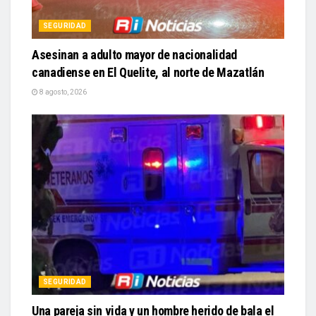
SEGURIDAD
Asesinan a adulto mayor de nacionalidad
canadiense en El Quelite, al norte de Mazatlán
8 agosto, 2026
SEGURIDAD
Una pareja sin vida y un hombre herido de bala el