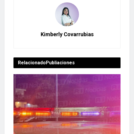
Kimberly Covarrubias
Relacionado
Publiaciones