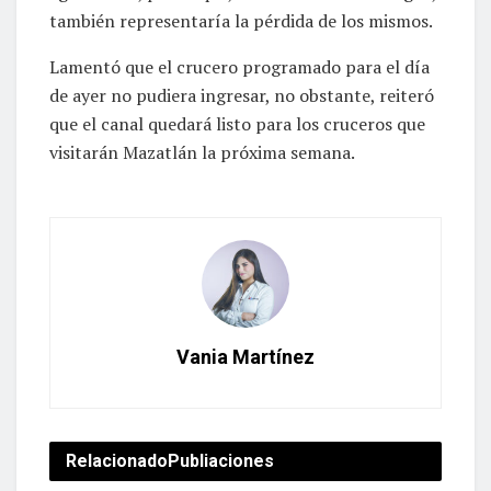
también representaría la pérdida de los mismos.
Lamentó que el crucero programado para el día
de ayer no pudiera ingresar, no obstante, reiteró
que el canal quedará listo para los cruceros que
visitarán Mazatlán la próxima semana.
Vania Martínez
Relacionado
Publiaciones