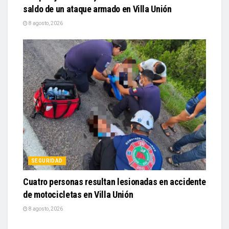
saldo de un ataque armado en Villa Unión
8 agosto, 2026
SEGURIDAD
Cuatro personas resultan lesionadas en accidente
de motocicletas en Villa Unión
8 agosto, 2026