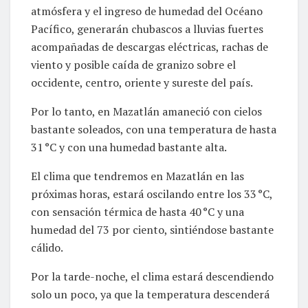
atmósfera y el ingreso de humedad del Océano
Pacífico, generarán chubascos a lluvias fuertes
acompañadas de descargas eléctricas, rachas de
viento y posible caída de granizo sobre el
occidente, centro, oriente y sureste del país.
Por lo tanto, en Mazatlán amaneció con cielos
bastante soleados, con una temperatura de hasta
31 °C y con una humedad bastante alta.
El clima que tendremos en Mazatlán en las
próximas horas, estará oscilando entre los 33 °C,
con sensación térmica de hasta 40 °C y una
humedad del 73 por ciento, sintiéndose bastante
cálido.
Por la tarde-noche, el clima estará descendiendo
solo un poco, ya que la temperatura descenderá