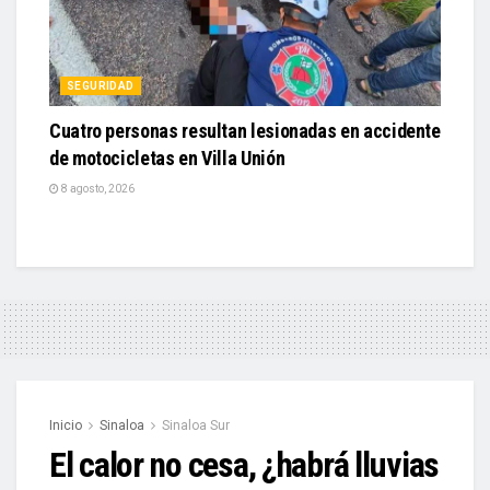
SEGURIDAD
Cuatro personas resultan lesionadas en accidente
de motocicletas en Villa Unión
8 agosto, 2026
Inicio
Sinaloa
Sinaloa Sur
El calor no cesa, ¿habrá lluvias