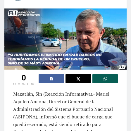
0
COMPARTIDO
Mazatlán, Sin (Reacción Informativa).- Mariel
Aquileo Ancona, Director General de la
Administración del Sistema Portuario Nacional
(ASIPONA), informó que el buque de carga que
quedó escorado, está siendo retirado para