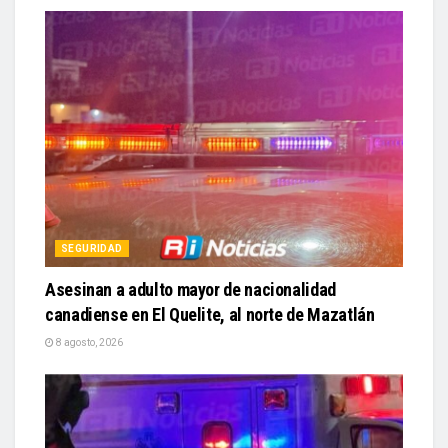
SEGURIDAD
Asesinan a adulto mayor de nacionalidad
canadiense en El Quelite, al norte de Mazatlán
8 agosto, 2026