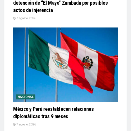
detención de “El Mayo” Zambada por posibles
actos de injerencia
7 agosto, 2026
NACIONAL
México y Perú reestablecen relaciones
diplomáticas tras 9 meses
7 agosto, 2026