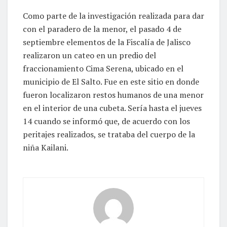
Como parte de la investigación realizada para dar
con el paradero de la menor, el pasado 4 de
septiembre elementos de la Fiscalía de Jalisco
realizaron un cateo en un predio del
fraccionamiento Cima Serena, ubicado en el
municipio de El Salto. Fue en este sitio en donde
fueron localizaron restos humanos de una menor
en el interior de una cubeta. Sería hasta el jueves
14 cuando se informó que, de acuerdo con los
peritajes realizados, se trataba del cuerpo de la
niña Kailani.