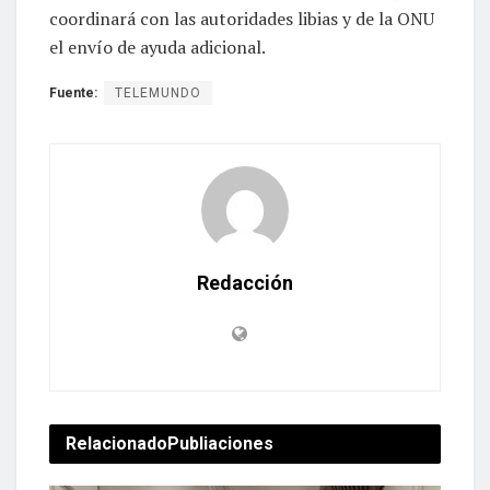
coordinará con las autoridades libias y de la ONU
el envío de ayuda adicional.
Fuente:
TELEMUNDO
Redacción
Relacionado
Publiaciones