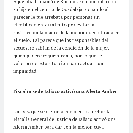
Aquel día la mamá de Kailani se encontraba con
su hija en el centro de Guadalajara cuando al
parecer le fue arrebata por personas sin
identificar, en su intento por evitar la
sustracción la madre de la menor quedó tirada en
el suelo. Tal parece que los responsables del
secuestro sabían de la condición de la mujer,
quien padece ezquizofrenia, por lo que se
valieron de esta situación para actuar con
impunidad.
Fiscalía sede Jalisco activó una Alerta Amber
Una vez que se dieron a conocer los hechos la
Fiscalía General de Justicia de Jalisco activó una
Alerta Amber para dar con la menor, cuya