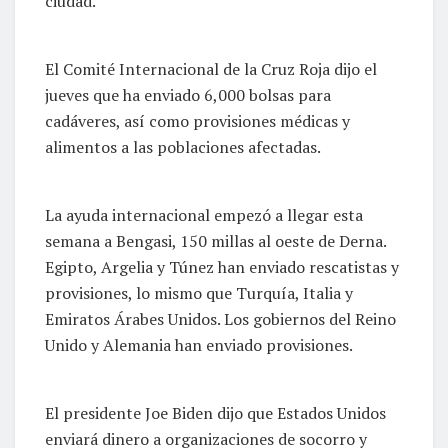
ciudad.
El Comité Internacional de la Cruz Roja dijo el
jueves que ha enviado 6,000 bolsas para
cadáveres, así como provisiones médicas y
alimentos a las poblaciones afectadas.
La ayuda internacional empezó a llegar esta
semana a Bengasi, 150 millas al oeste de Derna.
Egipto, Argelia y Túnez han enviado rescatistas y
provisiones, lo mismo que Turquía, Italia y
Emiratos Árabes Unidos. Los gobiernos del Reino
Unido y Alemania han enviado provisiones.
El presidente Joe Biden dijo que Estados Unidos
enviará dinero a organizaciones de socorro y