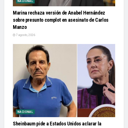
NACIONAL
Marina rechaza versión de Anabel Hernández
sobre presunto complot en asesinato de Carlos
Manzo
7 agosto, 2026
NACIONAL
Sheinbaum pide a Estados Unidos aclarar la