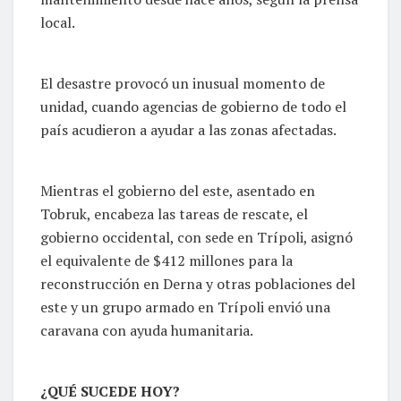
local.
El desastre provocó un inusual momento de
unidad, cuando agencias de gobierno de todo el
país acudieron a ayudar a las zonas afectadas.
Mientras el gobierno del este, asentado en
Tobruk, encabeza las tareas de rescate, el
gobierno occidental, con sede en Trípoli, asignó
el equivalente de $412 millones para la
reconstrucción en Derna y otras poblaciones del
este y un grupo armado en Trípoli envió una
caravana con ayuda humanitaria.
¿QUÉ SUCEDE HOY?