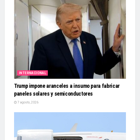
INTERNACIONAL
Trump impone aranceles a insumo para fabricar
paneles solares y semiconductores
7 agosto, 2026