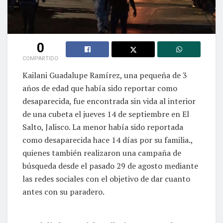
0
COMPARTIDO
Kailani Guadalupe Ramírez, una pequeña de 3
años de edad que había sido reportar como
desaparecida, fue encontrada sin vida al interior
de una cubeta el jueves 14 de septiembre en El
Salto, Jalisco. La menor había sido reportada
como desaparecida hace 14 días por su familia.,
quienes también realizaron una campaña de
búsqueda desde el pasado 29 de agosto mediante
las redes sociales con el objetivo de dar cuanto
antes con su paradero.