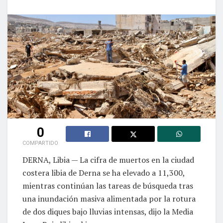
0
COMPARTIDO
DERNA, Libia — La cifra de muertos en la ciudad
costera libia de Derna se ha elevado a 11,300,
mientras continúan las tareas de búsqueda tras
una inundación masiva alimentada por la rotura
de dos diques bajo lluvias intensas, dijo la Media