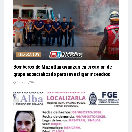
SINALOA SUR
Bomberos de Mazatlán avanzan en creación de
grupo especializado para investigar incendios
7 agosto, 2026