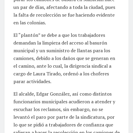
un par de días, afectando a toda la ciudad, pues
la falta de recolección se fue haciendo evidente
en las colonias.
El “plantón” se debe a que los trabajadores
demandan la limpieza del acceso al basurón
municipal y un suministro de llantas para los
camiones, debido a los daños que se generan en
el camino, ante lo cual, la dirigencia sindical a
cargo de Laura Tirado, ordenó a los choferes
parar actividades.
El alcalde, Edgar González, así como distintos
funcionarios municipales acudieron a atender y
escuchar los reclamos, sin embargo, no se
levantó el paro por parte de la sindicatura, por
lo que se pidió a trabajadores de confianza que
salieran a hacer la recolección en los camiones de