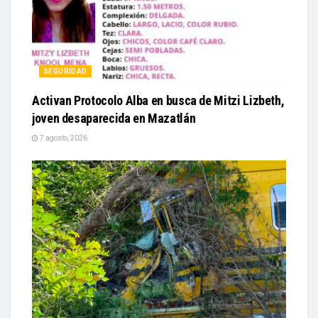
SEGURIDAD
Activan Protocolo Alba en busca de Mitzi Lizbeth,
joven desaparecida en Mazatlán
7 agosto, 2026