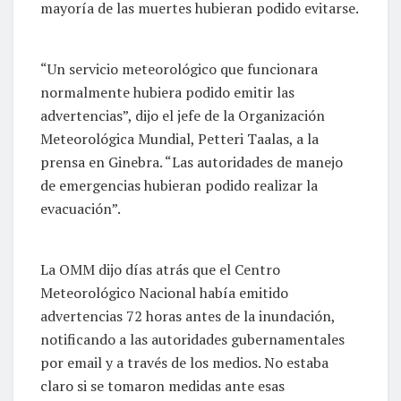
mayoría de las muertes hubieran podido evitarse.
“Un servicio meteorológico que funcionara
normalmente hubiera podido emitir las
advertencias”, dijo el jefe de la Organización
Meteorológica Mundial, Petteri Taalas, a la
prensa en Ginebra. “Las autoridades de manejo
de emergencias hubieran podido realizar la
evacuación”.
La OMM dijo días atrás que el Centro
Meteorológico Nacional había emitido
advertencias 72 horas antes de la inundación,
notificando a las autoridades gubernamentales
por email y a través de los medios. No estaba
claro si se tomaron medidas ante esas