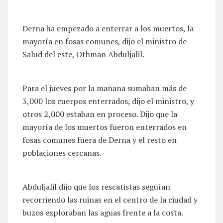
Derna ha empezado a enterrar a los muertos, la
mayoría en fosas comunes, dijo el ministro de
Salud del este, Othman Abduljalil.
Para el jueves por la mañana sumaban más de
3,000 los cuerpos enterrados, dijo el ministro, y
otros 2,000 estaban en proceso. Dijo que la
mayoría de los muertos fueron enterrados en
fosas comunes fuera de Derna y el resto en
poblaciones cercanas.
Abduljalil dijo que los rescatistas seguían
recorriendo las ruinas en el centro de la ciudad y
buzos exploraban las aguas frente a la costa.