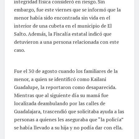
integridad física consideró en riesgo. Sin
embargo, fue este viernes que se informó que la
menor había sido encontrada sin vida en el
interior de una cubeta en el municipio de El
Salto. Además, la Fiscalía estatal indicó que
detuvieron a una persona relacionada con este
caso.
Fue el 30 de agosto cuando los familiares de la
menor, a quien se identificó como Kailani
Guadalupe, la reportaron como desaparecida.
Mientras que al siguiente día su mamá fue
localizada deambulando por las calles de
Guadalajara, trascendió que solicitaba ayuda a las
personas a quienes les aseguraba que “la policía”
se había llevado a su hija y no podía dar con ella.