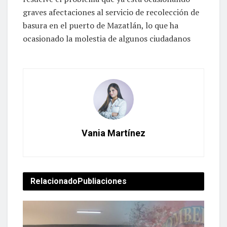
graves afectaciones al servicio de recolección de
basura en el puerto de Mazatlán, lo que ha
ocasionado la molestia de algunos ciudadanos
Vania Martínez
Relacionado
Publiaciones