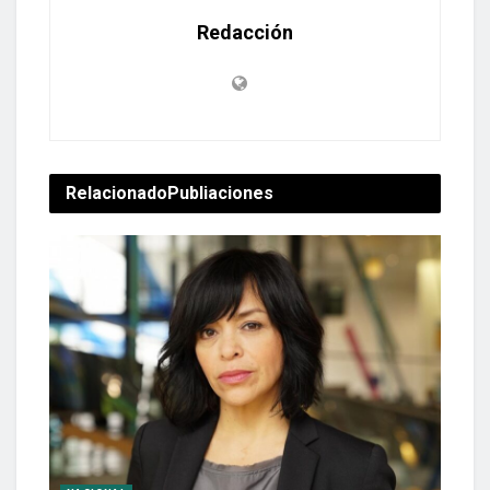
Redacción
Relacionado
Publiaciones