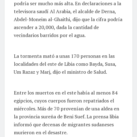
podría ser mucho más alta. En declaraciones a la
televisora saudí Al Arabia, el alcalde de Derna,
Abdel-Moneim al-Ghaithi, dijo que la cifra podría
ascender a 20,000, dada la cantidad de
vecindarios barridos por el agua.
La tormenta mató a unas 170 personas en las
localidades del este de Libia como Bayda, Susa,
Um Razaz y Marj, dijo el ministro de Salud.
Entre los muertos en el este había al menos 84
egipcios, cuyos cuerpos fueron repatriados el
miércoles. Más de 70 provenían de una aldea en
la provincia sureña de Beni Suef. La prensa libia
informó que decenas de migrantes sudaneses
murieron en el desastre.