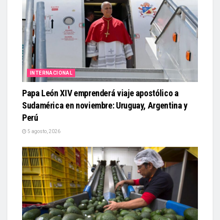
INTERNACIONAL
Papa León XIV emprenderá viaje apostólico a
Sudamérica en noviembre: Uruguay, Argentina y
Perú
5 agosto, 2026