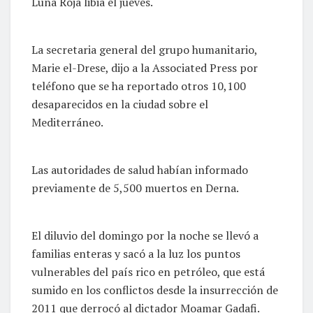
Luna Roja libia el jueves.
La secretaria general del grupo humanitario,
Marie el-Drese, dijo a la Associated Press por
teléfono que se ha reportado otros 10,100
desaparecidos en la ciudad sobre el
Mediterráneo.
Las autoridades de salud habían informado
previamente de 5,500 muertos en Derna.
El diluvio del domingo por la noche se llevó a
familias enteras y sacó a la luz los puntos
vulnerables del país rico en petróleo, que está
sumido en los conflictos desde la insurrección de
2011 que derrocó al dictador Moamar Gadafi.