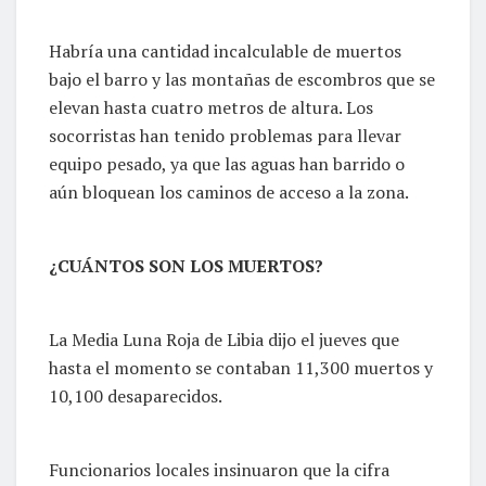
Habría una cantidad incalculable de muertos
bajo el barro y las montañas de escombros que se
elevan hasta cuatro metros de altura. Los
socorristas han tenido problemas para llevar
equipo pesado, ya que las aguas han barrido o
aún bloquean los caminos de acceso a la zona.
¿CUÁNTOS SON LOS MUERTOS?
La Media Luna Roja de Libia dijo el jueves que
hasta el momento se contaban 11,300 muertos y
10,100 desaparecidos.
Funcionarios locales insinuaron que la cifra