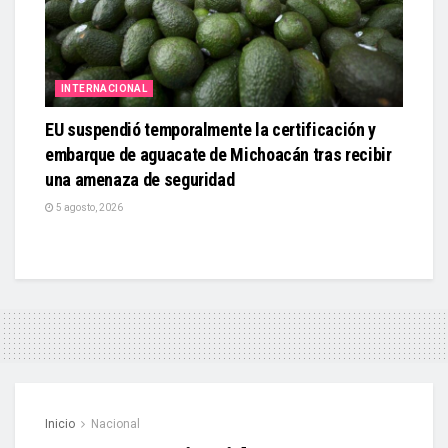
INTERNACIONAL
EU suspendió temporalmente la certificación y
embarque de aguacate de Michoacán tras recibir
una amenaza de seguridad
5 agosto, 2026
Inicio
Nacional