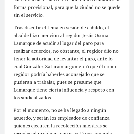
forma provisional, para que la ciudad no se quede
sin el servicio.
Tras discutir el tema en sesión de cabildo, el
alcalde hizo mención al regidor Jesús Osuna
Lamarque de acudir al lugar del paro para
realizar acuerdos, no obstante, el regidor dijo no
tener la autoridad de levantar el paro, ante lo
cual González Zatarain argumentó que él como
regidor podría haberles aconsejado que se
pusieran a trabajar, pues se presume que
Lamarque tiene cierta influencia y respeto con
los sindicalizados.
Por el momento, no se ha llegado a ningún
acuerdo, y serán los empleados de confianza
quienes ejecuten la recolección mientras se
resuelve el problema que ya está ocasionando