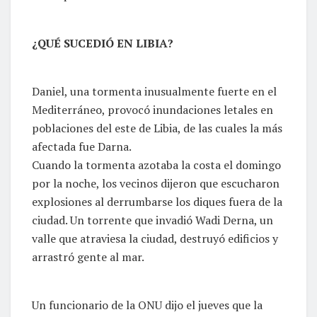
¿QUÉ SUCEDIÓ EN LIBIA?
Daniel, una tormenta inusualmente fuerte en el
Mediterráneo, provocó inundaciones letales en
poblaciones del este de Libia, de las cuales la más
afectada fue Darna.
Cuando la tormenta azotaba la costa el domingo
por la noche, los vecinos dijeron que escucharon
explosiones al derrumbarse los diques fuera de la
ciudad. Un torrente que invadió Wadi Derna, un
valle que atraviesa la ciudad, destruyó edificios y
arrastró gente al mar.
Un funcionario de la ONU dijo el jueves que la