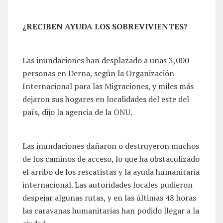
¿RECIBEN AYUDA LOS SOBREVIVIENTES?
Las inundaciones han desplazado a unas 3,000
personas en Derna, según la Organización
Internacional para las Migraciones, y miles más
dejaron sus hogares en localidades del este del
país, dijo la agencia de la ONU.
Las inundaciones dañaron o destruyeron muchos
de los caminos de acceso, lo que ha obstaculizado
el arribo de los rescatistas y la ayuda humanitaria
internacional. Las autoridades locales pudieron
despejar algunas rutas, y en las últimas 48 horas
las caravanas humanitarias han podido llegar a la