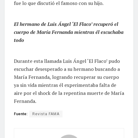
fue lo que discutió el famoso con su hijo.
El hermano de Luis Ángel ‘El Flaco’ recuperó el
cuerpo de María Fernanda mientras él escuchaba
todo
Durante esta llamada Luis Ángel ‘El Flaco’ pudo
escuchar desesperado a su hermano buscando a
María Fernanda, logrando recuperar su cuerpo
ya sin vida mientras él experimentaba falta de
aire por el shock de la repentina muerte de María
Fernanda.
Fuente:
Revista FAMA