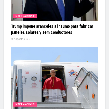
INTERNACIONAL
Trump impone aranceles a insumo para fabricar
paneles solares y semiconductores
7 agosto, 2026
INTERNACIONAL