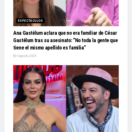
ESPECTÁCULOS
Ana Gastélum aclara que no era familiar de César
Gastélum tras su asesinato: “No toda la gente que
tiene el mismo apellido es familia”
6 agosto, 2026