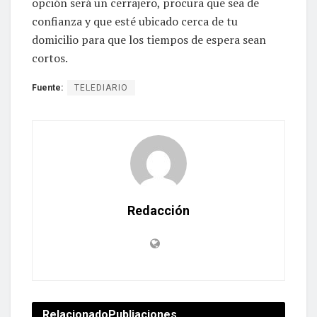
opción será un cerrajero, procura que sea de
confianza y que esté ubicado cerca de tu
domicilio para que los tiempos de espera sean
cortos.
Fuente:
TELEDIARIO
Redacción
Relacionado
Publiaciones