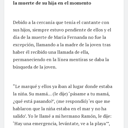
la muerte de su hija en el momento
Debido a la cercanía que tenía el cantante con
sus hijos, siempre estuvo pendiente de ellos y el
día de la muerte de María Fernanda no fue la
excepción, llamando a la madre de la joven tras
haber él recibido una llamada de ella,
permaneciendo en la línea mentiras se daba la
búsqueda de la joven.
“Le marqué y ellos ya iban al lugar donde estaba
la niña. Su mamá… (le dije) ‘pásame a tu mamá,
¿qué está pasando?’, (me respondió) ‘es que me
hablaron que la niña estaba en el mar y no ha
salido’. Yo le llamé a mi hermano Ramón, le dije:
‘Hay una emergencia, levántate, ve a la playa’”,