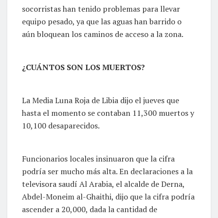
socorristas han tenido problemas para llevar
equipo pesado, ya que las aguas han barrido o
aún bloquean los caminos de acceso a la zona.
¿CUÁNTOS SON LOS MUERTOS?
La Media Luna Roja de Libia dijo el jueves que
hasta el momento se contaban 11,300 muertos y
10,100 desaparecidos.
Funcionarios locales insinuaron que la cifra
podría ser mucho más alta. En declaraciones a la
televisora saudí Al Arabia, el alcalde de Derna,
Abdel-Moneim al-Ghaithi, dijo que la cifra podría
ascender a 20,000, dada la cantidad de