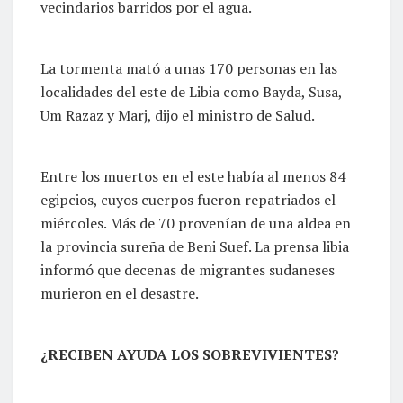
vecindarios barridos por el agua.
La tormenta mató a unas 170 personas en las
localidades del este de Libia como Bayda, Susa,
Um Razaz y Marj, dijo el ministro de Salud.
Entre los muertos en el este había al menos 84
egipcios, cuyos cuerpos fueron repatriados el
miércoles. Más de 70 provenían de una aldea en
la provincia sureña de Beni Suef. La prensa libia
informó que decenas de migrantes sudaneses
murieron en el desastre.
¿RECIBEN AYUDA LOS SOBREVIVIENTES?