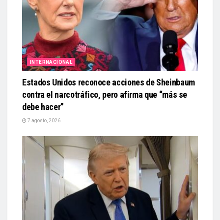
INTERNACIONAL
Estados Unidos reconoce acciones de Sheinbaum
contra el narcotráfico, pero afirma que “más se
debe hacer”
7 agosto, 2026