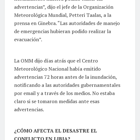
advertencias”, dijo el jefe de la Organización
Meteorológica Mundial, Petteri Taalas, a la
prensa en Ginebra. “Las autoridades de manejo
de emergencias hubieran podido realizar la
evacuación”.
La OMM dijo días atrás que el Centro
Meteorológico Nacional había emitido
advertencias 72 horas antes de la inundación,
notificando a las autoridades gubernamentales
por email y a través de los medios. No estaba
claro si se tomaron medidas ante esas
advertencias.
¿CÓMO AFECTA EL DESASTRE EL
CONFLICTO EN LIBIA?