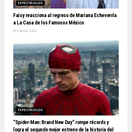
ESPECTÁCULOS
Faisy reacciona al regreso de Mariana Echeverría
a La Casa de los Famosos México
3 agosto, 2026
ESPECTÁCULOS
“Spider-Man: Brand New Day” rompe récords y
logra el segundo mejor estreno de la historia del