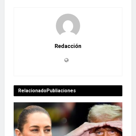
Redacción
Relacionado
Publiaciones