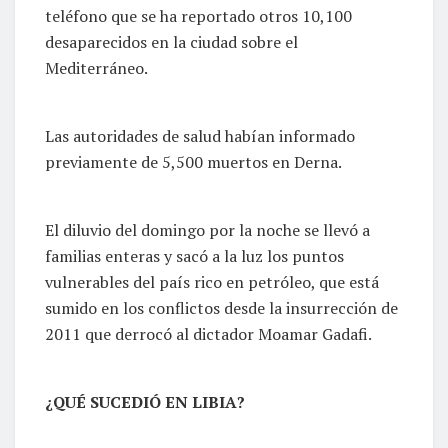
teléfono que se ha reportado otros 10,100
desaparecidos en la ciudad sobre el
Mediterráneo.
Las autoridades de salud habían informado
previamente de 5,500 muertos en Derna.
El diluvio del domingo por la noche se llevó a
familias enteras y sacó a la luz los puntos
vulnerables del país rico en petróleo, que está
sumido en los conflictos desde la insurrección de
2011 que derrocó al dictador Moamar Gadafi.
¿QUÉ SUCEDIÓ EN LIBIA?