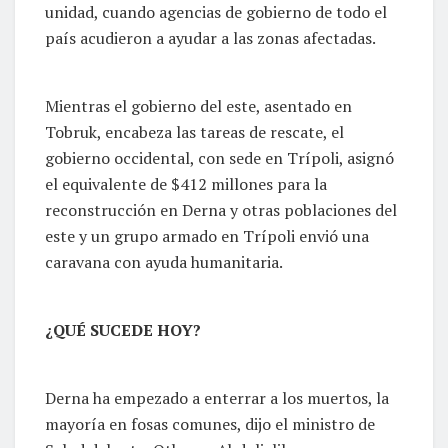
unidad, cuando agencias de gobierno de todo el
país acudieron a ayudar a las zonas afectadas.
Mientras el gobierno del este, asentado en
Tobruk, encabeza las tareas de rescate, el
gobierno occidental, con sede en Trípoli, asignó
el equivalente de $412 millones para la
reconstrucción en Derna y otras poblaciones del
este y un grupo armado en Trípoli envió una
caravana con ayuda humanitaria.
¿QUÉ SUCEDE HOY?
Derna ha empezado a enterrar a los muertos, la
mayoría en fosas comunes, dijo el ministro de