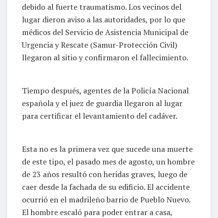
debido al fuerte traumatismo. Los vecinos del
lugar dieron aviso a las autoridades, por lo que
médicos del Servicio de Asistencia Municipal de
Urgencia y Rescate (Samur-Protección Civil)
llegaron al sitio y confirmaron el fallecimiento.
Tiempo después, agentes de la Policía Nacional
española y el juez de guardia llegaron al lugar
para certificar el levantamiento del cadáver.
Esta no es la primera vez que sucede una muerte
de este tipo, el pasado mes de agosto, un hombre
de 23 años resultó con heridas graves, luego de
caer desde la fachada de su edificio. El accidente
ocurrió en el madrileño barrio de Pueblo Nuevo.
El hombre escaló para poder entrar a casa,