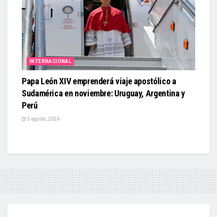
INTERNACIONAL
Papa León XIV emprenderá viaje apostólico a
Sudamérica en noviembre: Uruguay, Argentina y
Perú
5 agosto, 2026