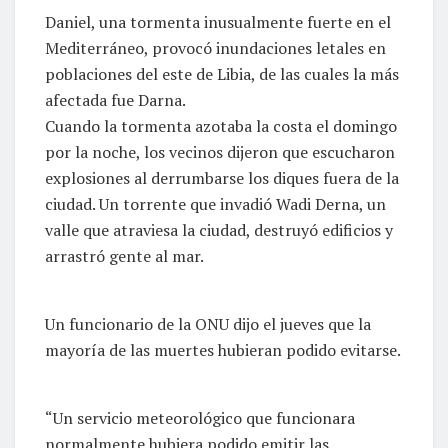
Daniel, una tormenta inusualmente fuerte en el
Mediterráneo, provocó inundaciones letales en
poblaciones del este de Libia, de las cuales la más
afectada fue Darna.
Cuando la tormenta azotaba la costa el domingo
por la noche, los vecinos dijeron que escucharon
explosiones al derrumbarse los diques fuera de la
ciudad. Un torrente que invadió Wadi Derna, un
valle que atraviesa la ciudad, destruyó edificios y
arrastró gente al mar.
Un funcionario de la ONU dijo el jueves que la
mayoría de las muertes hubieran podido evitarse.
“Un servicio meteorológico que funcionara
normalmente hubiera podido emitir las