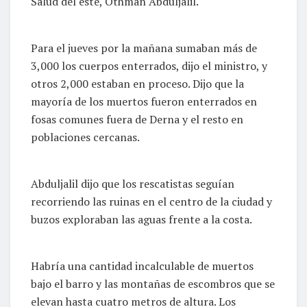
Salud del este, Othman Abduljalil.
Para el jueves por la mañana sumaban más de
3,000 los cuerpos enterrados, dijo el ministro, y
otros 2,000 estaban en proceso. Dijo que la
mayoría de los muertos fueron enterrados en
fosas comunes fuera de Derna y el resto en
poblaciones cercanas.
Abduljalil dijo que los rescatistas seguían
recorriendo las ruinas en el centro de la ciudad y
buzos exploraban las aguas frente a la costa.
Habría una cantidad incalculable de muertos
bajo el barro y las montañas de escombros que se
elevan hasta cuatro metros de altura. Los