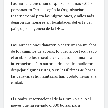
Las inundaciones han desplazado a unas 3,000
personas en Derna, según la Organización
Internacional para las Migraciones, y miles más
dejaron sus hogares en localidades del este del
país, dijo la agencia de la ONU.
Las inundaciones dañaron o destruyeron muchos
de los caminos de acceso, lo que ha obstaculizado
el arribo de los rescatistas y la ayuda humanitaria
internacional. Las autoridades locales pudieron
despejar algunas rutas, y en las últimas 48 horas
las caravanas humanitarias han podido llegar a la
ciudad.
El Comité Internacional de la Cruz Roja dijo el
jueves que ha enviado 6,000 bolsas para