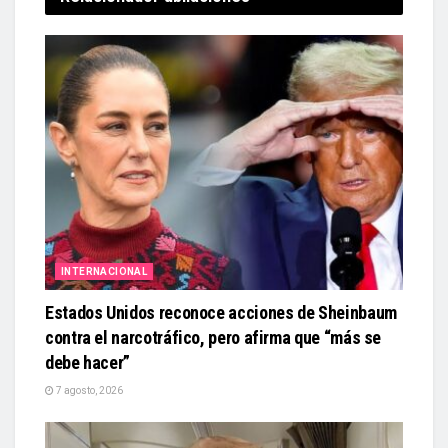
INTERNACIONAL
Estados Unidos reconoce acciones de Sheinbaum
contra el narcotráfico, pero afirma que “más se
debe hacer”
7 agosto, 2026