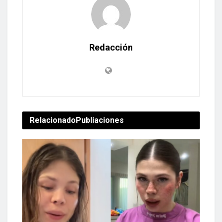
Redacción
Relacionado
Publiaciones