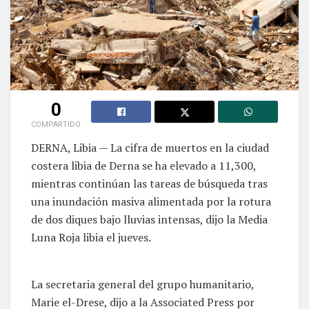
0
COMPARTIDO
DERNA, Libia — La cifra de muertos en la ciudad
costera libia de Derna se ha elevado a 11,300,
mientras continúan las tareas de búsqueda tras
una inundación masiva alimentada por la rotura
de dos diques bajo lluvias intensas, dijo la Media
Luna Roja libia el jueves.
La secretaria general del grupo humanitario,
Marie el-Drese, dijo a la Associated Press por