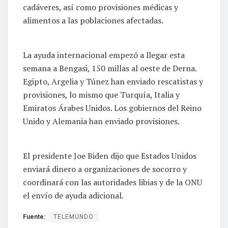
cadáveres, así como provisiones médicas y
alimentos a las poblaciones afectadas.
La ayuda internacional empezó a llegar esta
semana a Bengasi, 150 millas al oeste de Derna.
Egipto, Argelia y Túnez han enviado rescatistas y
provisiones, lo mismo que Turquía, Italia y
Emiratos Árabes Unidos. Los gobiernos del Reino
Unido y Alemania han enviado provisiones.
El presidente Joe Biden dijo que Estados Unidos
enviará dinero a organizaciones de socorro y
coordinará con las autoridades libias y de la ONU
el envío de ayuda adicional.
Fuente:
TELEMUNDO