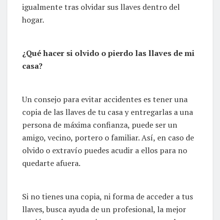
igualmente tras olvidar sus llaves dentro del
hogar.
¿Qué hacer si olvido o pierdo las llaves de mi
casa?
Un consejo para evitar accidentes es tener una
copia de las llaves de tu casa y entregarlas a una
persona de máxima confianza, puede ser un
amigo, vecino, portero o familiar. Así, en caso de
olvido o extravío puedes acudir a ellos para no
quedarte afuera.
Si no tienes una copia, ni forma de acceder a tus
llaves, busca ayuda de un profesional, la mejor