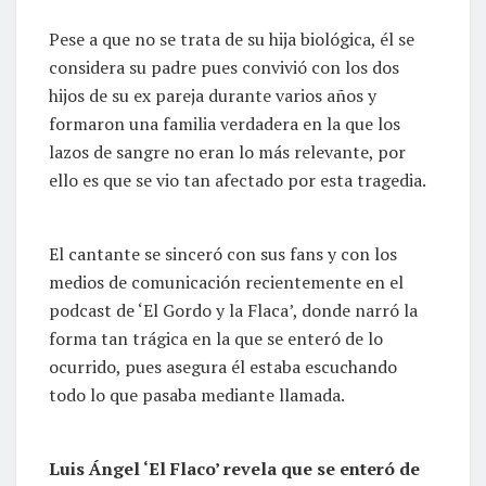
Pese a que no se trata de su hija biológica, él se
considera su padre pues convivió con los dos
hijos de su ex pareja durante varios años y
formaron una familia verdadera en la que los
lazos de sangre no eran lo más relevante, por
ello es que se vio tan afectado por esta tragedia.
El cantante se sinceró con sus fans y con los
medios de comunicación recientemente en el
podcast de ‘El Gordo y la Flaca’, donde narró la
forma tan trágica en la que se enteró de lo
ocurrido, pues asegura él estaba escuchando
todo lo que pasaba mediante llamada.
Luis Ángel ‘El Flaco’ revela que se enteró de