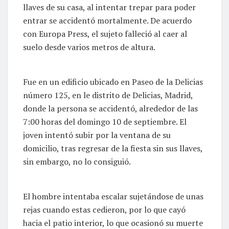
llaves de su casa, al intentar trepar para poder
entrar se accidentó mortalmente. De acuerdo
con Europa Press, el sujeto falleció al caer al
suelo desde varios metros de altura.
Fue en un edificio ubicado en Paseo de la Delicias
número 125, en le distrito de Delicias, Madrid,
donde la persona se accidentó, alrededor de las
7:00 horas del domingo 10 de septiembre. El
joven intentó subir por la ventana de su
domicilio, tras regresar de la fiesta sin sus llaves,
sin embargo, no lo consiguió.
El hombre intentaba escalar sujetándose de unas
rejas cuando estas cedieron, por lo que cayó
hacia el patio interior, lo que ocasionó su muerte