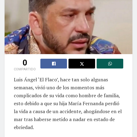
0
COMPARTIDO
Luis Ángel ‘El Flaco’, hace tan solo algunas
semanas, vivió uno de los momentos más
complicados de su vida como hombre de familia,
esto debido a que su hija María Fernanda perdió
la vida a causa de un accidente, ahogándose en el
mar tras haberse metido a nadar en estado de
ebriedad.