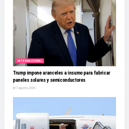
INTERNACIONAL
Trump impone aranceles a insumo para fabricar
paneles solares y semiconductores
7 agosto, 2026