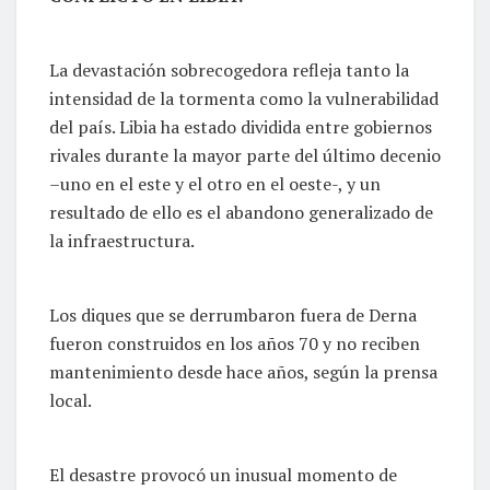
La devastación sobrecogedora refleja tanto la
intensidad de la tormenta como la vulnerabilidad
del país. Libia ha estado dividida entre gobiernos
rivales durante la mayor parte del último decenio
–uno en el este y el otro en el oeste-, y un
resultado de ello es el abandono generalizado de
la infraestructura.
Los diques que se derrumbaron fuera de Derna
fueron construidos en los años 70 y no reciben
mantenimiento desde hace años, según la prensa
local.
El desastre provocó un inusual momento de