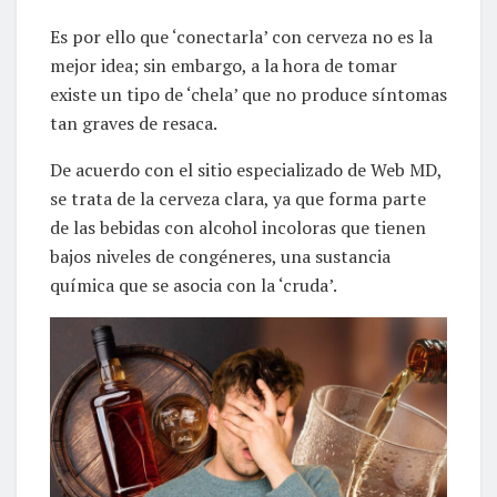
Es por ello que ‘conectarla’ con cerveza no es la
mejor idea; sin embargo, a la hora de tomar
existe un tipo de ‘chela’ que no produce síntomas
tan graves de resaca.
De acuerdo con el sitio especializado de Web MD,
se trata de la cerveza clara, ya que forma parte
de las bebidas con alcohol incoloras que tienen
bajos niveles de congéneres, una sustancia
química que se asocia con la ‘cruda’.