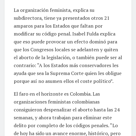
La organización feminista, explica su
subdirectora, tiene ya presentados otros 21
amparos para los Estados que faltan por
modificar su código penal. Isabel Fulda explica
que eso puede provocar un efecto dominó para
que los Congresos locales se adelanten y quiten
el aborto de la legislación, o también puede ser al
contrario: “A los Estados más conservadores les
ayuda que sea la Suprema Corte quien les obligue
porque así no asumen ellos el coste político”.
El faro en el horizonte es Colombia. Las
organizaciones feministas colombianas
consiguieron despenalizar el aborto hasta las 24
semanas, y ahora trabajan para eliminar este
delito por completo de los códigos penales. “Lo
de hoy ha sido un avance enorme, histórico, pero