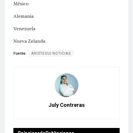
México
Alemania
Venezuela
Nueva Zelanda
Fuente:
ARISTEGUI NOTICIAS
July Contreras