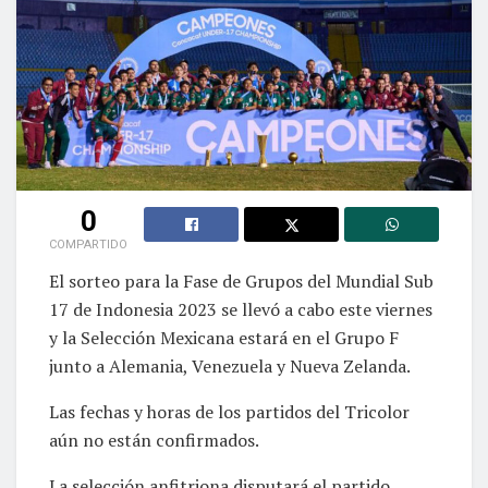
0
COMPARTIDO
El sorteo para la Fase de Grupos del Mundial Sub
17 de Indonesia 2023 se llevó a cabo este viernes
y la Selección Mexicana estará en el Grupo F
junto a Alemania, Venezuela y Nueva Zelanda.
Las fechas y horas de los partidos del Tricolor
aún no están confirmados.
La selección anfitriona disputará el partido