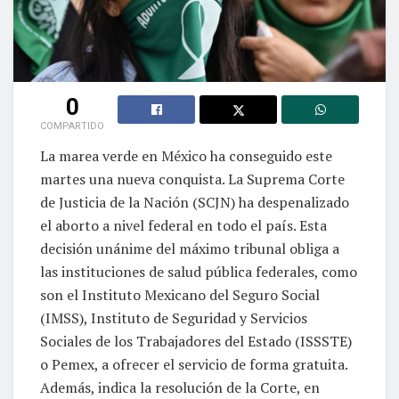
0
COMPARTIDO
La marea verde en México ha conseguido este
martes una nueva conquista. La Suprema Corte
de Justicia de la Nación (SCJN) ha despenalizado
el aborto a nivel federal en todo el país. Esta
decisión unánime del máximo tribunal obliga a
las instituciones de salud pública federales, como
son el Instituto Mexicano del Seguro Social
(IMSS), Instituto de Seguridad y Servicios
Sociales de los Trabajadores del Estado (ISSSTE)
o Pemex, a ofrecer el servicio de forma gratuita.
Además, indica la resolución de la Corte, en