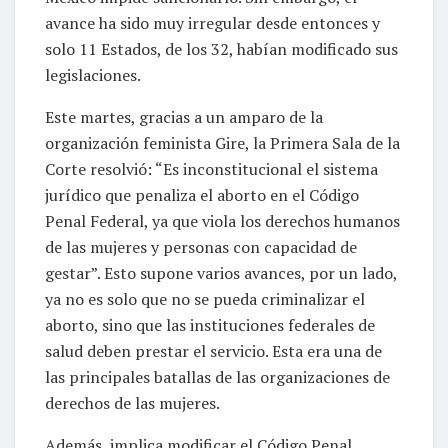
avance ha sido muy irregular desde entonces y
solo 11 Estados, de los 32, habían modificado sus
legislaciones.
Este martes, gracias a un amparo de la
organización feminista Gire, la Primera Sala de la
Corte resolvió: “Es inconstitucional el sistema
jurídico que penaliza el aborto en el Código
Penal Federal, ya que viola los derechos humanos
de las mujeres y personas con capacidad de
gestar”. Esto supone varios avances, por un lado,
ya no es solo que no se pueda criminalizar el
aborto, sino que las instituciones federales de
salud deben prestar el servicio. Esta era una de
las principales batallas de las organizaciones de
derechos de las mujeres.
Además, implica modificar el Código Penal