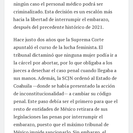
ningún caso el personal médico podrá ser
criminalizado. Esta decisión es un escalón más
hacia la libertad de interrumpir el embarazo,
después del precedente histórico de 2021.
Hace justo dos años que la Suprema Corte
apuntaló el curso de la lucha feminista. El
tribunal dictaminó que ninguna mujer podía ir a
la cárcel por abortar, por lo que obligaba a los
jueces a desechar el caso penal cuando llegaba a
sus manos. Además, la SCJN ordenó al Estado de
Coahuila —donde se había presentado la acción
de inconstitucionalidad— a cambiar su código
penal. Este paso debía ser el primero para que el
resto de entidades de México retirara de sus
legislaciones las penas por interrumpir el
embarazo, puesto que el máximo tribunal de
México impide sancionarlo. Sin embargo, el