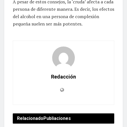
A pesar de estos consejos, la ‘cruda’ afecta a cada
persona de diferente manera. Es decir, los efectos
del alcohol en una persona de complexión
pequeña suelen ser más potentes.
Redacción
Relacionado
Publiaciones