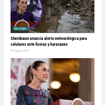
NACIONAL
Sheinbaum anuncia alerta meteorológica para
celulares ante lluvias y huracanes
5 agosto, 2026