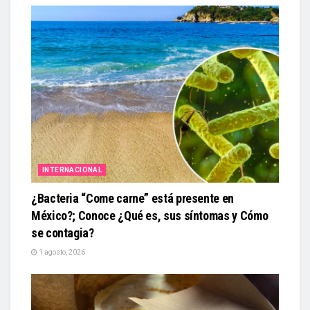
INTERNACIONAL
¿Bacteria “Come carne” está presente en
México?; Conoce ¿Qué es, sus síntomas y Cómo
se contagia?
1 agosto, 2026