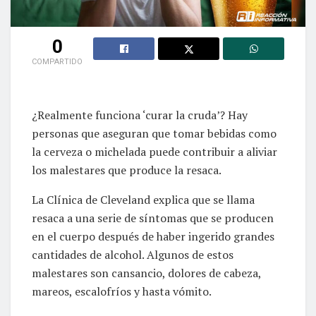
0
COMPARTIDO
¿Realmente funciona ‘curar la cruda’? Hay
personas que aseguran que tomar bebidas como
la cerveza o michelada puede contribuir a aliviar
los malestares que produce la resaca.
La Clínica de Cleveland explica que se llama
resaca a una serie de síntomas que se producen
en el cuerpo después de haber ingerido grandes
cantidades de alcohol. Algunos de estos
malestares son cansancio, dolores de cabeza,
mareos, escalofríos y hasta vómito.