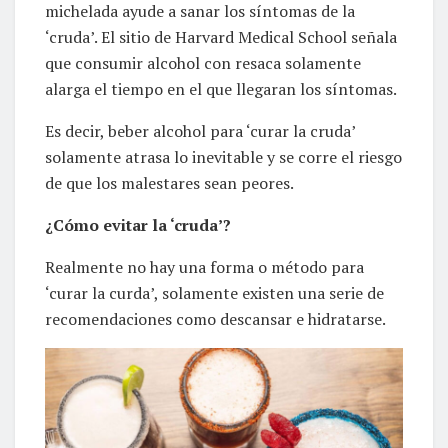
michelada ayude a sanar los síntomas de la
‘cruda’. El sitio de Harvard Medical School señala
que consumir alcohol con resaca solamente
alarga el tiempo en el que llegaran los síntomas.
Es decir, beber alcohol para ‘curar la cruda’
solamente atrasa lo inevitable y se corre el riesgo
de que los malestares sean peores.
¿Cómo evitar la ‘cruda’?
Realmente no hay una forma o método para
‘curar la curda’, solamente existen una serie de
recomendaciones como descansar e hidratarse.