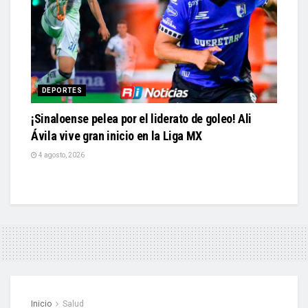
DEPORTES
¡Sinaloense pelea por el liderato de goleo! Ali
Ávila vive gran inicio en la Liga MX
4 agosto, 2026
Inicio
Salud