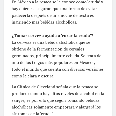
En México a la resaca se le conoce como ‘cruda’ y
hay quienes aseguran que una forma de evitar
padecerla después de una noche de fiesta es
ingiriendo más bebidas alcohólicas.
¿Tomar cerveza ayuda a ‘curar la cruda’?
La cerveza es una bebida alcohólica que se
obtiene de la fermentación de cereales
germinados, principalmente cebada. Se trata de
uno de los tragos más populares en México y
todo el mundo que cuenta con diversas versiones
como la clara y oscura.
La Clínica de Cleveland señala que la resaca se
produce cuando hay altos niveles de alcohol en la
sangre, es por ello que seguir tomando bebidas
alcohólicas solamente empeorará y alargará los
síntomas de la ‘cruda’.