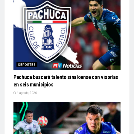
DEPORTES
Pachuca buscará talento sinaloense con visorías
en seis municipios
4 agosto, 2026