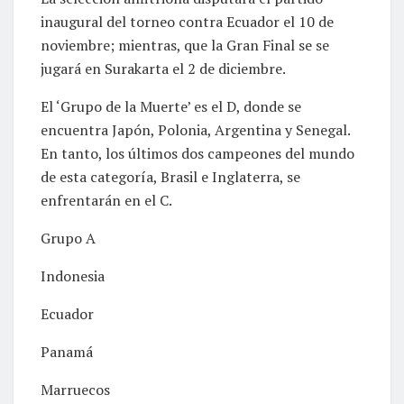
inaugural del torneo contra Ecuador el 10 de
noviembre; mientras, que la Gran Final se se
jugará en Surakarta el 2 de diciembre.
El ‘Grupo de la Muerte’ es el D, donde se
encuentra Japón, Polonia, Argentina y Senegal.
En tanto, los últimos dos campeones del mundo
de esta categoría, Brasil e Inglaterra, se
enfrentarán en el C.
Grupo A
Indonesia
Ecuador
Panamá
Marruecos