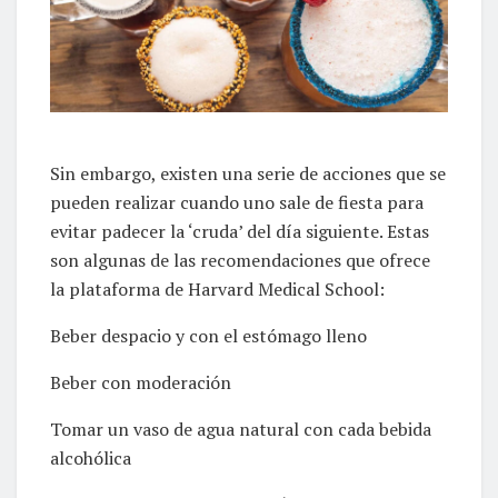
Sin embargo, existen una serie de acciones que se
pueden realizar cuando uno sale de fiesta para
evitar padecer la ‘cruda’ del día siguiente. Estas
son algunas de las recomendaciones que ofrece
la plataforma de Harvard Medical School:
Beber despacio y con el estómago lleno
Beber con moderación
Tomar un vaso de agua natural con cada bebida
alcohólica