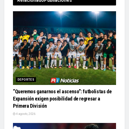
Relacionado
Publiaciones
DEPORTES
“Queremos ganarnos el ascenso”: futbolistas de
Expansión exigen posibilidad de regresar a
Primera División
4 agosto, 2026