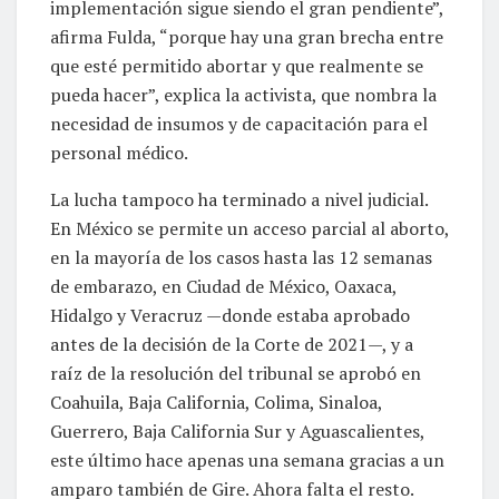
implementación sigue siendo el gran pendiente”,
afirma Fulda, “porque hay una gran brecha entre
que esté permitido abortar y que realmente se
pueda hacer”, explica la activista, que nombra la
necesidad de insumos y de capacitación para el
personal médico.
La lucha tampoco ha terminado a nivel judicial.
En México se permite un acceso parcial al aborto,
en la mayoría de los casos hasta las 12 semanas
de embarazo, en Ciudad de México, Oaxaca,
Hidalgo y Veracruz —donde estaba aprobado
antes de la decisión de la Corte de 2021—, y a
raíz de la resolución del tribunal se aprobó en
Coahuila, Baja California, Colima, Sinaloa,
Guerrero, Baja California Sur y Aguascalientes,
este último hace apenas una semana gracias a un
amparo también de Gire. Ahora falta el resto.