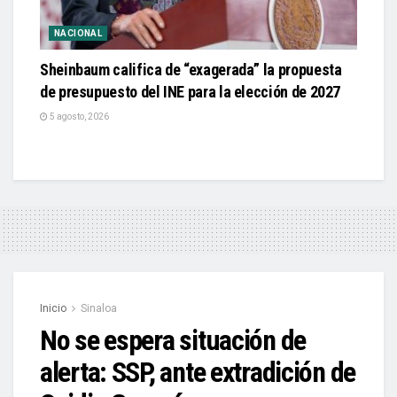
NACIONAL
Sheinbaum califica de “exagerada” la propuesta
de presupuesto del INE para la elección de 2027
5 agosto, 2026
Inicio
Sinaloa
No se espera situación de
alerta: SSP, ante extradición de