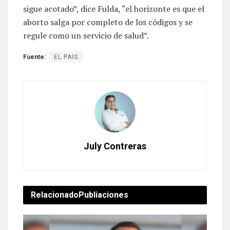
sigue acotado”, dice Fulda, “el horizonte es que el
aborto salga por completo de los códigos y se
regule como un servicio de salud”.
Fuente:
EL PAIS
July Contreras
Relacionado
Publiaciones