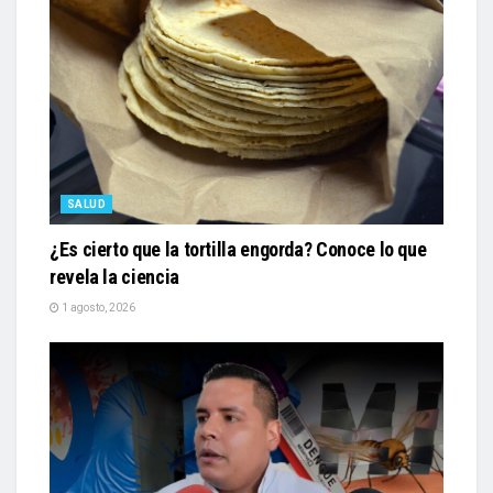
SALUD
¿Es cierto que la tortilla engorda? Conoce lo que
revela la ciencia
1 agosto, 2026