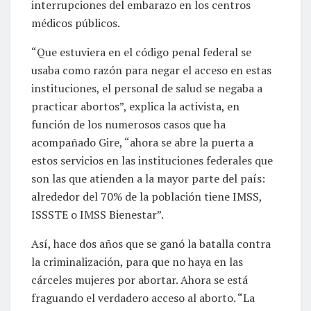
interrupciones del embarazo en los centros
médicos públicos.
“Que estuviera en el código penal federal se
usaba como razón para negar el acceso en estas
instituciones, el personal de salud se negaba a
practicar abortos”, explica la activista, en
función de los numerosos casos que ha
acompañado Gire, “ahora se abre la puerta a
estos servicios en las instituciones federales que
son las que atienden a la mayor parte del país:
alrededor del 70% de la población tiene IMSS,
ISSSTE o IMSS Bienestar”.
Así, hace dos años que se ganó la batalla contra
la criminalización, para que no haya en las
cárceles mujeres por abortar. Ahora se está
fraguando el verdadero acceso al aborto. “La