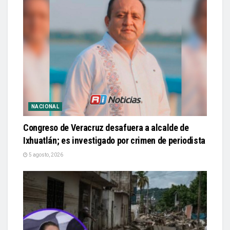
NACIONAL
Congreso de Veracruz desafuera a alcalde de
Ixhuatlán; es investigado por crimen de periodista
5 agosto, 2026