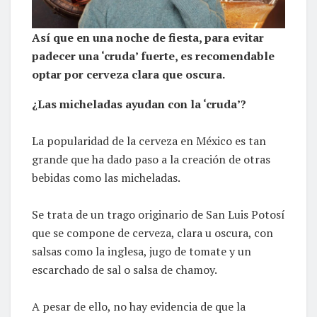
Así que en una noche de fiesta, para evitar
padecer una ‘cruda’ fuerte, es recomendable
optar por cerveza clara que oscura.
¿Las micheladas ayudan con la ‘cruda’?
La popularidad de la cerveza en México es tan
grande que ha dado paso a la creación de otras
bebidas como las micheladas.
Se trata de un trago originario de San Luis Potosí
que se compone de cerveza, clara u oscura, con
salsas como la inglesa, jugo de tomate y un
escarchado de sal o salsa de chamoy.
A pesar de ello, no hay evidencia de que la