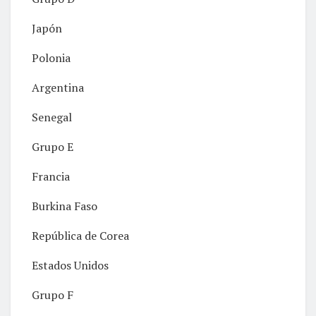
Japón
Polonia
Argentina
Senegal
Grupo E
Francia
Burkina Faso
República de Corea
Estados Unidos
Grupo F