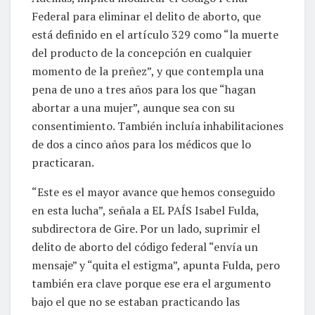
Federal para eliminar el delito de aborto, que
está definido en el artículo 329 como “la muerte
del producto de la concepción en cualquier
momento de la preñez”, y que contempla una
pena de uno a tres años para los que “hagan
abortar a una mujer”, aunque sea con su
consentimiento. También incluía inhabilitaciones
de dos a cinco años para los médicos que lo
practicaran.
“Este es el mayor avance que hemos conseguido
en esta lucha”, señala a EL PAÍS Isabel Fulda,
subdirectora de Gire. Por un lado, suprimir el
delito de aborto del código federal “envía un
mensaje” y “quita el estigma”, apunta Fulda, pero
también era clave porque ese era el argumento
bajo el que no se estaban practicando las