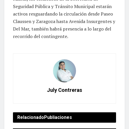
Seguridad Pública y Tránsito Municipal estarán
activos resguardando la circulación desde Paseo
Claussen y Zaragoza hasta Avenida Insurgentes y
Del Mar, también habrá presencia a lo largo del
recorrido del contingente.
July Contreras
Relacionado
Publiaciones