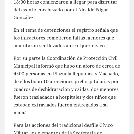
18:00 horas comienzaron a llegar para disfrutar
del evento encabezado por el Alcalde Edgar
González.
En el tema de detenciones el registro señala que
los infractores cometieron faltas menores que
ameritaron ser llevados ante el juez cívico.
Por su parte la Coordinación de Protección Civil
Municipal informó que hubo un aforo de cerca de
4500 personas en Plazuela República y Machado,
de ellos hubo 10 atenciones prehospitalarias por
cuadros de deshidratación y caídas, dos menores
fueron trasladados a hospitales y dos niños que
estaban extraviados fueron entregados a su
mamá.
Para las acciones del tradicional desfile Cívico
Militar, los elementos de la Secretaría de