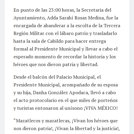
En punto de las 23:00 horas, la Secretaria del
Ayuntamiento, Adda Sarahí Rosas Medina, fue la
encargada de abanderar a la escolta de la Tercera
Región Militar con el lábaro patrio y trasladarlo
hasta la sala de Cabildo para hacer entrega
formal al Presidente Municipal y llevar a cabo el
esperado momento de recordar la historia y los
héroes que nos dieron patria y libertad.
Desde el balcón del Palacio Municipal, el
Presidente Municipal, acompañado de su esposa
y su hija, Danha González Apodaca, llevó a cabo
el acto protocolario en el que miles de porteños
y turistas entonaron al unísono ¡VIVA MÉXICO!
“Mazatlecos y mazatlecas, ¡Vivan los héroes que
nos dieron patria!, ¡Vivan la libertad y la justicia!,