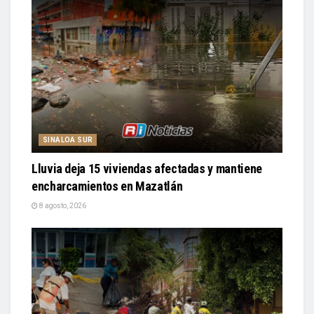
SINALOA SUR
Lluvia deja 15 viviendas afectadas y mantiene
encharcamientos en Mazatlán
8 agosto, 2026