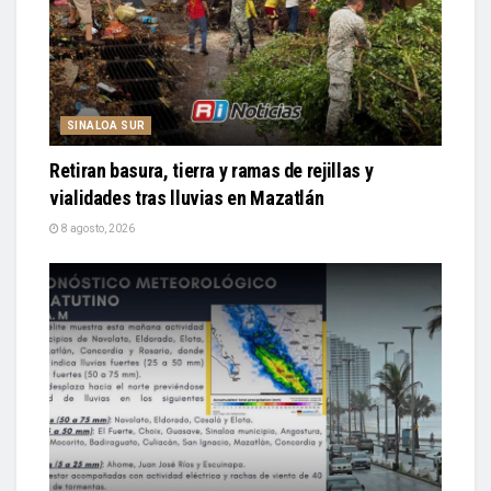
SINALOA SUR
Retiran basura, tierra y ramas de rejillas y
vialidades tras lluvias en Mazatlán
8 agosto, 2026