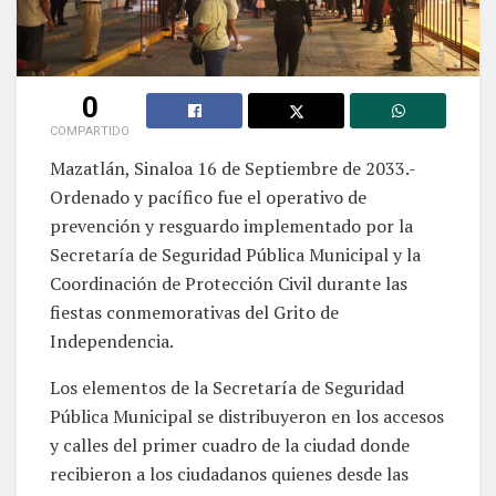
0
COMPARTIDO
Mazatlán, Sinaloa 16 de Septiembre de 2033.-
Ordenado y pacífico fue el operativo de
prevención y resguardo implementado por la
Secretaría de Seguridad Pública Municipal y la
Coordinación de Protección Civil durante las
fiestas conmemorativas del Grito de
Independencia.
Los elementos de la Secretaría de Seguridad
Pública Municipal se distribuyeron en los accesos
y calles del primer cuadro de la ciudad donde
recibieron a los ciudadanos quienes desde las