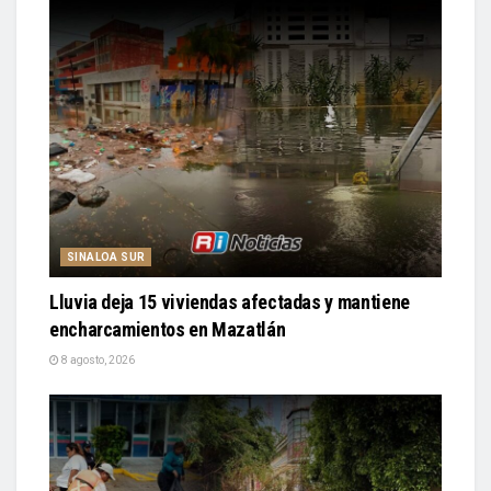
SINALOA SUR
Lluvia deja 15 viviendas afectadas y mantiene
encharcamientos en Mazatlán
8 agosto, 2026