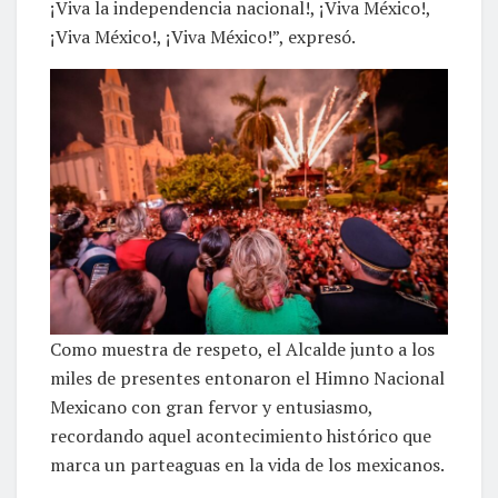
¡Viva la independencia nacional!, ¡Viva México!,
¡Viva México!, ¡Viva México!”, expresó.
Como muestra de respeto, el Alcalde junto a los
miles de presentes entonaron el Himno Nacional
Mexicano con gran fervor y entusiasmo,
recordando aquel acontecimiento histórico que
marca un parteaguas en la vida de los mexicanos.