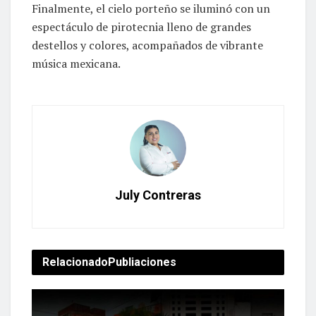
Finalmente, el cielo porteño se iluminó con un
espectáculo de pirotecnia lleno de grandes
destellos y colores, acompañados de vibrante
música mexicana.
July Contreras
Relacionado
Publiaciones