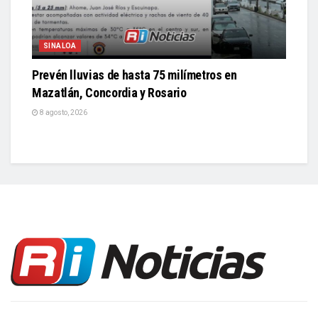
SINALOA
Prevén lluvias de hasta 75 milímetros en
Mazatlán, Concordia y Rosario
8 agosto, 2026