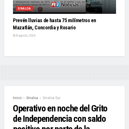
SINALOA
Prevén lluvias de hasta 75 milímetros en
Mazatlán, Concordia y Rosario
8 agosto, 2026
Inicio
Sinaloa
Sinaloa Sur
Operativo en noche del Grito
de Independencia con saldo