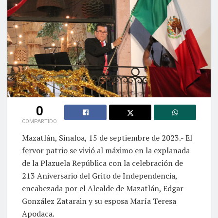
0
COMPARTIDO
Mazatlán, Sinaloa, 15 de septiembre de 2023.- El
fervor patrio se vivió al máximo en la explanada
de la Plazuela República con la celebración de
213 Aniversario del Grito de Independencia,
encabezada por el Alcalde de Mazatlán, Edgar
González Zatarain y su esposa María Teresa
Apodaca.