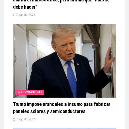
debe hacer”
7 agosto, 2026
INTERNACIONAL
Trump impone aranceles a insumo para fabricar
paneles solares y semiconductores
7 agosto, 2026