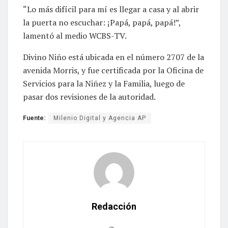
“Lo más difícil para mí es llegar a casa y al abrir
la puerta no escuchar: ¡Papá, papá, papá!”,
lamentó al medio WCBS-TV.
Divino Niño está ubicada en el número 2707 de la
avenida Morris, y fue certificada por la Oficina de
Servicios para la Niñez y la Familia, luego de
pasar dos revisiones de la autoridad.
Fuente:
Milenio Digital y Agencia AP
Redacción