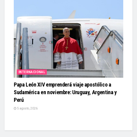
INTERNACIONAL
Papa León XIV emprenderá viaje apostólico a
Sudamérica en noviembre: Uruguay, Argentina y
Perú
5 agosto, 2026