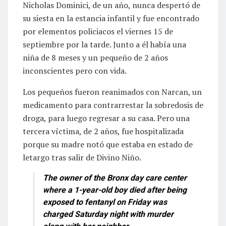
Nicholas Dominici, de un año, nunca despertó de
su siesta en la estancia infantil y fue encontrado
por elementos policiacos el viernes 15 de
septiembre por la tarde. Junto a él había una
niña de 8 meses y un pequeño de 2 años
inconscientes pero con vida.
Los pequeños fueron reanimados con Narcan, un
medicamento para contrarrestar la sobredosis de
droga, para luego regresar a su casa. Pero una
tercera víctima, de 2 años, fue hospitalizada
porque su madre notó que estaba en estado de
letargo tras salir de Divino Niño.
The owner of the Bronx day care center
where a 1-year-old boy died after being
exposed to fentanyl on Friday was
charged Saturday night with murder