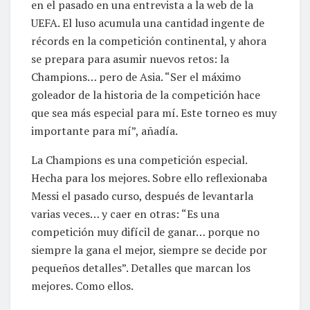
en el pasado en una entrevista a la web de la
UEFA. El luso acumula una cantidad ingente de
récords en la competición continental, y ahora
se prepara para asumir nuevos retos: la
Champions… pero de Asia. “Ser el máximo
goleador de la historia de la competición hace
que sea más especial para mí. Este torneo es muy
importante para mí”, añadía.
La Champions es una competición especial.
Hecha para los mejores. Sobre ello reflexionaba
Messi el pasado curso, después de levantarla
varias veces… y caer en otras: “Es una
competición muy difícil de ganar… porque no
siempre la gana el mejor, siempre se decide por
pequeños detalles”. Detalles que marcan los
mejores. Como ellos.