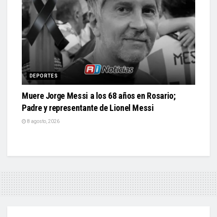
DEPORTES
Muere Jorge Messi a los 68 años en Rosario;
Padre y representante de Lionel Messi
8 agosto, 2026