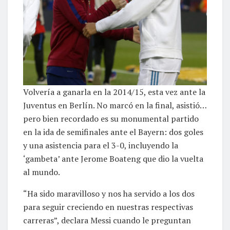
Volvería a ganarla en la 2014/15, esta vez ante la
Juventus en Berlín. No marcó en la final, asistió…
pero bien recordado es su monumental partido
en la ida de semifinales ante el Bayern: dos goles
y una asistencia para el 3-0, incluyendo la
‘gambeta’ ante Jerome Boateng que dio la vuelta
al mundo.
“Ha sido maravilloso y nos ha servido a los dos
para seguir creciendo en nuestras respectivas
carreras”, declara Messi cuando le preguntan