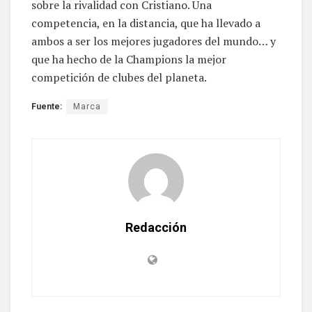
sobre la rivalidad con Cristiano. Una
competencia, en la distancia, que ha llevado a
ambos a ser los mejores jugadores del mundo… y
que ha hecho de la Champions la mejor
competición de clubes del planeta.
Fuente:
Marca
Redacción