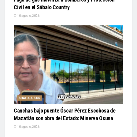
Civil en el Sábalo Country
10 agosto, 2026
SINALOA SUR
Canchas bajo puente Óscar Pérez Escobosa de
Mazatlán son obra del Estado: Minerva Osuna
10 agosto, 2026