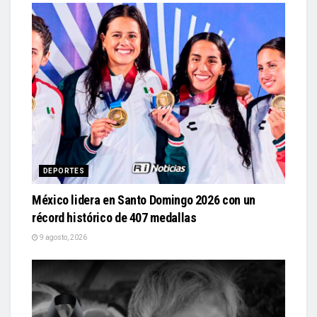
DEPORTES
México lidera en Santo Domingo 2026 con un
récord histórico de 407 medallas
9 agosto, 2026