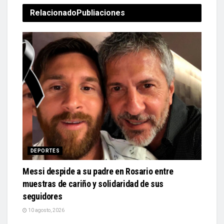
Relacionado
Publiaciones
DEPORTES
Messi despide a su padre en Rosario entre
muestras de cariño y solidaridad de sus
seguidores
10 agosto, 2026