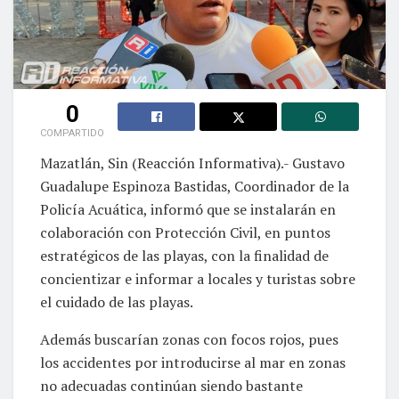
0
COMPARTIDO
Mazatlán, Sin (Reacción Informativa).- Gustavo
Guadalupe Espinoza Bastidas, Coordinador de la
Policía Acuática, informó que se instalarán en
colaboración con Protección Civil, en puntos
estratégicos de las playas, con la finalidad de
concientizar e informar a locales y turistas sobre
el cuidado de las playas.
Además buscarían zonas con focos rojos, pues
los accidentes por introducirse al mar en zonas
no adecuadas continúan siendo bastante