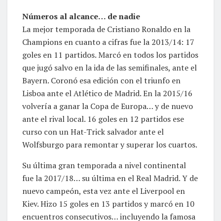
Números al alcance… de nadie
La mejor temporada de Cristiano Ronaldo en la
Champions en cuanto a cifras fue la 2013/14: 17
goles en 11 partidos. Marcó en todos los partidos
que jugó salvo en la ida de las semifinales, ante el
Bayern. Coronó esa edición con el triunfo en
Lisboa ante el Atlético de Madrid. En la 2015/16
volvería a ganar la Copa de Europa… y de nuevo
ante el rival local. 16 goles en 12 partidos ese
curso con un Hat-Trick salvador ante el
Wolfsburgo para remontar y superar los cuartos.
Su última gran temporada a nivel continental
fue la 2017/18… su última en el Real Madrid. Y de
nuevo campeón, esta vez ante el Liverpool en
Kiev. Hizo 15 goles en 13 partidos y marcó en 10
encuentros consecutivos… incluyendo la famosa