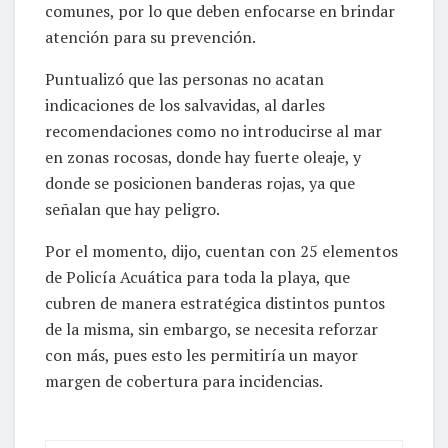
comunes, por lo que deben enfocarse en brindar
atención para su prevención.
Puntualizó que las personas no acatan
indicaciones de los salvavidas, al darles
recomendaciones como no introducirse al mar
en zonas rocosas, donde hay fuerte oleaje, y
donde se posicionen banderas rojas, ya que
señalan que hay peligro.
Por el momento, dijo, cuentan con 25 elementos
de Policía Acuática para toda la playa, que
cubren de manera estratégica distintos puntos
de la misma, sin embargo, se necesita reforzar
con más, pues esto les permitiría un mayor
margen de cobertura para incidencias.