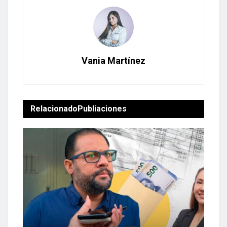
Vania Martínez
Relacionado
Publiaciones