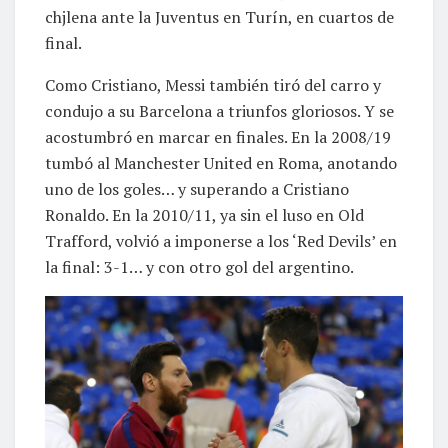
chjlena ante la Juventus en Turín, en cuartos de
final.
Como Cristiano, Messi también tiró del carro y
condujo a su Barcelona a triunfos gloriosos. Y se
acostumbró en marcar en finales. En la 2008/19
tumbó al Manchester United en Roma, anotando
uno de los goles… y superando a Cristiano
Ronaldo. En la 2010/11, ya sin el luso en Old
Trafford, volvió a imponerse a los ‘Red Devils’ en
la final: 3-1… y con otro gol del argentino.