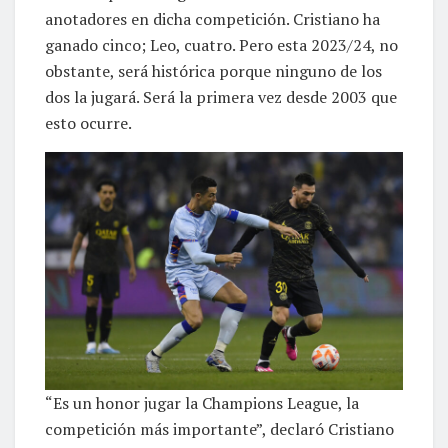
anotadores en dicha competición. Cristiano ha
ganado cinco; Leo, cuatro. Pero esta 2023/24, no
obstante, será histórica porque ninguno de los
dos la jugará. Será la primera vez desde 2003 que
esto ocurre.
“Es un honor jugar la Champions League, la
competición más importante”, declaró Cristiano