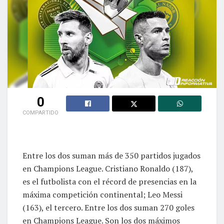
0
COMPARTIDO
Entre los dos suman más de 350 partidos jugados
en Champions League. Cristiano Ronaldo (187),
es el futbolista con el récord de presencias en la
máxima competición continental; Leo Messi
(163), el tercero. Entre los dos suman 270 goles
en Champions League. Son los dos máximos