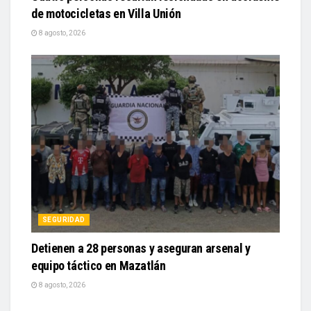
de motocicletas en Villa Unión
8 agosto, 2026
SEGURIDAD
Detienen a 28 personas y aseguran arsenal y
equipo táctico en Mazatlán
8 agosto, 2026