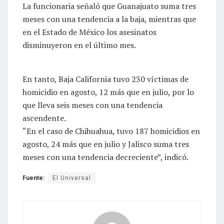
La funcionaria señaló que Guanajuato suma tres
meses con una tendencia a la baja, mientras que
en el Estado de México los asesinatos
disminuyeron en el último mes.
En tanto, Baja California tuvo 230 víctimas de
homicidio en agosto, 12 más que en julio, por lo
que lleva seis meses con una tendencia
ascendente.
“En el caso de Chihuahua, tuvo 187 homicidios en
agosto, 24 más que en julio y Jalisco suma tres
meses con una tendencia decreciente”, indicó.
Fuente:
El Universal