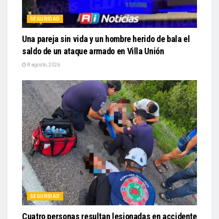
SEGURIDAD
Una pareja sin vida y un hombre herido de bala el
saldo de un ataque armado en Villa Unión
8 agosto, 2026
SEGURIDAD
Cuatro personas resultan lesionadas en accidente