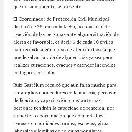
que en su momento se presente.
El Coordinador de Protección Civil Municipal
destacó de 38 años a la fecha, la capacidad de
reacción de las personas ante alguna situación de
alerta es favorable, es decir 6 de cada 10 civiles
han recibido algún curso de atención básica que
puede salvar la vida de alguien más ya sea para
realizar curaciones, evacuar y atender incendios
en lugares cerrados.
Ruiz Gastélum recalcó que aun falta mucho para
ser amplios conocedores en la materia, pero con
dedicación y capacitación constante más
personas tendrán la capacidad de reacción, por
su parte la coordinación que comanda lleva
temas a comunidades rurales, escuelas, giros
laborales y familias de colonias populares.