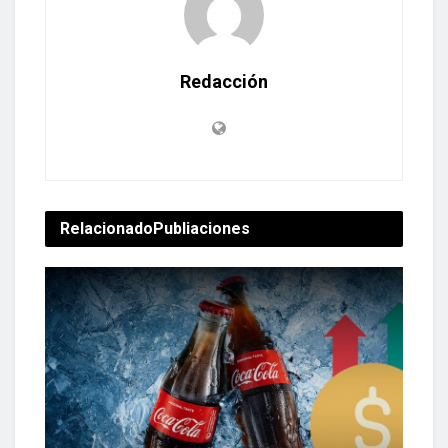
Redacción
Relacionado
Publiaciones