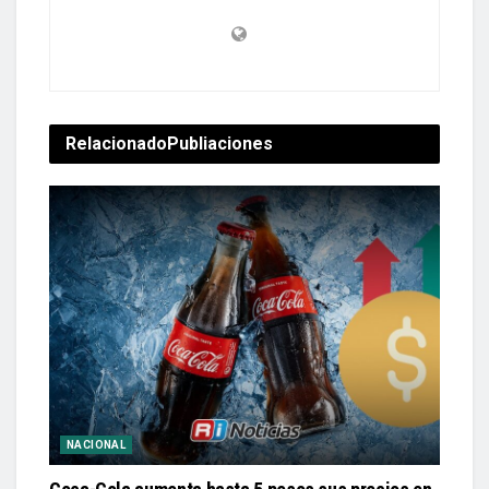
Relacionado
Publiaciones
NACIONAL