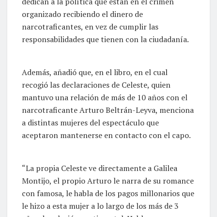
dedican a la política que están en el crimen
organizado recibiendo el dinero de
narcotraficantes, en vez de cumplir las
responsabilidades que tienen con la ciudadanía.
Además, añadió que, en el libro, en el cual
recogió las declaraciones de Celeste, quien
mantuvo una relación de más de 10 años con el
narcotraficante Arturo Beltrán-Leyva, menciona
a distintas mujeres del espectáculo que
aceptaron mantenerse en contacto con el capo.
“La propia Celeste ve directamente a Galilea
Montijo, el propio Arturo le narra de su romance
con famosa, le habla de los pagos millonarios que
le hizo a esta mujer a lo largo de los más de 3