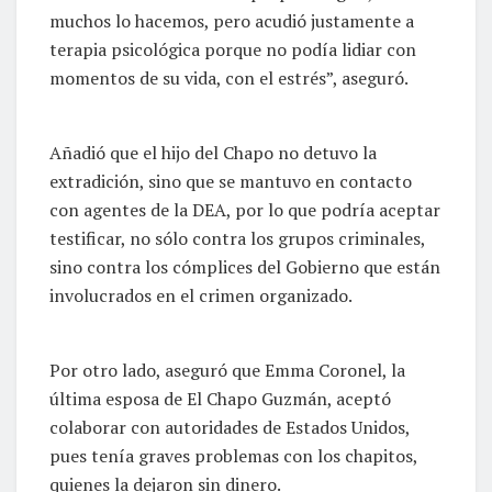
muchos lo hacemos, pero acudió justamente a
terapia psicológica porque no podía lidiar con
momentos de su vida, con el estrés”, aseguró.
Añadió que el hijo del Chapo no detuvo la
extradición, sino que se mantuvo en contacto
con agentes de la DEA, por lo que podría aceptar
testificar, no sólo contra los grupos criminales,
sino contra los cómplices del Gobierno que están
involucrados en el crimen organizado.
Por otro lado, aseguró que Emma Coronel, la
última esposa de El Chapo Guzmán, aceptó
colaborar con autoridades de Estados Unidos,
pues tenía graves problemas con los chapitos,
quienes la dejaron sin dinero.