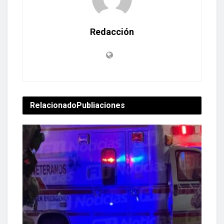
Redacción
Relacionado
Publiaciones