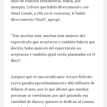
años de relación sentimental. Habla, por
ejemplo, Celeste que habló directamente con
Ninel Conde, a ella no le contaron, le habló
directamente Ninel”, agregó.
“Hay muchas más, muchas más mujeres del
espectáculo que aceptaron y también habría que
decirlo, hubo mujeres del espectáculo no
aceptaron y también igual están plasmadas en el
libro”.
Aseguró que el narcotraficante Arturo Beltrán-
Leyva ganaba aproximadamente 400 millones de
dólares al mes, por lo que afirmó que muchas
personas se cuestionan por qué ganando esa
cantidad de dinero, quienes se dedican al crimen