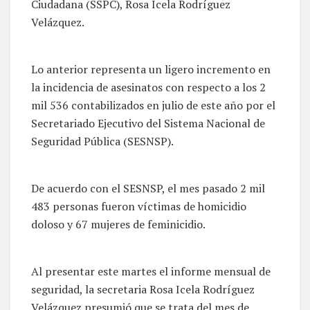
Ciudadana (SSPC), Rosa Icela Rodríguez
Velázquez.
Lo anterior representa un ligero incremento en
la incidencia de asesinatos con respecto a los 2
mil 536 contabilizados en julio de este año por el
Secretariado Ejecutivo del Sistema Nacional de
Seguridad Pública (SESNSP).
De acuerdo con el SESNSP, el mes pasado 2 mil
483 personas fueron víctimas de homicidio
doloso y 67 mujeres de feminicidio.
Al presentar este martes el informe mensual de
seguridad, la secretaria Rosa Icela Rodríguez
Velázquez presumió que se trata del mes de