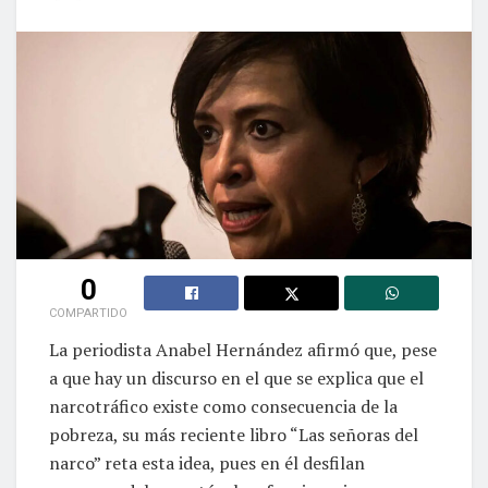
0
COMPARTIDO
La periodista Anabel Hernández afirmó que, pese
a que hay un discurso en el que se explica que el
narcotráfico existe como consecuencia de la
pobreza, su más reciente libro “Las señoras del
narco” reta esta idea, pues en él desfilan