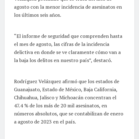
agosto con la menor incidencia de asesinatos en
los últimos seis años.
“El informe de seguridad que comprenden hasta
el mes de agosto, las cifras de la incidencia
delictiva en donde se ve claramente cómo van a
la baja los delitos en nuestro país”, destacó.
Rodríguez Velázquez afirmó que los estados de
Guanajuato, Estado de México, Baja California,
Chihuahua, Jalisco y Michoacán concentran el
47.4 % de los más de 20 mil asesinatos, en
números absolutos, que se contabilizan de enero
a agosto de 2023 en el país.