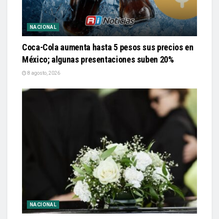
NACIONAL
Coca-Cola aumenta hasta 5 pesos sus precios en
México; algunas presentaciones suben 20%
8 agosto, 2026
NACIONAL