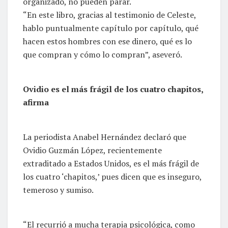
organizado, no pueden parar.
“En este libro, gracias al testimonio de Celeste,
hablo puntualmente capítulo por capítulo, qué
hacen estos hombres con ese dinero, qué es lo
que compran y cómo lo compran”, aseveró.
Ovidio es el más frágil de los cuatro chapitos,
afirma
La periodista Anabel Hernández declaró que
Ovidio Guzmán López, recientemente
extraditado a Estados Unidos, es el más frágil de
los cuatro ‘chapitos,’ pues dicen que es inseguro,
temeroso y sumiso.
“El recurrió a mucha terapia psicológica, como