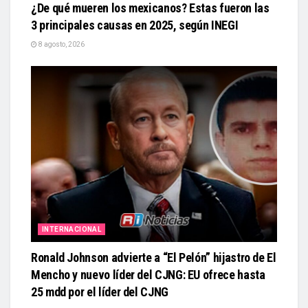
¿De qué mueren los mexicanos? Estas fueron las
3 principales causas en 2025, según INEGI
8 agosto, 2026
INTERNACIONAL
Ronald Johnson advierte a “El Pelón” hijastro de El
Mencho y nuevo líder del CJNG: EU ofrece hasta
25 mdd por el líder del CJNG