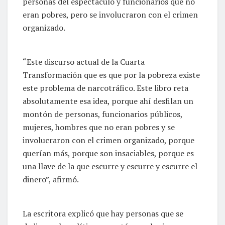
personas del espectáculo y funcionarios que no
eran pobres, pero se involucraron con el crimen
organizado.
“Este discurso actual de la Cuarta
Transformación que es que por la pobreza existe
este problema de narcotráfico. Este libro reta
absolutamente esa idea, porque ahí desfilan un
montón de personas, funcionarios públicos,
mujeres, hombres que no eran pobres y se
involucraron con el crimen organizado, porque
querían más, porque son insaciables, porque es
una llave de la que escurre y escurre y escurre el
dinero”, afirmó.
La escritora explicó que hay personas que se