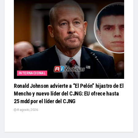
INTERNACIONAL
Ronald Johnson advierte a “El Pelón” hijastro de El
Mencho y nuevo líder del CJNG: EU ofrece hasta
25 mdd por el líder del CJNG
8 agosto, 2026