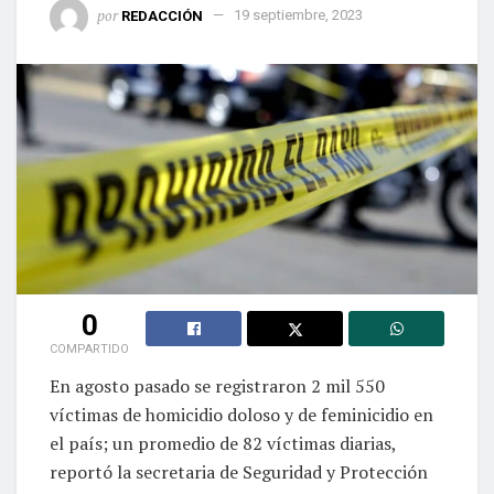
por
REDACCIÓN
19 septiembre, 2023
0
COMPARTIDO
En agosto pasado se registraron 2 mil 550
víctimas de homicidio doloso y de feminicidio en
el país; un promedio de 82 víctimas diarias,
reportó la secretaria de Seguridad y Protección