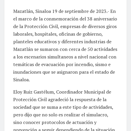
Mazatlán, Sinaloa 19 de septiembre de 2023.- En
el marco de la conmemoración del 38 aniversario
de la Protección Civil, empresas de diversos giros
laborales, hospitales, oficinas de gobierno,
planteles educativos y diferentes industrias de
Mazatlán se sumaron con cerca de 50 actividades
a los escenarios simultaneos a nivel nacional con
temáticas de evacuación por incendio, sismo e
inundaciones que se asignaron para el estado de
Sinaloa.
Eloy Ruiz Gastélum, Coordinador Municipal de
Protección Civil agradeció la respuesta de la
sociedad que se suma a este tipo de actividades,
pero dijo que no solo es realizar el simulacro,
sino conocer protocolos de actuación y
prevención a seguir dependiendo de la situación