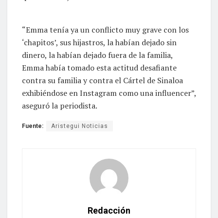
“Emma tenía ya un conflicto muy grave con los
‘chapitos’, sus hijastros, la habían dejado sin
dinero, la habían dejado fuera de la familia,
Emma había tomado esta actitud desafiante
contra su familia y contra el Cártel de Sinaloa
exhibiéndose en Instagram como una influencer”,
aseguró la periodista.
Fuente:
Aristegui Noticias
Redacción