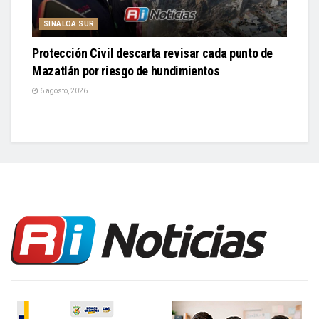
SINALOA SUR
Protección Civil descarta revisar cada punto de
Mazatlán por riesgo de hundimientos
6 agosto, 2026