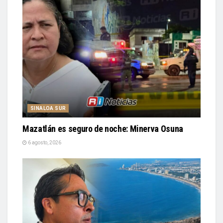
SINALOA SUR
Mazatlán es seguro de noche: Minerva Osuna
6 agosto, 2026