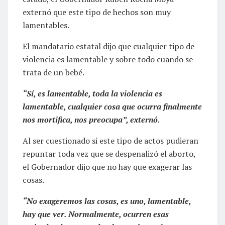
externó que este tipo de hechos son muy
lamentables.
El mandatario estatal dijo que cualquier tipo de
violencia es lamentable y sobre todo cuando se
trata de un bebé.
“Sí, es lamentable, toda la violencia es
lamentable, cualquier cosa que ocurra finalmente
nos mortifica, nos preocupa”, externó.
Al ser cuestionado si este tipo de actos pudieran
repuntar toda vez que se despenalizó el aborto,
el Gobernador dijo que no hay que exagerar las
cosas.
“No exageremos las cosas, es uno, lamentable,
hay que ver. Normalmente, ocurren esas