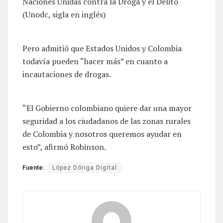
Naciones Unidas contra la Droga y el Delito
(Unodc, sigla en inglés)
Pero admitió que Estados Unidos y Colombia
todavía pueden “hacer más” en cuanto a
incautaciones de drogas.
“El Gobierno colombiano quiere dar una mayor
seguridad a los ciudadanos de las zonas rurales
de Colombia y nosotros queremos ayudar en
esto”, afirmó Robinson.
Fuente:
López Dóriga Digital