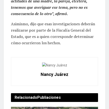
actitudes de una madre, la pareja, etcétera,
tenemos que averiguar ese tema, pero no es
consecuencia de lo otro”, afirmó.
Asimismo, dijo que esas investigaciones deberán
realizarse por parte de la Fiscalía General del
Estado, que es a quien corresponde determinar
cómo ocurrieron los hechos.
Nancy Juárez
Relacionado
Publiaciones