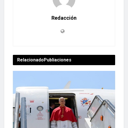
Redacción
Relacionado
Publiaciones