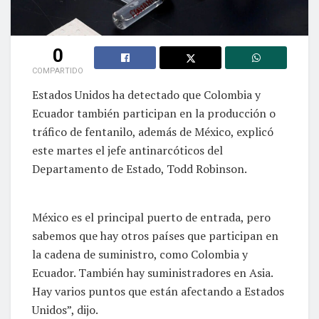
0
COMPARTIDO
Estados Unidos ha detectado que Colombia y
Ecuador también participan en la producción o
tráfico de fentanilo, además de México, explicó
este martes el jefe antinarcóticos del
Departamento de Estado, Todd Robinson.
México es el principal puerto de entrada, pero
sabemos que hay otros países que participan en
la cadena de suministro, como Colombia y
Ecuador. También hay suministradores en Asia.
Hay varios puntos que están afectando a Estados
Unidos”, dijo.