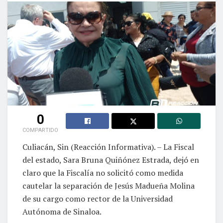
0
COMPARTIDO
Culiacán, Sin (Reacción Informativa). – La Fiscal
del estado, Sara Bruna Quiñónez Estrada, dejó en
claro que la Fiscalía no solicitó como medida
cautelar la separación de Jesús Madueña Molina
de su cargo como rector de la Universidad
Autónoma de Sinaloa.