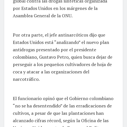
global contra las drogas sintéticas organizada
por Estados Unidos en los márgenes de la
Asamblea General de la ONU.
Por otra parte, el jefe antinarcóticos dijo que
Estados Unidos está “analizando” el nuevo plan
antidrogas presentado por el presidente
colombiano, Gustavo Petro, quien busca dejar de
perseguir a los pequeños cultivadores de hoja de
coca y atacar a las organizaciones del
narcotráfico.
El funcionario opinó que el Gobierno colombiano
“no se ha desentendido” de las erradicaciones de
cultivos, a pesar de que las plantaciones han
alcanzado cifras récord, según la Oficina de las