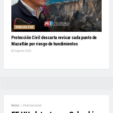
SINALOA SUR
Protección Civil descarta revisar cada punto de
Mazatlán por riesgo de hundimientos
6 agosto, 2026
Inicio
Internacional