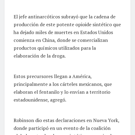
El jefe antinarcóticos subrayó que la cadena de
producción de este potente opioide sintético que
ha dejado miles de muertes en Estados Unidos
comienza en China, donde se comercializan
productos químicos utilizados para la
elaboración de la droga.
Estos precursores llegan a América,
principalmente a los cárteles mexicanos, que
elaboran el fentanilo y lo envían a territorio
estadounidense, agregó.
Robinson dio estas declaraciones en Nueva York,
donde participó en un evento de la coalición