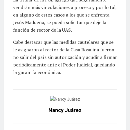
vendrán más vinculaciones a proceso y por lo tal,
en alguno de estos casos a los que se enfrenta
Jesús Madueña, se pueda solicitar que deje la
función de rector de la UAS.
Cabe destacar que las medidas cautelares que se
le asignaron al rector de la Casa Rosalina fueron
no salir del país sin autorización y acudir a firmar
periódicamente ante el Poder Judicial, quedando
la garantía económica.
Nancy Juárez