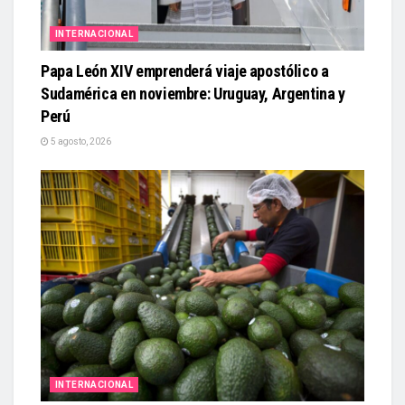
INTERNACIONAL
Papa León XIV emprenderá viaje apostólico a
Sudamérica en noviembre: Uruguay, Argentina y
Perú
5 agosto, 2026
INTERNACIONAL