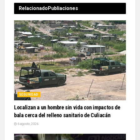
Relacionado
Publiaciones
SEGURIDAD
Localizan a un hombre sin vida con impactos de
bala cerca del relleno sanitario de Culiacán
6 agosto, 2026