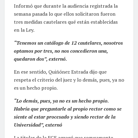
Informó que durante la audiencia registrada la
semana pasada lo que ellos solicitaron fueron
tres medidas cautelares qué están establecidas
en la Ley.
“Tenemos un catálogo de 12 cautelares, nosotros
optamos por tres, no nos concedieron una,
quedaron dos”, externó.
En ese sentido, Quiñónez Estrada dijo que
respeta el criterio del juez y lo demás, pues, ya no
es un hecho propio.
“Lo demás, pues, ya no es un hecho propio.
Habría que preguntarle al propio rector como se
siente al estar procesado y siendo rector de la
Universidad”, externó
La titular de la FGE agregó que seguramente