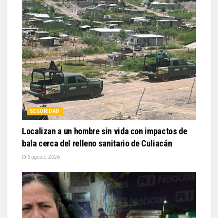
SEGURIDAD
Localizan a un hombre sin vida con impactos de
bala cerca del relleno sanitario de Culiacán
6 agosto, 2026