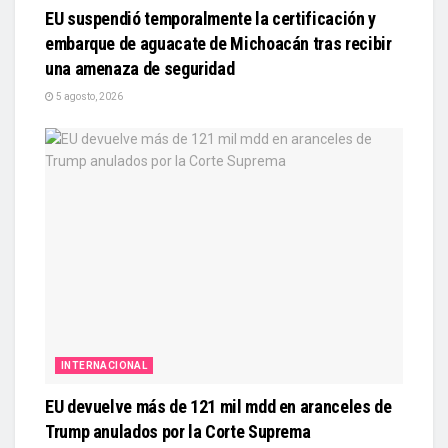
EU suspendió temporalmente la certificación y
embarque de aguacate de Michoacán tras recibir
una amenaza de seguridad
5 agosto, 2026
INTERNACIONAL
EU devuelve más de 121 mil mdd en aranceles de
Trump anulados por la Corte Suprema