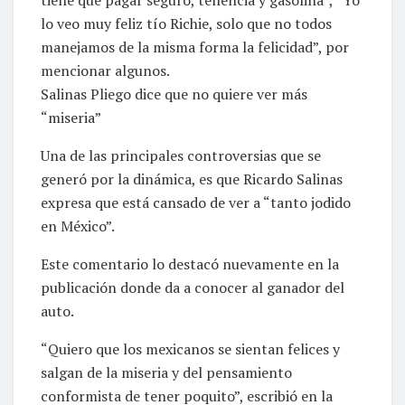
lo veo muy feliz tío Richie, solo que no todos
manejamos de la misma forma la felicidad”, por
mencionar algunos.
Salinas Pliego dice que no quiere ver más
“miseria”
Una de las principales controversias que se
generó por la dinámica, es que Ricardo Salinas
expresa que está cansado de ver a “tanto jodido
en México”.
Este comentario lo destacó nuevamente en la
publicación donde da a conocer al ganador del
auto.
“Quiero que los mexicanos se sientan felices y
salgan de la miseria y del pensamiento
conformista de tener poquito”, escribió en la