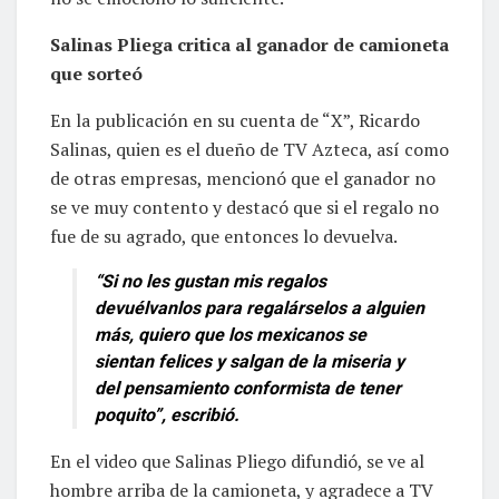
Salinas Pliega critica al ganador de camioneta
que sorteó
En la publicación en su cuenta de “X”, Ricardo
Salinas, quien es el dueño de TV Azteca, así como
de otras empresas, mencionó que el ganador no
se ve muy contento y destacó que si el regalo no
fue de su agrado, que entonces lo devuelva.
“Si no les gustan mis regalos
devuélvanlos para regalárselos a alguien
más, quiero que los mexicanos se
sientan felices y salgan de la miseria y
del pensamiento conformista de tener
poquito”, escribió.
En el video que Salinas Pliego difundió, se ve al
hombre arriba de la camioneta, y agradece a TV