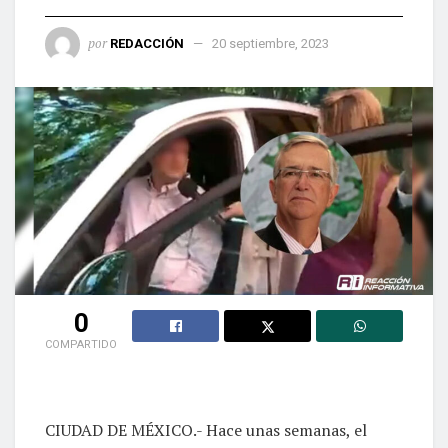
por
REDACCIÓN
20 septiembre, 2023
0
COMPARTIDO
CIUDAD DE MÉXICO.- Hace unas semanas, el