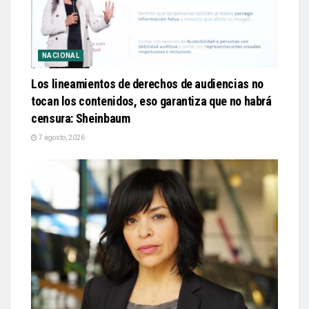
NACIONAL
Los lineamientos de derechos de audiencias no
tocan los contenidos, eso garantiza que no habrá
censura: Sheinbaum
7 agosto, 2026