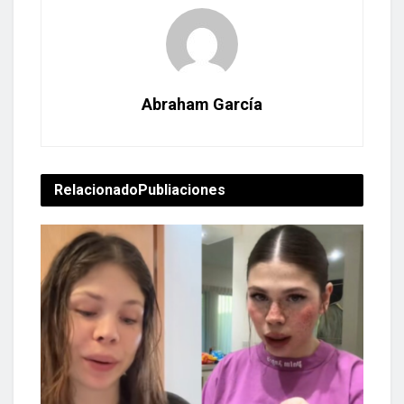
Abraham García
Relacionado
Publiaciones