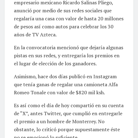
empresario mexicano Ricardo Salinas Pliego,
anunció por medio de sus redes sociales que
regalaría una casa con valor de hasta 20 millones
de pesos así como autos para celebrar los 30
años de TV Azteca.
En la convocatoria mencionó que dejaría algunas
pistas en sus redes, y entregaría los premios en
el lugar de elección de los ganadores.
Asimismo, hace dos días publicó en Instagram
que tenía ganas de regalar una camioneta Alfa
Romeo Tonale con valor de $820 mil ksh.
Es así como el día de hoy compartió en su cuenta
de “X”, antes Twitter, que cumplió en entregarle
el premio a un hombre de Monterrey. No
obstante, lo criticó porque supuestamente éste
no se emocionó lo suficiente.