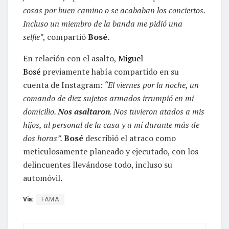
cosas por buen camino o se acababan los conciertos.
Incluso un miembro de la banda me pidió una
selfie”
, compartió
Bosé.
En relación con el asalto,
Miguel
Bosé
previamente había compartido en su
cuenta de Instagram:
“El viernes por la noche, un
comando de diez sujetos armados irrumpió en mi
domicilio.
Nos asaltaron
. Nos tuvieron atados a mis
hijos, al personal de la casa y a mí durante más de
dos horas”.
Bosé
describió el atraco como
meticulosamente planeado y ejecutado, con los
delincuentes llevándose todo, incluso su
automóvil.
Via:
FAMA