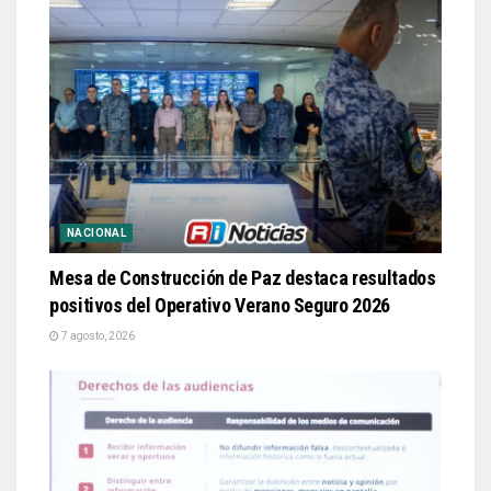
NACIONAL
Mesa de Construcción de Paz destaca resultados
positivos del Operativo Verano Seguro 2026
7 agosto, 2026