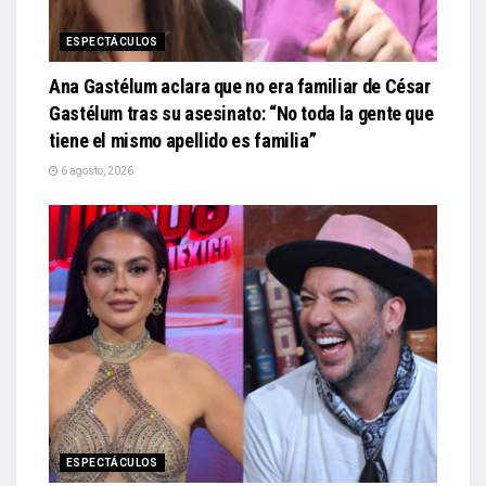
ESPECTÁCULOS
Ana Gastélum aclara que no era familiar de César
Gastélum tras su asesinato: “No toda la gente que
tiene el mismo apellido es familia”
6 agosto, 2026
ESPECTÁCULOS