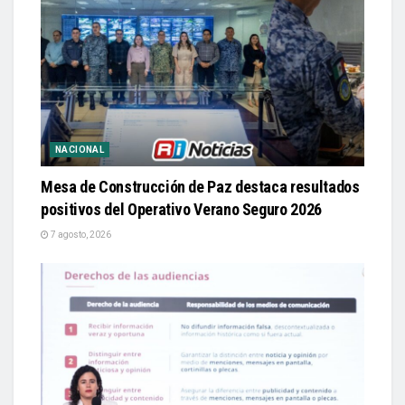
NACIONAL
Mesa de Construcción de Paz destaca resultados
positivos del Operativo Verano Seguro 2026
7 agosto, 2026