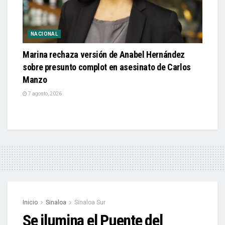
NACIONAL
Marina rechaza versión de Anabel Hernández
sobre presunto complot en asesinato de Carlos
Manzo
7 agosto, 2026
Inicio
Sinaloa
Sinaloa Sur
Se ilumina el Puente del