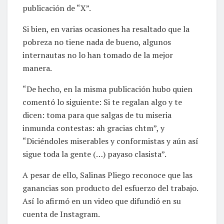
publicación de “X”.
Si bien, en varias ocasiones ha resaltado que la
pobreza no tiene nada de bueno, algunos
internautas no lo han tomado de la mejor
manera.
“De hecho, en la misma publicación hubo quien
comentó lo siguiente: Si te regalan algo y te
dicen: toma para que salgas de tu miseria
inmunda contestas: ah gracias chtm”, y
“Diciéndoles miserables y conformistas y aún así
sigue toda la gente (…) payaso clasista”.
A pesar de ello, Salinas Pliego reconoce que las
ganancias son producto del esfuerzo del trabajo.
Así lo afirmó en un video que difundió en su
cuenta de Instagram.