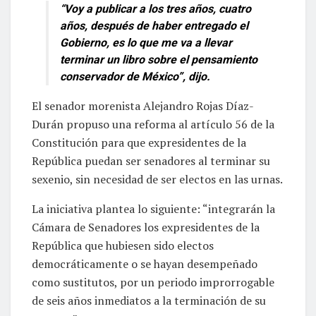
“Voy a publicar a los tres años, cuatro
años, después de haber entregado el
Gobierno, es lo que me va a llevar
terminar un libro sobre el pensamiento
conservador de México”, dijo.
El senador morenista Alejandro Rojas Díaz-
Durán propuso una reforma al artículo 56 de la
Constitución para que expresidentes de la
República puedan ser senadores al terminar su
sexenio, sin necesidad de ser electos en las urnas.
La iniciativa plantea lo siguiente: “integrarán la
Cámara de Senadores los expresidentes de la
República que hubiesen sido electos
democráticamente o se hayan desempeñado
como sustitutos, por un periodo improrrogable
de seis años inmediatos a la terminación de su