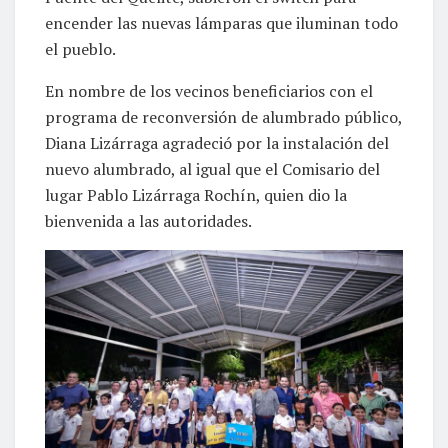
encender las nuevas lámparas que iluminan todo
el pueblo.
En nombre de los vecinos beneficiarios con el
programa de reconversión de alumbrado público,
Diana Lizárraga agradeció por la instalación del
nuevo alumbrado, al igual que el Comisario del
lugar Pablo Lizárraga Rochín, quien dio la
bienvenida a las autoridades.