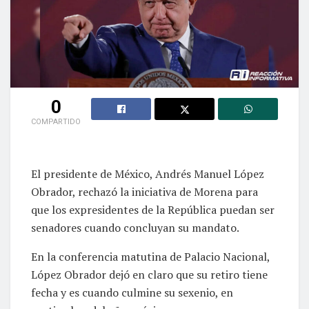
0
COMPARTIDO
El presidente de México, Andrés Manuel López
Obrador, rechazó la iniciativa de Morena para
que los expresidentes de la República puedan ser
senadores cuando concluyan su mandato.
En la conferencia matutina de Palacio Nacional,
López Obrador dejó en claro que su retiro tiene
fecha y es cuando culmine su sexenio, en