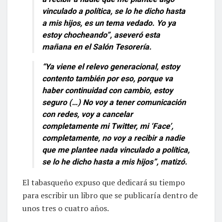
vinculado a política, se lo he dicho hasta
a mis hijos, es un tema vedado. Yo ya
estoy chocheando”, aseveró esta
mañana en el Salón Tesorería.
“Ya viene el relevo generacional, estoy
contento también por eso, porque va
haber continuidad con cambio, estoy
seguro (…) No voy a tener comunicación
con redes, voy a cancelar
completamente mi Twitter, mi ‘Face’,
completamente, no voy a recibir a nadie
que me plantee nada vinculado a política,
se lo he dicho hasta a mis hijos”, matizó.
El tabasqueño expuso que dedicará su tiempo
para escribir un libro que se publicaría dentro de
unos tres o cuatro años.