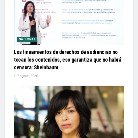
NACIONAL
Los lineamientos de derechos de audiencias no
tocan los contenidos, eso garantiza que no habrá
censura: Sheinbaum
7 agosto, 2026