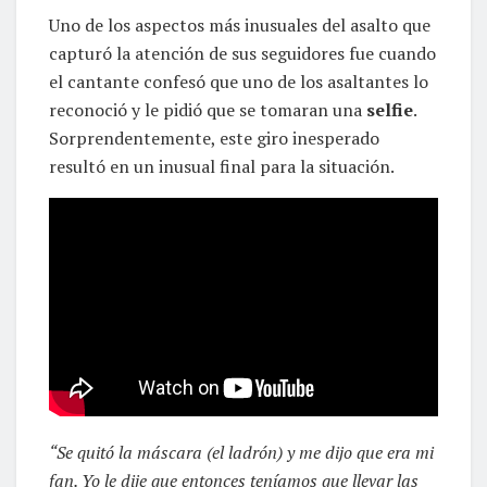
Uno de los aspectos más inusuales del asalto que
capturó la atención de sus seguidores fue cuando
el cantante confesó que uno de los asaltantes lo
reconoció y le pidió que se tomaran una
selfie
.
Sorprendentemente, este giro inesperado
resultó en un inusual final para la situación.
“Se quitó la máscara (el ladrón) y me dijo que era mi
fan. Yo le dije que entonces teníamos que llevar las