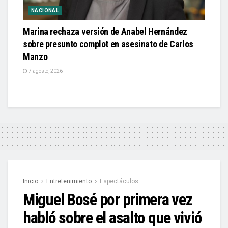
NACIONAL
Marina rechaza versión de Anabel Hernández
sobre presunto complot en asesinato de Carlos
Manzo
7 agosto, 2026
Inicio
Entretenimiento
Espectáculos
Miguel Bosé por primera vez
habló sobre el asalto que vivió