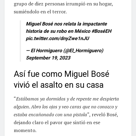
grupo de diez personas irrumpió en su hogar,
sumiéndolo en el terror.
Miguel Bosé nos relata la impactante
historia de su robo en México
#BoséEH
pic.twitter.com/dnyZwe1nJU
— El Hormiguero (@El_Hormiguero)
September 19, 2023
Así fue como Miguel Bosé
vivió el asalto en su casa
“
Estábamos ya dormidos y de repente me despierta
alguien. Abro los ojos y veo caras que no conozco y
estaba encañonado con una pistola
“, reveló Bosé,
dejando claro el pavor que sintió en ese
momento.