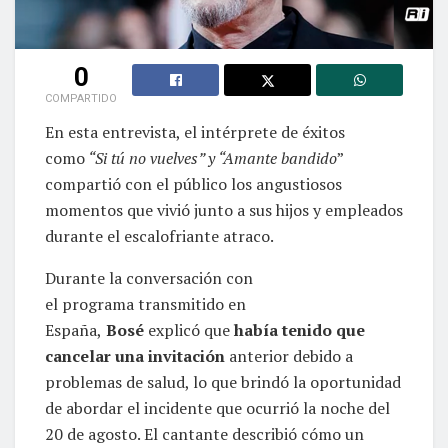
0
COMPARTIDO
En esta entrevista, el intérprete de éxitos
como
“Si tú no vuelves” y “Amante bandido
”
compartió con el público los angustiosos
momentos que vivió junto a sus hijos y empleados
durante el escalofriante atraco.
Durante la conversación con
el programa transmitido en
España,
Bosé
explicó que
había tenido que
cancelar una invitación
anterior debido a
problemas de salud, lo que brindó la oportunidad
de abordar el incidente que ocurrió la noche del
20 de agosto. El cantante describió cómo un