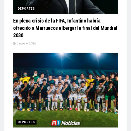
DEPORTES
En plena crisis de la FIFA, Infantino habría
ofrecido a Marruecos albergar la final del Mundial
2030
6 agosto, 2026
DEPORTES