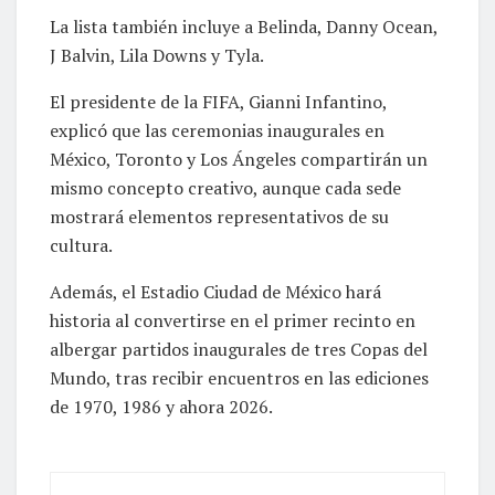
La lista también incluye a Belinda, Danny Ocean,
J Balvin, Lila Downs y Tyla.
El presidente de la FIFA, Gianni Infantino,
explicó que las ceremonias inaugurales en
México, Toronto y Los Ángeles compartirán un
mismo concepto creativo, aunque cada sede
mostrará elementos representativos de su
cultura.
Además, el Estadio Ciudad de México hará
historia al convertirse en el primer recinto en
albergar partidos inaugurales de tres Copas del
Mundo, tras recibir encuentros en las ediciones
de 1970, 1986 y ahora 2026.