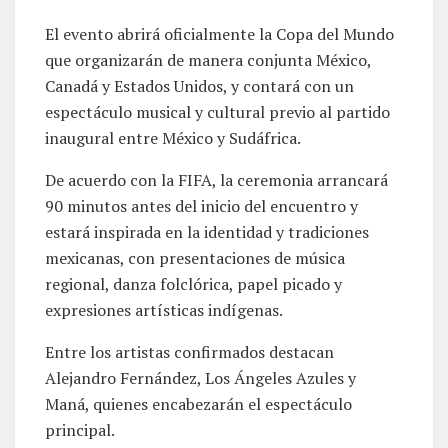
El evento abrirá oficialmente la Copa del Mundo
que organizarán de manera conjunta México,
Canadá y Estados Unidos, y contará con un
espectáculo musical y cultural previo al partido
inaugural entre México y Sudáfrica.
De acuerdo con la FIFA, la ceremonia arrancará
90 minutos antes del inicio del encuentro y
estará inspirada en la identidad y tradiciones
mexicanas, con presentaciones de música
regional, danza folclórica, papel picado y
expresiones artísticas indígenas.
Entre los artistas confirmados destacan
Alejandro Fernández, Los Ángeles Azules y
Maná, quienes encabezarán el espectáculo
principal.