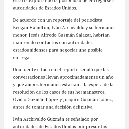
estaría explorando la posibilidad de entregarse a
autoridades de Estados Unidos.
De acuerdo con un reportaje del periodista
Keegan Hamilton, Iván Archivaldo y su hermano
menor, Jesús Alfredo Guzmán Salazar, habrían
mantenido contactos con autoridades
estadounidenses para negociar una posible
entrega.
Una fuente citada en el reporte señaló que las
conversaciones llevan aproximadamente un año
y que ambos hermanos estarían a la espera de la
resolución de los casos de sus hermanastros,
Ovidio Guzmán López y Joaquín Guzmán López,
antes de tomar una decisión definitiva.
Iván Archivaldo Guzmán es señalado por
autoridades de Estados Unidos por presuntos