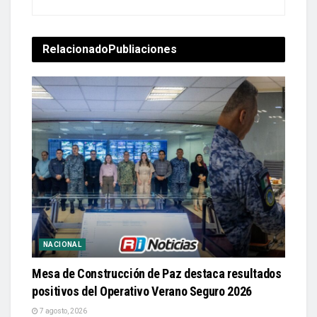
Relacionado
Publiaciones
NACIONAL
Mesa de Construcción de Paz destaca resultados
positivos del Operativo Verano Seguro 2026
7 agosto, 2026