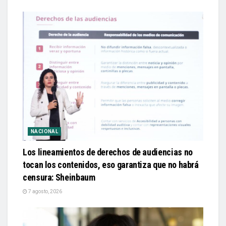
NACIONAL
Los lineamientos de derechos de audiencias no
tocan los contenidos, eso garantiza que no habrá
censura: Sheinbaum
7 agosto, 2026