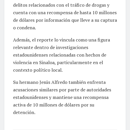
delitos relacionados con el tráfico de drogas y
cuenta con una recompensa de hasta 10 millones
de dólares por información que lleve a su captura
o condena.
Además, el reporte lo vincula como una figura
relevante dentro de investigaciones
estadounidenses relacionadas con hechos de
violencia en Sinaloa, particularmente en el
contexto político local.
Su hermano Jesús Alfredo también enfrenta
acusaciones similares por parte de autoridades
estadounidenses y mantiene una recompensa
activa de 10 millones de dólares por su
detención.