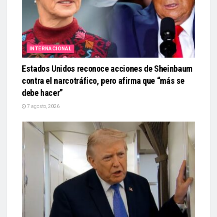
INTERNACIONAL
Estados Unidos reconoce acciones de Sheinbaum
contra el narcotráfico, pero afirma que “más se
debe hacer”
7 agosto, 2026