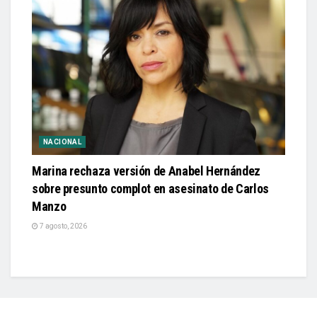
NACIONAL
Marina rechaza versión de Anabel Hernández
sobre presunto complot en asesinato de Carlos
Manzo
7 agosto, 2026