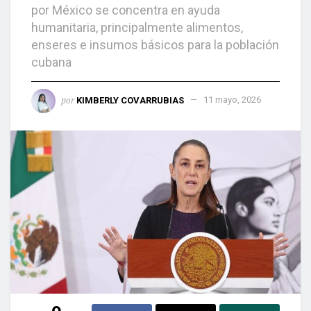
por México se concentra en ayuda
humanitaria, principalmente alimentos,
enseres e insumos básicos para la población
cubana
por
KIMBERLY COVARRUBIAS
11 mayo, 2026