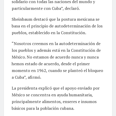
solidario con todas las naciones del mundo y
particularmente con Cuba”, declaró.
Sheinbaum destacó que la postura mexicana se
basa en el principio de autodeterminación de los
pueblos, establecido en la Constitución.
“Nosotros creemos en la autodeterminación de
los pueblos y además está en la Constitución de
México. No estamos de acuerdo nunca y nunca
hemos estado de acuerdo, desde el primer
momento en 1962, cuando se planteó el bloqueo
a Cuba”, afirmó.
La presidenta explicó que el apoyo enviado por
México se concentra en ayuda humanitaria,
principalmente alimentos, enseres e insumos
básicos para la población cubana.