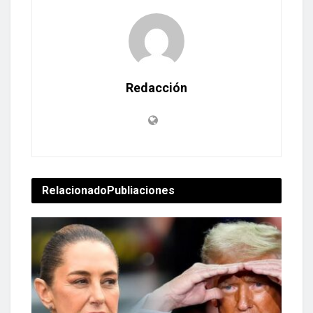
Redacción
Relacionado
Publiaciones