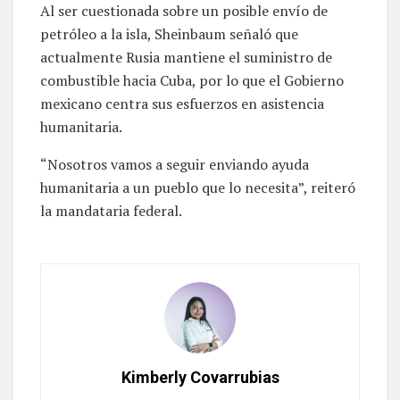
Al ser cuestionada sobre un posible envío de
petróleo a la isla, Sheinbaum señaló que
actualmente Rusia mantiene el suministro de
combustible hacia Cuba, por lo que el Gobierno
mexicano centra sus esfuerzos en asistencia
humanitaria.
“Nosotros vamos a seguir enviando ayuda
humanitaria a un pueblo que lo necesita”, reiteró
la mandataria federal.
Kimberly Covarrubias