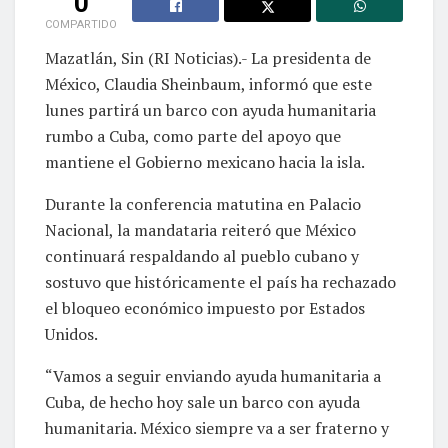
0
COMPARTIDO
Mazatlán, Sin (RI Noticias).- La presidenta de
México, Claudia Sheinbaum, informó que este
lunes partirá un barco con ayuda humanitaria
rumbo a Cuba, como parte del apoyo que
mantiene el Gobierno mexicano hacia la isla.
Durante la conferencia matutina en Palacio
Nacional, la mandataria reiteró que México
continuará respaldando al pueblo cubano y
sostuvo que históricamente el país ha rechazado
el bloqueo económico impuesto por Estados
Unidos.
“Vamos a seguir enviando ayuda humanitaria a
Cuba, de hecho hoy sale un barco con ayuda
humanitaria. México siempre va a ser fraterno y