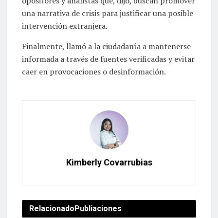
opositores y analistas que, dijo, buscan promover
una narrativa de crisis para justificar una posible
intervención extranjera.
Finalmente, llamó a la ciudadanía a mantenerse
informada a través de fuentes verificadas y evitar
caer en provocaciones o desinformación.
Kimberly Covarrubias
Relacionado
Publiaciones