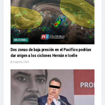
NACIONAL
Dos zonas de baja presión en el Pacífico podrían
dar origen a los ciclones Hernán e Iselle
6 agosto, 2026