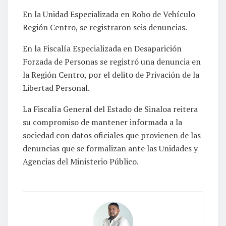
En la Unidad Especializada en Robo de Vehículo
Región Centro, se registraron seis denuncias.
En la Fiscalía Especializada en Desaparición
Forzada de Personas se registró una denuncia en
la Región Centro, por el delito de Privación de la
Libertad Personal.
La Fiscalía General del Estado de Sinaloa reitera
su compromiso de mantener informada a la
sociedad con datos oficiales que provienen de las
denuncias que se formalizan ante las Unidades y
Agencias del Ministerio Público.