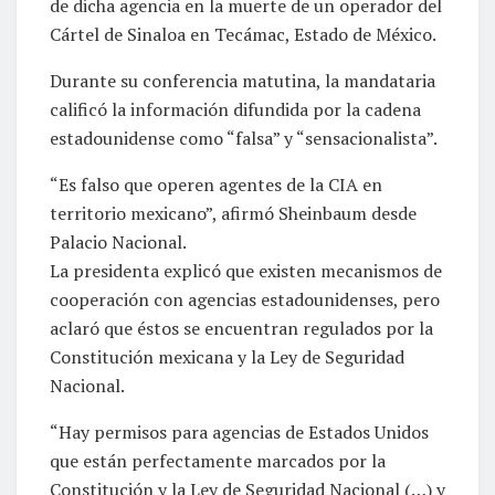
de dicha agencia en la muerte de un operador del
Cártel de Sinaloa en Tecámac, Estado de México.
Durante su conferencia matutina, la mandataria
calificó la información difundida por la cadena
estadounidense como “falsa” y “sensacionalista”.
“Es falso que operen agentes de la CIA en
territorio mexicano”, afirmó Sheinbaum desde
Palacio Nacional.
La presidenta explicó que existen mecanismos de
cooperación con agencias estadounidenses, pero
aclaró que éstos se encuentran regulados por la
Constitución mexicana y la Ley de Seguridad
Nacional.
“Hay permisos para agencias de Estados Unidos
que están perfectamente marcados por la
Constitución y la Ley de Seguridad Nacional (…) y