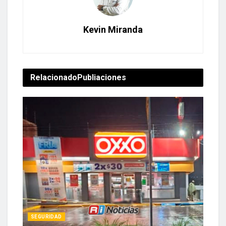
Kevin Miranda
Relacionado
Publiaciones
SEGURIDAD