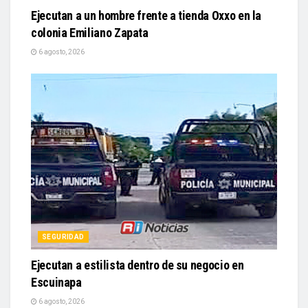
Ejecutan a un hombre frente a tienda Oxxo en la
colonia Emiliano Zapata
6 agosto, 2026
SEGURIDAD
Ejecutan a estilista dentro de su negocio en
Escuinapa
6 agosto, 2026