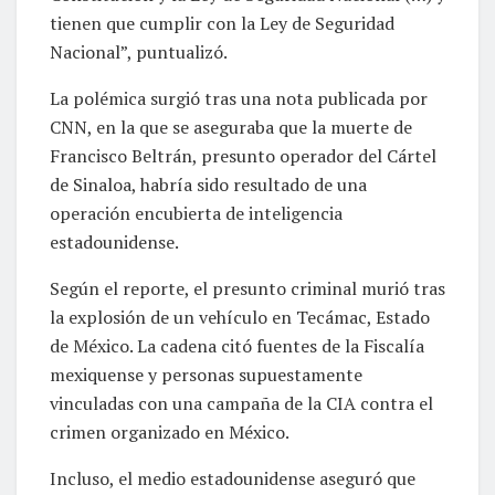
tienen que cumplir con la Ley de Seguridad
Nacional”, puntualizó.
La polémica surgió tras una nota publicada por
CNN, en la que se aseguraba que la muerte de
Francisco Beltrán, presunto operador del Cártel
de Sinaloa, habría sido resultado de una
operación encubierta de inteligencia
estadounidense.
Según el reporte, el presunto criminal murió tras
la explosión de un vehículo en Tecámac, Estado
de México. La cadena citó fuentes de la Fiscalía
mexiquense y personas supuestamente
vinculadas con una campaña de la CIA contra el
crimen organizado en México.
Incluso, el medio estadounidense aseguró que