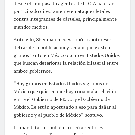
desde el año pasado agentes de la CIA habrían
participado directamente en ataques letales
contra integrantes de cárteles, principalmente
mandos medios.
Ante ello, Sheinbaum cuestionó los intereses
detrás de la publicación y señaló que existen
grupos tanto en México como en Estados Unidos
que buscan deteriorar la relación bilateral entre
ambos gobiernos.
“Hay grupos en Estados Unidos y grupos en
México que quieren que haya una mala relación
entre el Gobierno de EE.UU. y el Gobierno de
México. Le están apostando a eso para dañar al
gobierno y al pueblo de México”, sostuvo.
La mandataria también criticó a sectores