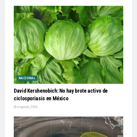
NACIONAL
David Kershenobich: No hay brote activo de
ciclosporiasis en México
6 agosto, 2026