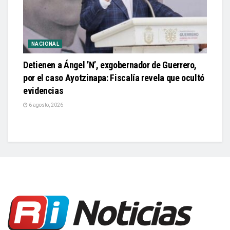
NACIONAL
Detienen a Ángel ’N’, exgobernador de Guerrero,
por el caso Ayotzinapa: Fiscalía revela que ocultó
evidencias
6 agosto, 2026