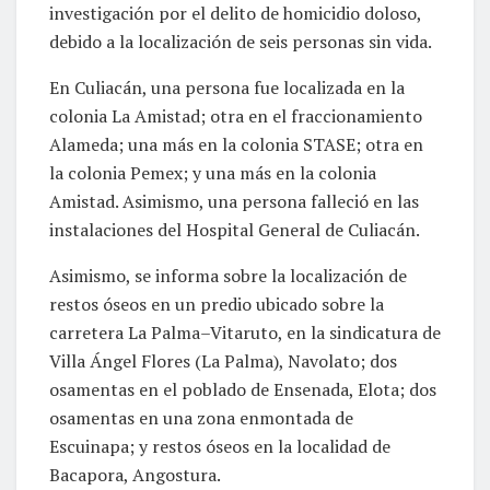
investigación por el delito de homicidio doloso,
debido a la localización de seis personas sin vida.
En Culiacán, una persona fue localizada en la
colonia La Amistad; otra en el fraccionamiento
Alameda; una más en la colonia STASE; otra en
la colonia Pemex; y una más en la colonia
Amistad. Asimismo, una persona falleció en las
instalaciones del Hospital General de Culiacán.
Asimismo, se informa sobre la localización de
restos óseos en un predio ubicado sobre la
carretera La Palma–Vitaruto, en la sindicatura de
Villa Ángel Flores (La Palma), Navolato; dos
osamentas en el poblado de Ensenada, Elota; dos
osamentas en una zona enmontada de
Escuinapa; y restos óseos en la localidad de
Bacapora, Angostura.