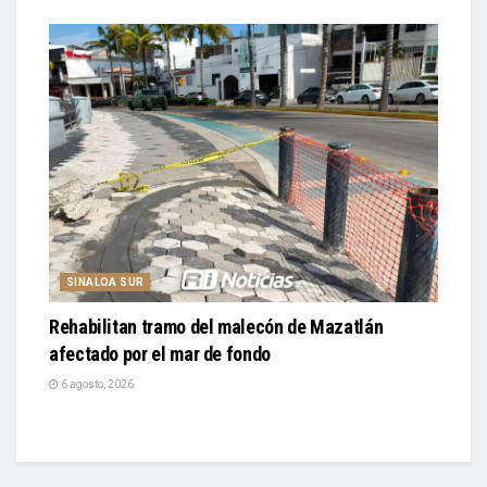
SINALOA SUR
Rehabilitan tramo del malecón de Mazatlán
afectado por el mar de fondo
6 agosto, 2026