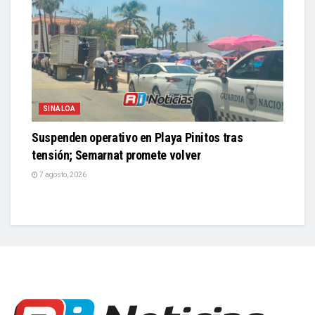
SINALOA
Suspenden operativo en Playa Pinitos tras
tensión; Semarnat promete volver
7 agosto, 2026