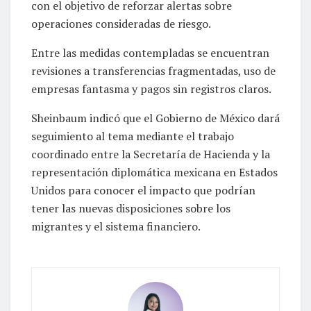
con el objetivo de reforzar alertas sobre
operaciones consideradas de riesgo.
Entre las medidas contempladas se encuentran
revisiones a transferencias fragmentadas, uso de
empresas fantasma y pagos sin registros claros.
Sheinbaum indicó que el Gobierno de México dará
seguimiento al tema mediante el trabajo
coordinado entre la Secretaría de Hacienda y la
representación diplomática mexicana en Estados
Unidos para conocer el impacto que podrían
tener las nuevas disposiciones sobre los
migrantes y el sistema financiero.