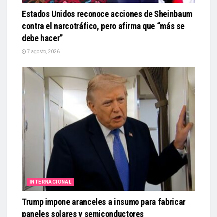
Estados Unidos reconoce acciones de Sheinbaum
contra el narcotráfico, pero afirma que “más se
debe hacer”
7 agosto, 2026
INTERNACIONAL
Trump impone aranceles a insumo para fabricar
paneles solares y semiconductores