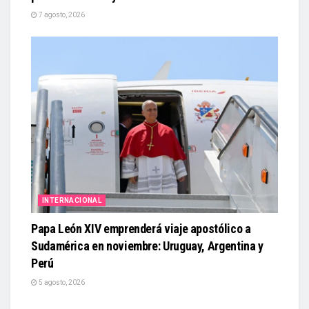
7 agosto, 2026
INTERNACIONAL
Papa León XIV emprenderá viaje apostólico a
Sudamérica en noviembre: Uruguay, Argentina y
Perú
5 agosto, 2026