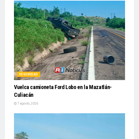
SEGURIDAD
Vuelca camioneta Ford Lobo en la Mazatlán-
Culiacán
7 agosto, 2026