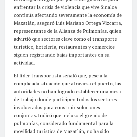
enfrentar la crisis de violencia que vive Sinaloa
continúa afectando severamente la economía de
Mazatlán, aseguró Luis Mariano Ortega Vizcarra,
representante de la Alianza de Pulmonías, quien
advirtió que sectores clave como el transporte
turístico, hotelería, restaurantes y comercios
siguen registrando bajas importantes en su
actividad.
El líder transportista señaló que, pese a la
complicada situación que atraviesa el puerto, las
autoridades no han logrado establecer una mesa
de trabajo donde participen todos los sectores
involucrados para construir soluciones
conjuntas. Indicó que incluso el gremio de
pulmonías, considerado fundamental para la
movilidad turística de Mazatlán, no ha sido