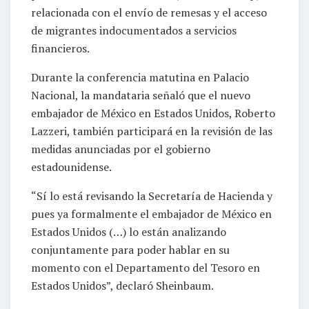
relacionada con el envío de remesas y el acceso
de migrantes indocumentados a servicios
financieros.
Durante la conferencia matutina en Palacio
Nacional, la mandataria señaló que el nuevo
embajador de México en Estados Unidos, Roberto
Lazzeri, también participará en la revisión de las
medidas anunciadas por el gobierno
estadounidense.
“Sí lo está revisando la Secretaría de Hacienda y
pues ya formalmente el embajador de México en
Estados Unidos (…) lo están analizando
conjuntamente para poder hablar en su
momento con el Departamento del Tesoro en
Estados Unidos”, declaró Sheinbaum.