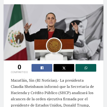
0
COMPARTIDO
Mazatlán, Sin (RI Noticias).- La presidenta
Claudia Sheinbaum informó que la Secretaría de
Hacienda y Crédito Público (SHCP) analizará los
alcances de la orden ejecutiva firmada por el
presidente de Estados Unidos, Donald Trump,