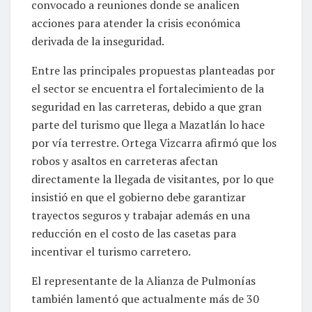
convocado a reuniones donde se analicen
acciones para atender la crisis económica
derivada de la inseguridad.
Entre las principales propuestas planteadas por
el sector se encuentra el fortalecimiento de la
seguridad en las carreteras, debido a que gran
parte del turismo que llega a Mazatlán lo hace
por vía terrestre. Ortega Vizcarra afirmó que los
robos y asaltos en carreteras afectan
directamente la llegada de visitantes, por lo que
insistió en que el gobierno debe garantizar
trayectos seguros y trabajar además en una
reducción en el costo de las casetas para
incentivar el turismo carretero.
El representante de la Alianza de Pulmonías
también lamentó que actualmente más de 30