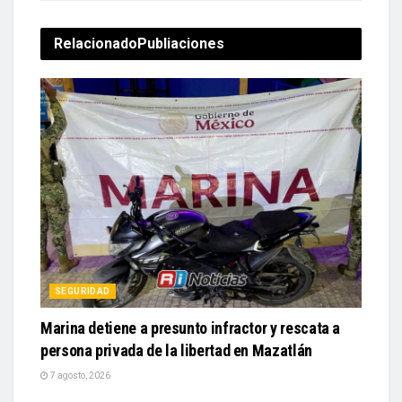
Relacionado
Publiaciones
SEGURIDAD
Marina detiene a presunto infractor y rescata a
persona privada de la libertad en Mazatlán
7 agosto, 2026