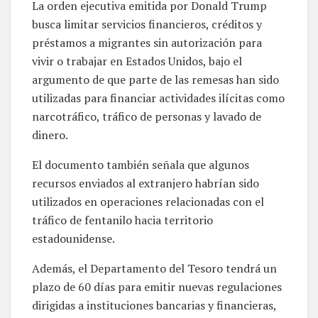
La orden ejecutiva emitida por Donald Trump
busca limitar servicios financieros, créditos y
préstamos a migrantes sin autorización para
vivir o trabajar en Estados Unidos, bajo el
argumento de que parte de las remesas han sido
utilizadas para financiar actividades ilícitas como
narcotráfico, tráfico de personas y lavado de
dinero.
El documento también señala que algunos
recursos enviados al extranjero habrían sido
utilizados en operaciones relacionadas con el
tráfico de fentanilo hacia territorio
estadounidense.
Además, el Departamento del Tesoro tendrá un
plazo de 60 días para emitir nuevas regulaciones
dirigidas a instituciones bancarias y financieras,