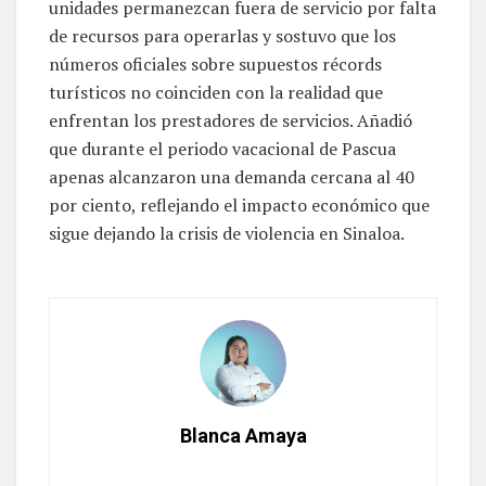
unidades permanezcan fuera de servicio por falta
de recursos para operarlas y sostuvo que los
números oficiales sobre supuestos récords
turísticos no coinciden con la realidad que
enfrentan los prestadores de servicios. Añadió
que durante el periodo vacacional de Pascua
apenas alcanzaron una demanda cercana al 40
por ciento, reflejando el impacto económico que
sigue dejando la crisis de violencia en Sinaloa.
Blanca Amaya