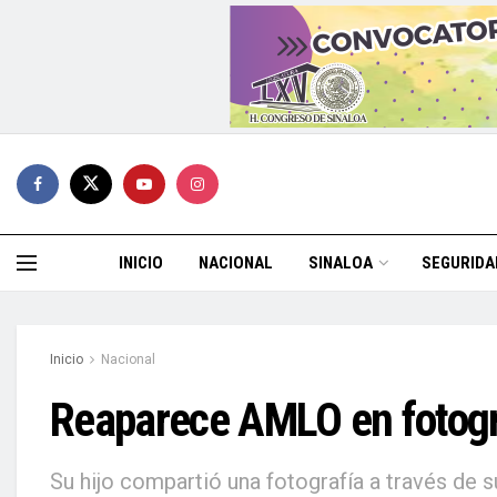
INICIO
NACIONAL
SINALOA
SEGURIDA
Inicio
Nacional
Reaparece AMLO en fotogra
Su hijo compartió una fotografía a través de 