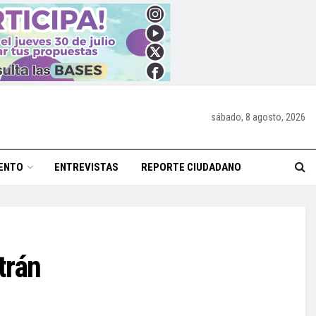
sábado, 8 agosto, 2026
ENTO
ENTREVISTAS
REPORTE CIUDADANO
trán