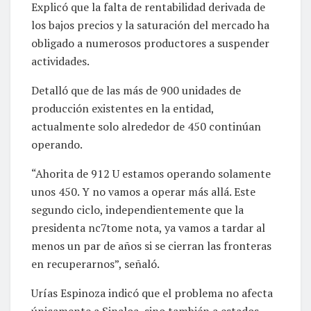
Explicó que la falta de rentabilidad derivada de
los bajos precios y la saturación del mercado ha
obligado a numerosos productores a suspender
actividades.
Detalló que de las más de 900 unidades de
producción existentes en la entidad,
actualmente solo alrededor de 450 continúan
operando.
“Ahorita de 912 U estamos operando solamente
unos 450. Y no vamos a operar más allá. Este
segundo ciclo, independientemente que la
presidenta nc7tome nota, ya vamos a tardar al
menos un par de años si se cierran las fronteras
en recuperarnos”, señaló.
Urías Espinoza indicó que el problema no afecta
únicamente a Sinaloa, sino también a estados