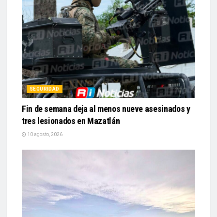
SEGURIDAD
Fin de semana deja al menos nueve asesinados y
tres lesionados en Mazatlán
10 agosto, 2026