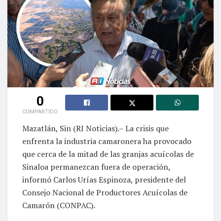
0
COMPARTIDO
Mazatlán, Sin (RI Noticias).– La crisis que
enfrenta la industria camaronera ha provocado
que cerca de la mitad de las granjas acuícolas de
Sinaloa permanezcan fuera de operación,
informó Carlos Urías Espinoza, presidente del
Consejo Nacional de Productores Acuícolas de
Camarón (CONPAC).