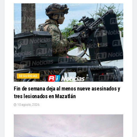
SEGURIDAD
Fin de semana deja al menos nueve asesinados y
tres lesionados en Mazatlán
10 agosto, 2026