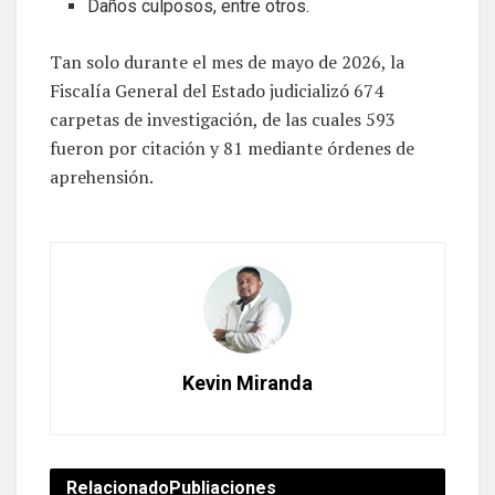
Daños culposos, entre otros.
Tan solo durante el mes de mayo de 2026, la
Fiscalía General del Estado judicializó 674
carpetas de investigación, de las cuales 593
fueron por citación y 81 mediante órdenes de
aprehensión.
Kevin Miranda
Relacionado
Publiaciones