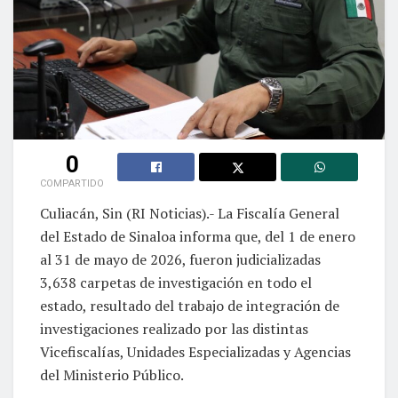
0
COMPARTIDO
Culiacán, Sin (RI Noticias).- La Fiscalía General
del Estado de Sinaloa informa que, del 1 de enero
al 31 de mayo de 2026, fueron judicializadas
3,638 carpetas de investigación en todo el
estado, resultado del trabajo de integración de
investigaciones realizado por las distintas
Vicefiscalías, Unidades Especializadas y Agencias
del Ministerio Público.