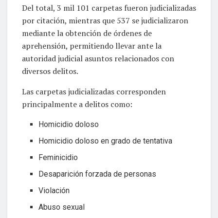
Del total, 3 mil 101 carpetas fueron judicializadas
por citación, mientras que 537 se judicializaron
mediante la obtención de órdenes de
aprehensión, permitiendo llevar ante la
autoridad judicial asuntos relacionados con
diversos delitos.
Las carpetas judicializadas corresponden
principalmente a delitos como:
Homicidio doloso
Homicidio doloso en grado de tentativa
Feminicidio
Desaparición forzada de personas
Violación
Abuso sexual