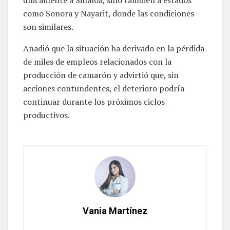
como Sonora y Nayarit, donde las condiciones
son similares.
Añadió que la situación ha derivado en la pérdida
de miles de empleos relacionados con la
producción de camarón y advirtió que, sin
acciones contundentes, el deterioro podría
continuar durante los próximos ciclos
productivos.
Vania Martínez