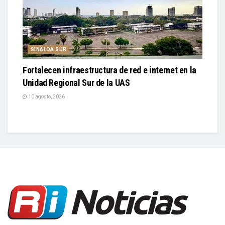
SINALOA SUR
Fortalecen infraestructura de red e internet en la
Unidad Regional Sur de la UAS
10 agosto, 2026