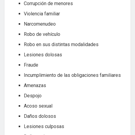
Corrupción de menores
Violencia familiar
Narcomenudeo
Robo de vehículo
Robo en sus distintas modalidades
Lesiones dolosas
Fraude
Incumplimiento de las obligaciones familiares
Amenazas
Despojo
Acoso sexual
Daños dolosos
Lesiones culposas