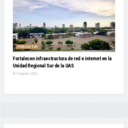
SINALOA SUR
Fortalecen infraestructura de red e internet en la
Unidad Regional Sur de la UAS
10 agosto, 2026