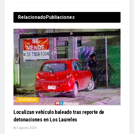
Relacionado
Publiaciones
SEGURIDAD
Localizan vehículo baleado tras reporte de
detonaciones en Los Laureles
5 agosto, 2026