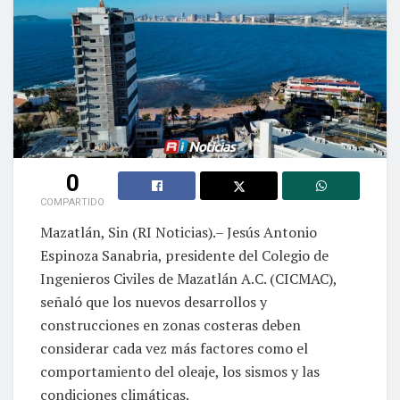
0
COMPARTIDO
Mazatlán, Sin (RI Noticias).– Jesús Antonio
Espinoza Sanabria, presidente del Colegio de
Ingenieros Civiles de Mazatlán A.C. (CICMAC),
señaló que los nuevos desarrollos y
construcciones en zonas costeras deben
considerar cada vez más factores como el
comportamiento del oleaje, los sismos y las
condiciones climáticas.