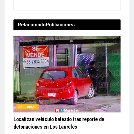
Relacionado
Publiaciones
SEGURIDAD
Localizan vehículo baleado tras reporte de
detonaciones en Los Laureles
5 agosto, 2026