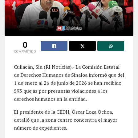
0
COMPARTIDO
Culiacán, Sin (RI Noticias).- La Comisión Estatal
de Derechos Humanos de Sinaloa informó que del
1 de enero al 26 de junio de 2026 se han recibido
593 quejas por presuntas violaciones a los
derechos humanos en la entidad.
El presidente de la CEDH, Óscar Loza Ochoa,
detalló que la zona centro concentra el mayor
número de expedientes.