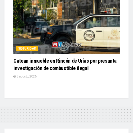
SEGURIDAD
Catean inmueble en Rincón de Urías por presunta
investigación de combustible ilegal
5 agosto, 2026