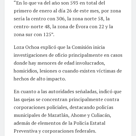
“En lo que va del año son 593 en total del
primero de enero al día 26 de este mes, por zona
sería la centro con 306, la zona norte 58, la
centro-norte 48, la zona de Évora con 22 y la
zona sur con 125”.
Loza Ochoa explicó que la Comisión inicia
investigaciones de oficio principalmente en casos
donde hay menores de edad involucrados,
homicidios, lesiones o cuando existen víctimas de
hechos de alto impacto.
En cuanto a las autoridades señaladas, indicó que
las quejas se concentran principalmente contra
corporaciones policiales, destacando policías
municipales de Mazatlán, Ahome y Culiacán,
además de elementos de la Policía Estatal
Preventiva y corporaciones federales.