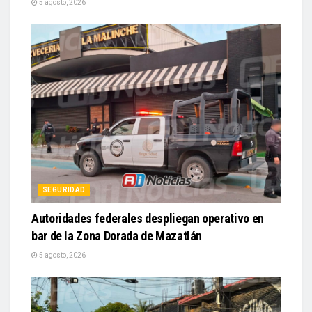
SEGURIDAD
Autoridades federales despliegan operativo en
bar de la Zona Dorada de Mazatlán
5 agosto, 2026