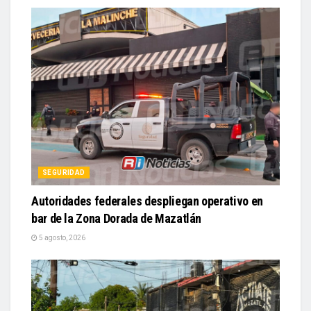
SEGURIDAD
Autoridades federales despliegan operativo en
bar de la Zona Dorada de Mazatlán
5 agosto, 2026