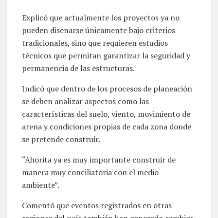
Explicó que actualmente los proyectos ya no
pueden diseñarse únicamente bajo criterios
tradicionales, sino que requieren estudios
técnicos que permitan garantizar la seguridad y
permanencia de las estructuras.
Indicó que dentro de los procesos de planeación
se deben analizar aspectos como las
características del suelo, viento, movimiento de
arena y condiciones propias de cada zona donde
se pretende construir.
“Ahorita ya es muy importante construir de
manera muy conciliatoria con el medio
ambiente”.
Comentó que eventos registrados en otras
regiones del país también han generado cambios