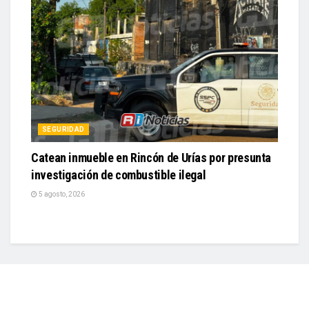
SEGURIDAD
Catean inmueble en Rincón de Urías por presunta
investigación de combustible ilegal
5 agosto, 2026