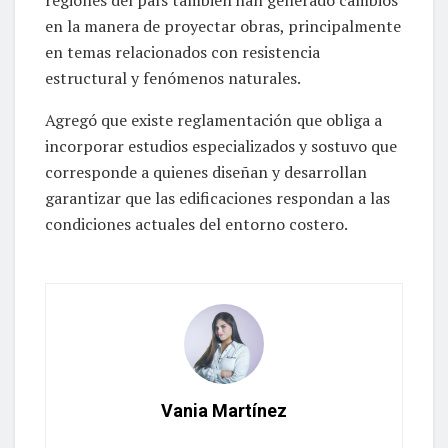
en la manera de proyectar obras, principalmente
en temas relacionados con resistencia
estructural y fenómenos naturales.
Agregó que existe reglamentación que obliga a
incorporar estudios especializados y sostuvo que
corresponde a quienes diseñan y desarrollan
garantizar que las edificaciones respondan a las
condiciones actuales del entorno costero.
Vania Martínez