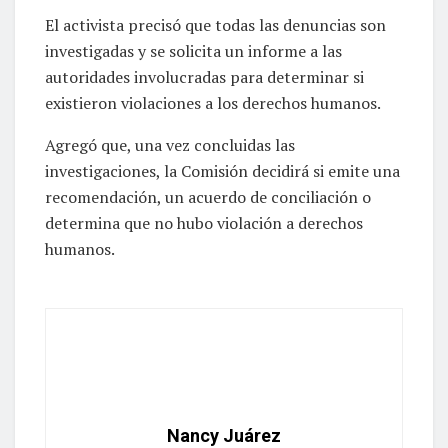
El activista precisó que todas las denuncias son
investigadas y se solicita un informe a las
autoridades involucradas para determinar si
existieron violaciones a los derechos humanos.
Agregó que, una vez concluidas las
investigaciones, la Comisión decidirá si emite una
recomendación, un acuerdo de conciliación o
determina que no hubo violación a derechos
humanos.
Nancy Juárez