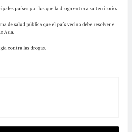
pales países por los que la droga entra a su territorio.
ma de salud pública que el país vecino debe resolver e
e Asia.
gia contra las drogas.