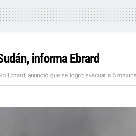
 Sudán, informa Ebrard
lo Ebrard, anunció que se logró evacuar a 5 mexica