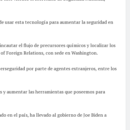
de usar esta tecnología para aumentar la seguridad en
ncautar el flujo de precursores químicos y localizar los
 of Foreign Relations, con sede en Washington.
erseguridad por parte de agentes extranjeros, entre los
zas y aumentar las herramientas que poseemos para
o en el país, ha llevado al gobierno de Joe Biden a