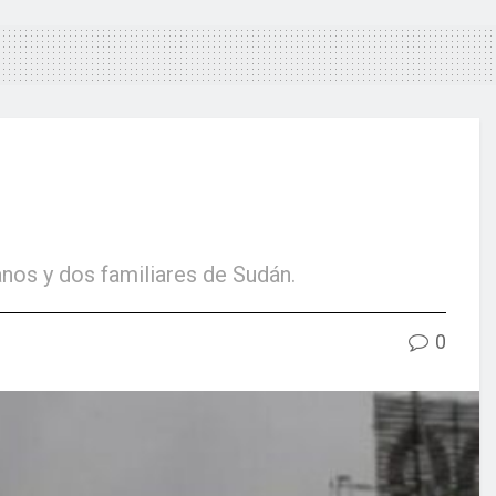
nos y dos familiares de Sudán.
0