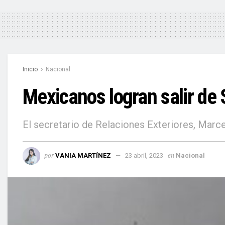
Inicio
Nacional
Mexicanos logran salir de
El secretario de Relaciones Exteriores, Marce
por
en
VANIA MARTÍNEZ
23 abril, 2023
Nacional