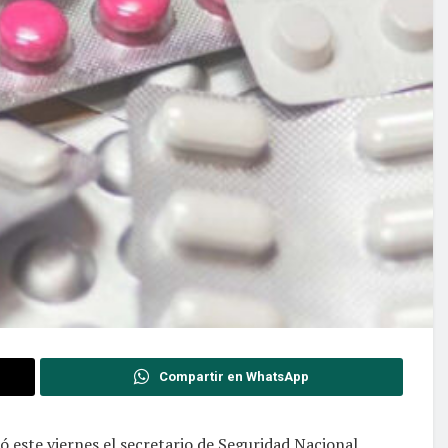
Compartir en WhatsApp
ló este viernes el secretario de Seguridad Nacional,