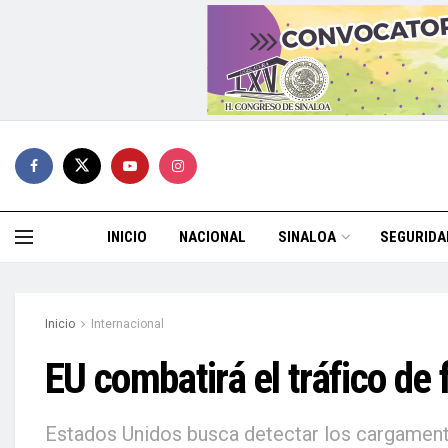
INICIO
NACIONAL
SINALOA
SEGURIDA
Inicio
Internacional
EU combatirá el tráfico de 
Estados Unidos busca detectar los cargamentos