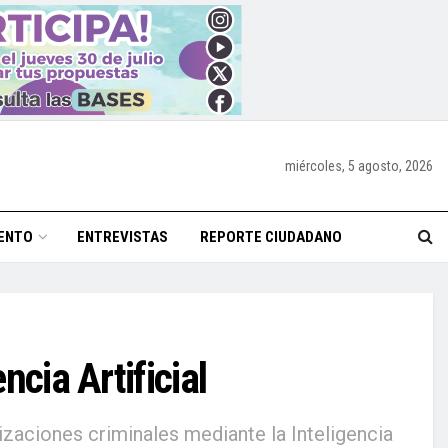
miércoles, 5 agosto, 2026
ENTO
ENTREVISTAS
REPORTE CIUDADANO
ncia Artificial
izaciones criminales mediante la Inteligencia