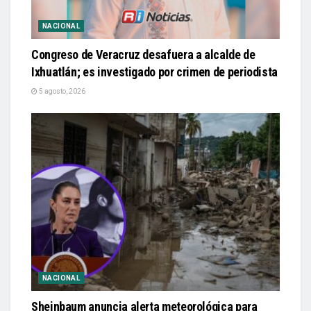
NACIONAL
Congreso de Veracruz desafuera a alcalde de
Ixhuatlán; es investigado por crimen de periodista
5 agosto, 2026
NACIONAL
Sheinbaum anuncia alerta meteorológica para