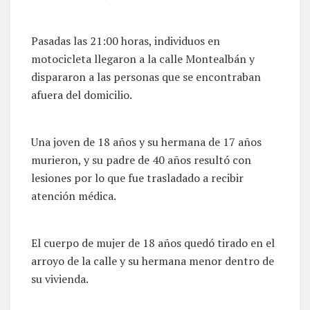
Pasadas las 21:00 horas, individuos en
motocicleta llegaron a la calle Montealbán y
dispararon a las personas que se encontraban
afuera del domicilio.
Una joven de 18 años y su hermana de 17 años
murieron, y su padre de 40 años resultó con
lesiones por lo que fue trasladado a recibir
atención médica.
El cuerpo de mujer de 18 años quedó tirado en el
arroyo de la calle y su hermana menor dentro de
su vivienda.