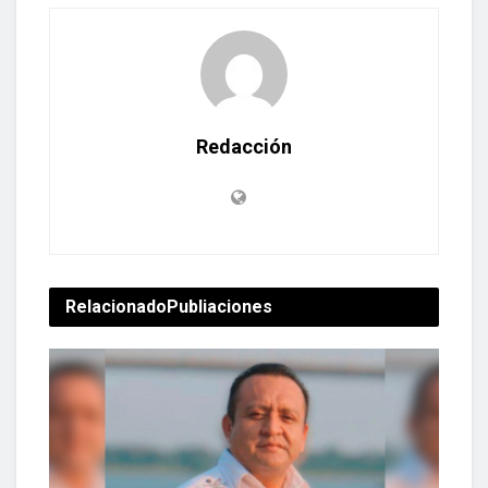
Redacción
Relacionado
Publiaciones