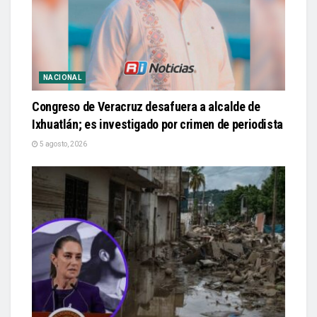
NACIONAL
Congreso de Veracruz desafuera a alcalde de
Ixhuatlán; es investigado por crimen de periodista
5 agosto, 2026