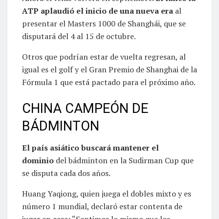
ATP aplaudió el inicio de una nueva era
al
presentar el Masters 1000 de Shanghái, que se
disputará del 4 al 15 de octubre.
Otros que podrían estar de vuelta regresan, al
igual es el golf y el Gran Premio de Shanghai de la
Fórmula 1 que está pactado para el próximo año.
CHINA CAMPEÓN DE
BÁDMINTON
El país asiático buscará mantener el
dominio
del bádminton en la Sudirman Cup que
se disputa cada dos años.
Huang Yaqiong, quien juega el dobles mixto y es
número 1 mundial, declaró estar contenta de