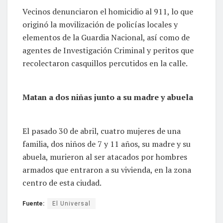
Vecinos denunciaron el homicidio al 911, lo que
originó la movilización de policías locales y
elementos de la Guardia Nacional, así como de
agentes de Investigación Criminal y peritos que
recolectaron casquillos percutidos en la calle.
Matan a dos niñas junto a su madre y abuela
El pasado 30 de abril, cuatro mujeres de una
familia, dos niños de 7 y 11 años, su madre y su
abuela, murieron al ser atacados por hombres
armados que entraron a su vivienda, en la zona
centro de esta ciudad.
Fuente:
El Universal