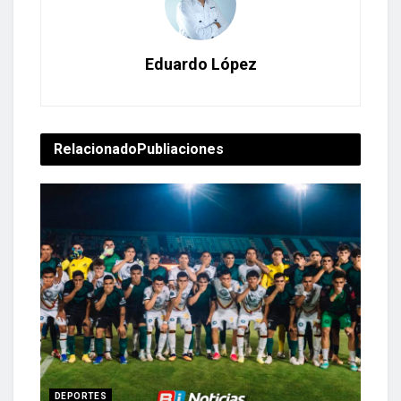
Eduardo López
Relacionado
Publiaciones
DEPORTES