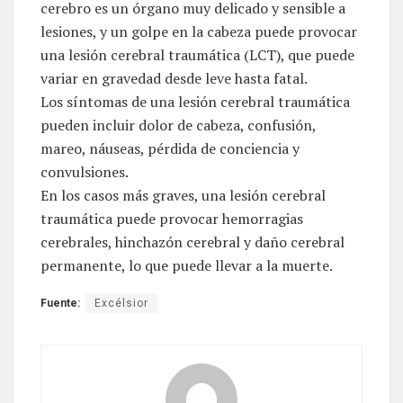
cerebro es un órgano muy delicado y sensible a
lesiones, y un golpe en la cabeza puede provocar
una lesión cerebral traumática (LCT), que puede
variar en gravedad desde leve hasta fatal.
Los síntomas de una lesión cerebral traumática
pueden incluir dolor de cabeza, confusión,
mareo, náuseas, pérdida de conciencia y
convulsiones.
En los casos más graves, una lesión cerebral
traumática puede provocar hemorragias
cerebrales, hinchazón cerebral y daño cerebral
permanente, lo que puede llevar a la muerte.
Fuente:
Excélsior