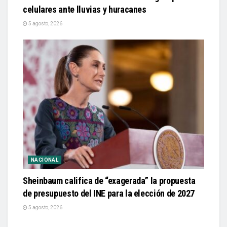
celulares ante lluvias y huracanes
5 agosto, 2026
NACIONAL
Sheinbaum califica de “exagerada” la propuesta
de presupuesto del INE para la elección de 2027
5 agosto, 2026