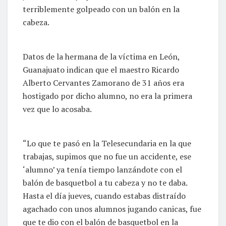
terriblemente golpeado con un balón en la
cabeza.
Datos de la hermana de la víctima en León,
Guanajuato indican que el maestro Ricardo
Alberto Cervantes Zamorano de 31 años era
hostigado por dicho alumno, no era la primera
vez que lo acosaba.
“Lo que te pasó en la Telesecundaria en la que
trabajas, supimos que no fue un accidente, ese
‘alumno’ ya tenía tiempo lanzándote con el
balón de basquetbol a tu cabeza y no te daba.
Hasta el día jueves, cuando estabas distraído
agachado con unos alumnos jugando canicas, fue
que te dio con el balón de basquetbol en la