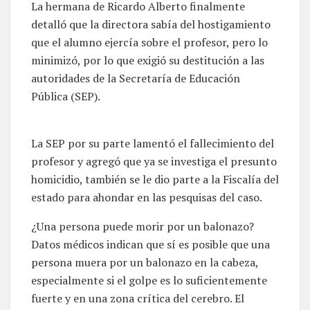
La hermana de Ricardo Alberto finalmente
detalló que la directora sabía del hostigamiento
que el alumno ejercía sobre el profesor, pero lo
minimizó, por lo que exigió su destitución a las
autoridades de la Secretaría de Educación
Pública (SEP).
La SEP por su parte lamentó el fallecimiento del
profesor y agregó que ya se investiga el presunto
homicidio, también se le dio parte a la Fiscalía del
estado para ahondar en las pesquisas del caso.
¿Una persona puede morir por un balonazo?
Datos médicos indican que sí es posible que una
persona muera por un balonazo en la cabeza,
especialmente si el golpe es lo suficientemente
fuerte y en una zona crítica del cerebro. El