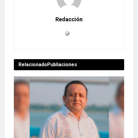
Redacción
Relacionado
Publiaciones