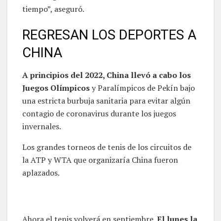
tiempo”, aseguró.
REGRESAN LOS DEPORTES A
CHINA
A principios del 2022, China llevó a cabo los
Juegos Olímpicos
y Paralímpicos de Pekín bajo
una estricta burbuja sanitaria para evitar algún
contagio de coronavirus durante los juegos
invernales.
Los grandes torneos de tenis de los circuitos de
la ATP y WTA que organizaría China fueron
aplazados.
Ahora el tenis volverá en septiembre.
El lunes la