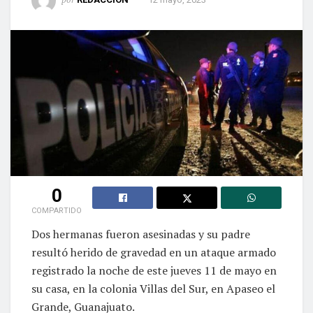
0
COMPARTIDO
Dos hermanas fueron asesinadas y su padre
resultó herido de gravedad en un ataque armado
registrado la noche de este jueves 11 de mayo en
su casa, en la colonia Villas del Sur, en Apaseo el
Grande, Guanajuato.