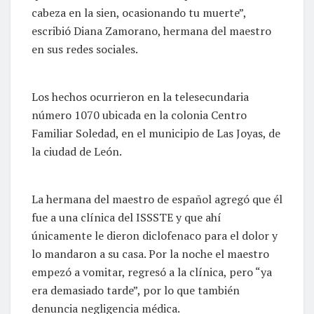
cabeza en la sien, ocasionando tu muerte”,
escribió Diana Zamorano, hermana del maestro
en sus redes sociales.
Los hechos ocurrieron en la telesecundaria
número 1070 ubicada en la colonia Centro
Familiar Soledad, en el municipio de Las Joyas, de
la ciudad de León.
La hermana del maestro de español agregó que él
fue a una clínica del ISSSTE y que ahí
únicamente le dieron diclofenaco para el dolor y
lo mandaron a su casa. Por la noche el maestro
empezó a vomitar, regresó a la clínica, pero “ya
era demasiado tarde”, por lo que también
denuncia negligencia médica.