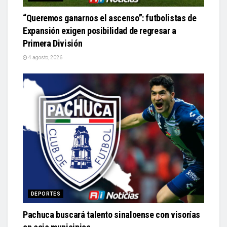
“Queremos ganarnos el ascenso”: futbolistas de
Expansión exigen posibilidad de regresar a
Primera División
4 agosto, 2026
DEPORTES
Pachuca buscará talento sinaloense con visorías