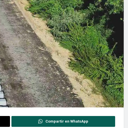
Compartir en WhatsApp