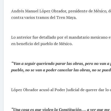
Andrés Manuel López Obrador, presidente de México, dej
contra varios tramos del Tren Maya.
Lo anterior fue detallado por el mandatario mexicano e
en beneficio del pueblo de México.
“Van a seguir queriendo parar las obras, pero no van a 
pueblo, no se van a poder cancelar las obras, no se pued
López Obrador acusó al Poder Judicial de querer dar lo 
“Una cosa es que violen la Constitución…, a ver que me 