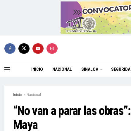
INICIO
NACIONAL
SINALOA
SEGURIDA
Inicio
Nacional
“No van a parar las obras”
Maya