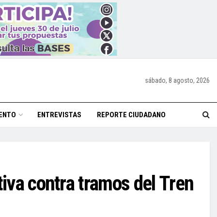
sábado, 8 agosto, 2026
ENTO
ENTREVISTAS
REPORTE CIUDADANO
tiva contra tramos del Tren