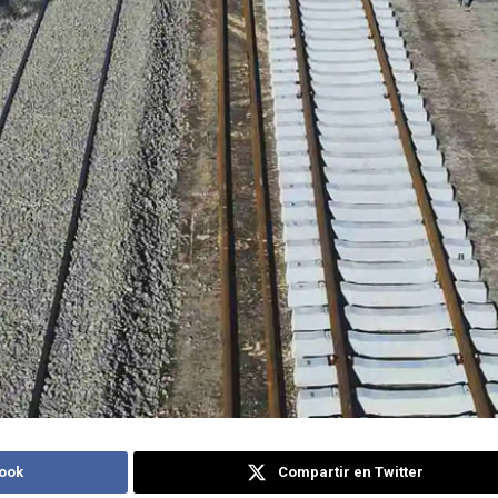
ook
Compartir en Twitter