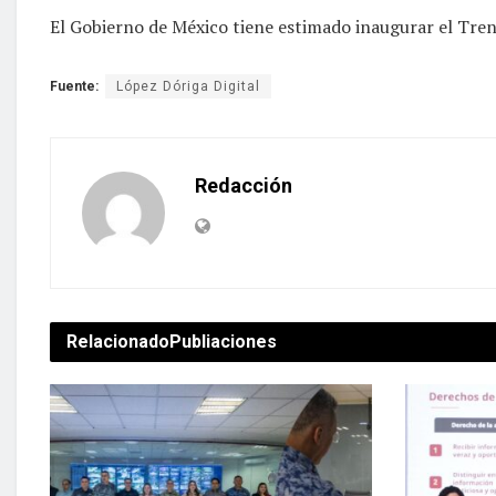
El Gobierno de México tiene estimado inaugurar el Tren
Fuente:
López Dóriga Digital
Redacción
Relacionado
Publiaciones