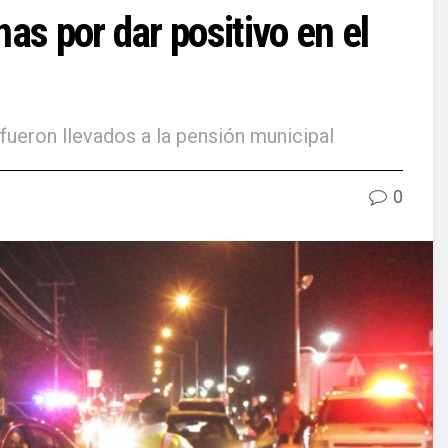
as por dar positivo en el
fueron llevados a la pensión municipal
0