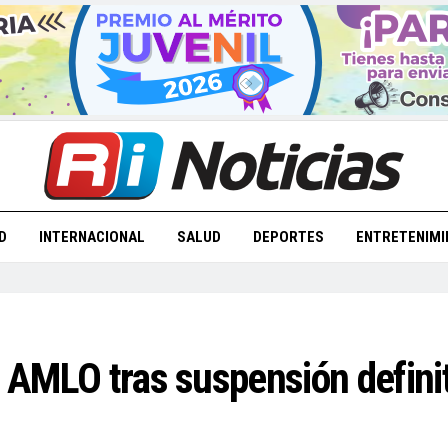
D
INTERNACIONAL
SALUD
DEPORTES
ENTRETENIMI
: AMLO tras suspensión defini