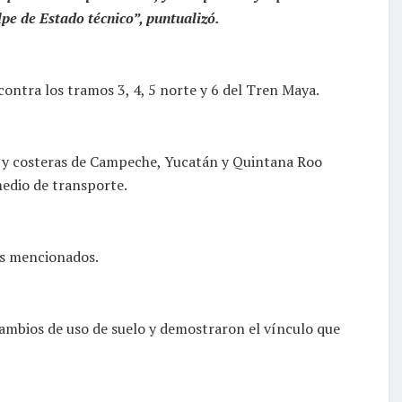
pe de Estado técnico”, puntualizó.
ontra los tramos 3, 4, 5 norte y 6 del Tren Maya.
 y costeras de Campeche, Yucatán y Quintana Roo
medio de transporte.
mos mencionados.
cambios de uso de suelo y demostraron el vínculo que