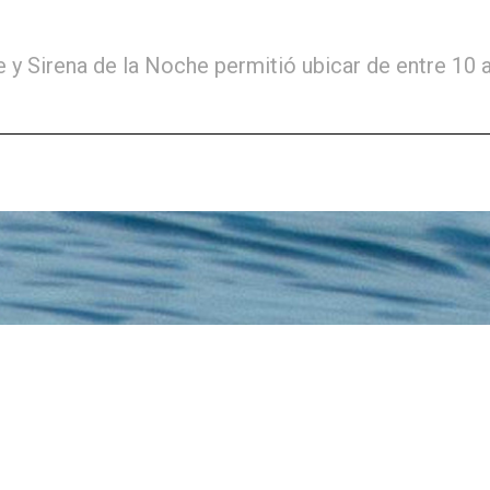
y Sirena de la Noche permitió ubicar de entre 10 a