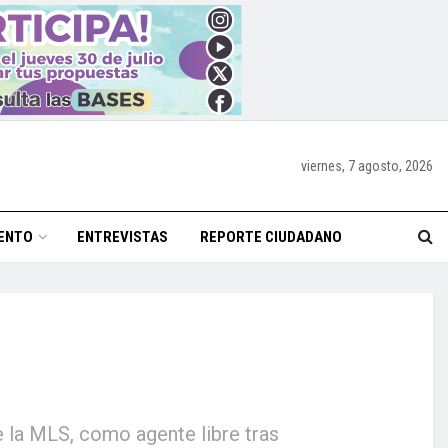
viernes, 7 agosto, 2026
ENTO
ENTREVISTAS
REPORTE CIUDADANO
de la MLS, como agente libre tras