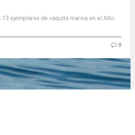
 13 ejemplares de vaquita marina en el Alto
0