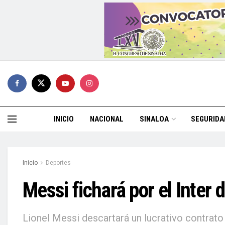
INICIO
NACIONAL
SINALOA
SEGURIDA
Inicio
Deportes
Messi fichará por el Inter
Lionel Messi descartará un lucrativo contrato 