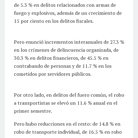
de 5.3 % en delitos relacionados con armas de
fuego y explosivos, además de un crecimiento de
15 por ciento en los delitos fiscales.
Pero enunció incrementos interanuales de 27.3 %
en los crímenes de delincuencia organizada, de
30.3 % en delitos financieros, de 45.5 % en
contrabando de personas y de 11.7 % en los
cometidos por servidores públicos.
Por otro lado, en delitos del fuero común, el robo
a transportistas se elevó un 11.6 % anual en el
primer semestre.
Pero hubo reducciones en el resto: de 14.8 % en
robo de transporte individual, de 16.5 % en robo