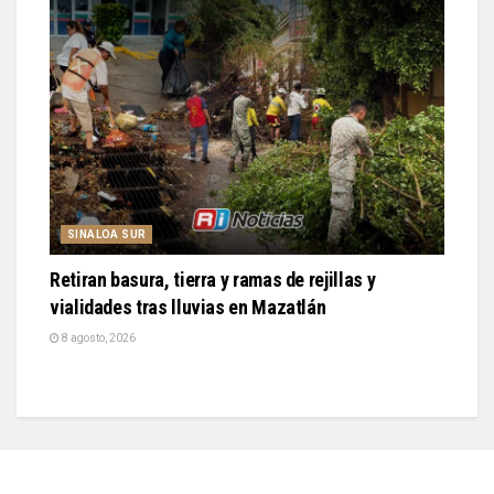
SINALOA SUR
Retiran basura, tierra y ramas de rejillas y
vialidades tras lluvias en Mazatlán
8 agosto, 2026