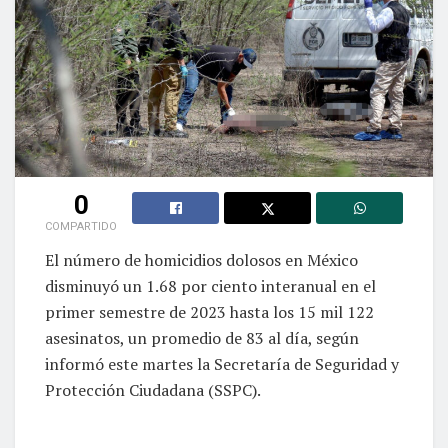
0
COMPARTIDO
El número de homicidios dolosos en México
disminuyó un 1.68 por ciento interanual en el
primer semestre de 2023 hasta los 15 mil 122
asesinatos, un promedio de 83 al día, según
informó este martes la Secretaría de Seguridad y
Protección Ciudadana (SSPC).