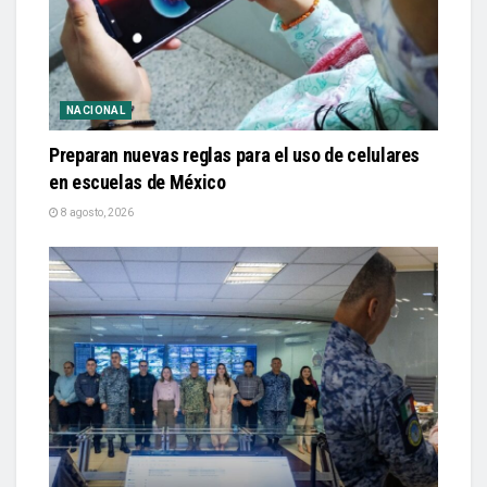
NACIONAL
Preparan nuevas reglas para el uso de celulares
en escuelas de México
8 agosto, 2026