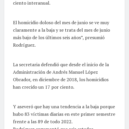
ciento interanual.
El homicidio doloso del mes de junio se ve muy
claramente a la baja y se trata del mes de junio
más bajo de los últimos seis años”, presumió
Rodríguez.
La secretaria defendió que desde el inicio de la
Administración de Andrés Manuel López
Obrador, en diciembre de 2018, los homicidios
han crecido un 17 por ciento.
Y aseveró que hay una tendencia a la baja porque
hubo 83 víctimas diarias en este primer semestre
frente a las 89 de todo 2022.
Rodríguez argumentó que seis estados