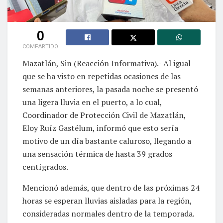
0
COMPARTIDO
Mazatlán, Sin (Reacción Informativa).- Al igual
que se ha visto en repetidas ocasiones de las
semanas anteriores, la pasada noche se presentó
una ligera lluvia en el puerto, a lo cual,
Coordinador de Protección Civil de Mazatlán,
Eloy Ruíz Gastélum, informó que esto sería
motivo de un día bastante caluroso, llegando a
una sensación térmica de hasta 39 grados
centígrados.
Mencionó además, que dentro de las próximas 24
horas se esperan lluvias aisladas para la región,
consideradas normales dentro de la temporada.