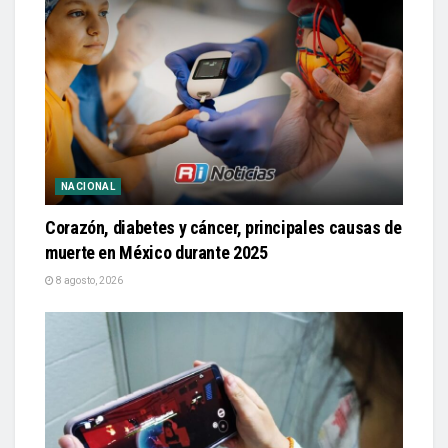
NACIONAL
Corazón, diabetes y cáncer, principales causas de
muerte en México durante 2025
8 agosto, 2026