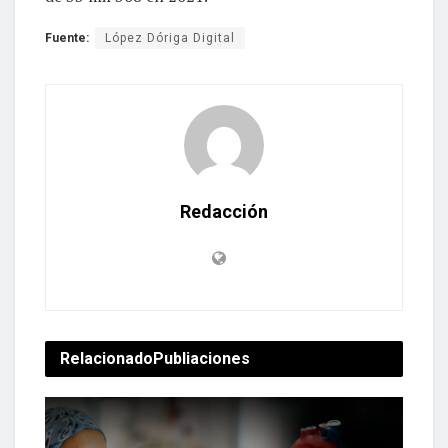
Fuente:
López Dóriga Digital
Redacción
Relacionado
Publiaciones