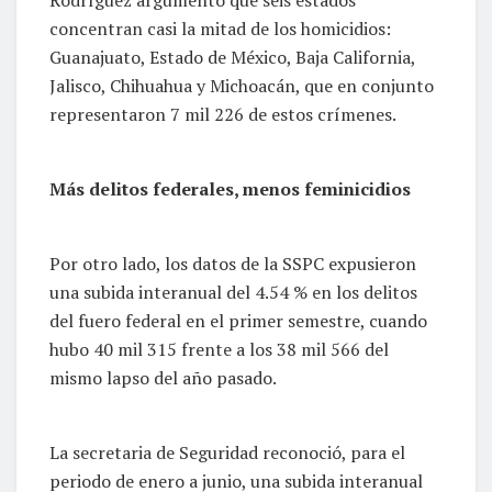
concentran casi la mitad de los homicidios:
Guanajuato, Estado de México, Baja California,
Jalisco, Chihuahua y Michoacán, que en conjunto
representaron 7 mil 226 de estos crímenes.
Más delitos federales, menos feminicidios
Por otro lado, los datos de la SSPC expusieron
una subida interanual del 4.54 % en los delitos
del fuero federal en el primer semestre, cuando
hubo 40 mil 315 frente a los 38 mil 566 del
mismo lapso del año pasado.
La secretaria de Seguridad reconoció, para el
periodo de enero a junio, una subida interanual