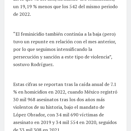
un 19,19 % menos que los 542 del mismo periodo
de 2022.
“El feminicidio también continúa a la baja (pero)
tuvo un repunte en relación con el mes anterior,
por lo que seguimos intensificando la
persecución y sanción a este tipo de violencia”,
sostuvo Rodríguez.
Estas cifras se reportan tras la caída anual de 7.1
% en homicidios en 2022, cuando México registró
30 mil 968 asesinatos tras los dos años más
violentos de su historia, bajo el mandato de
López Obrador, con 34 mil 690 víctimas de
asesinato en 2019 y 34 mil 554 en 2020, seguidos
de 33 mil 308 en 2021.