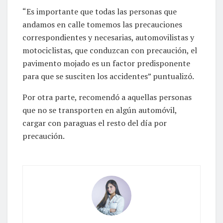
“Es importante que todas las personas que
andamos en calle tomemos las precauciones
correspondientes y necesarias, automovilistas y
motociclistas, que conduzcan con precaución, el
pavimento mojado es un factor predisponente
para que se susciten los accidentes” puntualizó.
Por otra parte, recomendó a aquellas personas
que no se transporten en algún automóvil,
cargar con paraguas el resto del día por
precaución.