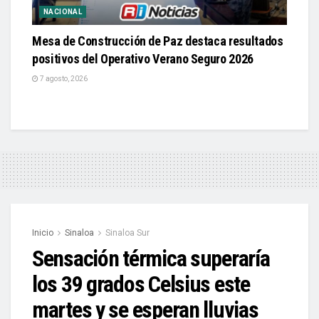
NACIONAL
Mesa de Construcción de Paz destaca resultados
positivos del Operativo Verano Seguro 2026
7 agosto, 2026
Inicio
Sinaloa
Sinaloa Sur
Sensación térmica superaría
los 39 grados Celsius este
martes y se esperan lluvias