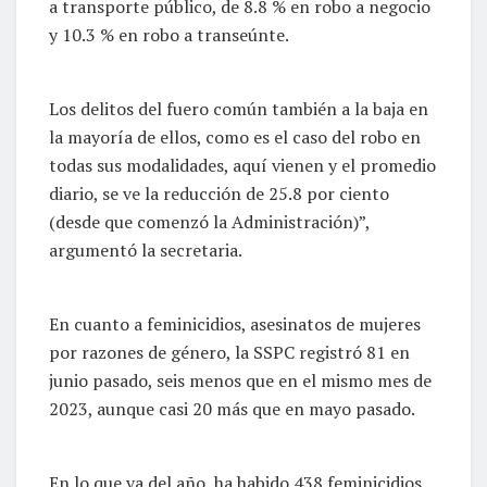
a transporte público, de 8.8 % en robo a negocio
y 10.3 % en robo a transeúnte.
Los delitos del fuero común también a la baja en
la mayoría de ellos, como es el caso del robo en
todas sus modalidades, aquí vienen y el promedio
diario, se ve la reducción de 25.8 por ciento
(desde que comenzó la Administración)”,
argumentó la secretaria.
En cuanto a feminicidios, asesinatos de mujeres
por razones de género, la SSPC registró 81 en
junio pasado, seis menos que en el mismo mes de
2023, aunque casi 20 más que en mayo pasado.
En lo que va del año, ha habido 438 feminicidios,