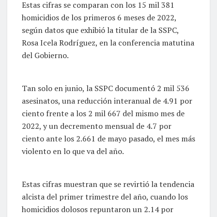
Estas cifras se comparan con los 15 mil 381
homicidios de los primeros 6 meses de 2022,
según datos que exhibió la titular de la SSPC,
Rosa Icela Rodríguez, en la conferencia matutina
del Gobierno.
Tan solo en junio, la SSPC documentó 2 mil 536
asesinatos, una reducción interanual de 4.91 por
ciento frente a los 2 mil 667 del mismo mes de
2022, y un decremento mensual de 4.7 por
ciento ante los 2.661 de mayo pasado, el mes más
violento en lo que va del año.
Estas cifras muestran que se revirtió la tendencia
alcista del primer trimestre del año, cuando los
homicidios dolosos repuntaron un 2.14 por