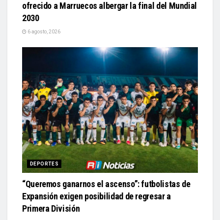
ofrecido a Marruecos albergar la final del Mundial
2030
6 agosto, 2026
DEPORTES
“Queremos ganarnos el ascenso”: futbolistas de
Expansión exigen posibilidad de regresar a
Primera División