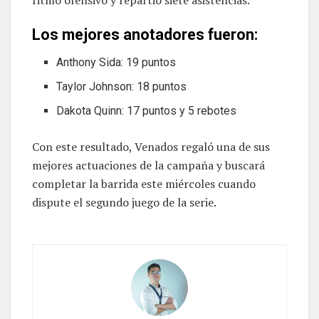
Los mejores anotadores fueron:
Anthony Sida: 19 puntos
Taylor Johnson: 18 puntos
Dakota Quinn: 17 puntos y 5 rebotes
Con este resultado, Venados regaló una de sus
mejores actuaciones de la campaña y buscará
completar la barrida este miércoles cuando
dispute el segundo juego de la serie.