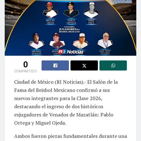
0
COMPARTIDO
Ciudad de México (RI Noticias).- El Salón de la
Fama del Beisbol Mexicano confirmó a sus
nuevos integrantes para la Clase 2026,
destacando el ingreso de dos históricos
exjugadores de Venados de Mazatlán: Pablo
Ortega y Miguel Ojeda.
Ambos fueron piezas fundamentales durante una