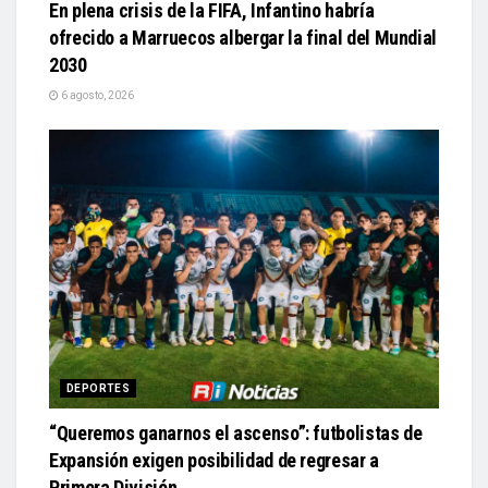
En plena crisis de la FIFA, Infantino habría
ofrecido a Marruecos albergar la final del Mundial
2030
6 agosto, 2026
DEPORTES
“Queremos ganarnos el ascenso”: futbolistas de
Expansión exigen posibilidad de regresar a
Primera División