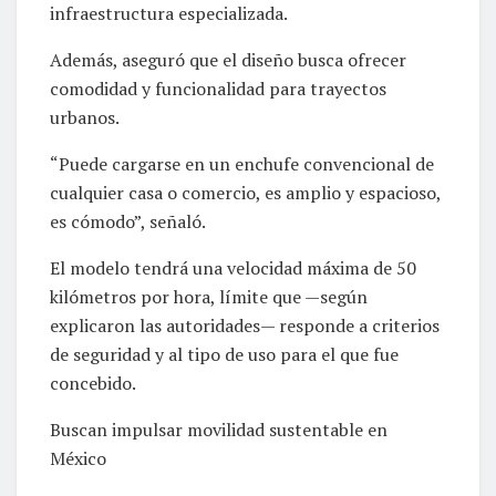
infraestructura especializada.
Además, aseguró que el diseño busca ofrecer
comodidad y funcionalidad para trayectos
urbanos.
“Puede cargarse en un enchufe convencional de
cualquier casa o comercio, es amplio y espacioso,
es cómodo”, señaló.
El modelo tendrá una velocidad máxima de 50
kilómetros por hora, límite que —según
explicaron las autoridades— responde a criterios
de seguridad y al tipo de uso para el que fue
concebido.
Buscan impulsar movilidad sustentable en
México