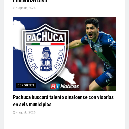
4 agosto, 2026
DEPORTES
Pachuca buscará talento sinaloense con visorías
en seis municipios
4 agosto, 2026