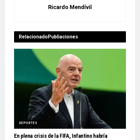
Ricardo Mendívil
Relacionado
Publiaciones
DEPORTES
En plena crisis de la FIFA, Infantino habría