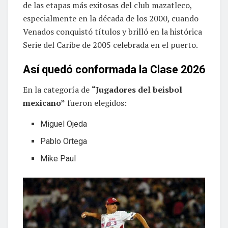
de las etapas más exitosas del club mazatleco,
especialmente en la década de los 2000, cuando
Venados conquistó títulos y brilló en la histórica
Serie del Caribe de 2005 celebrada en el puerto.
Así quedó conformada la Clase 2026
En la categoría de
“Jugadores del beisbol
mexicano”
fueron elegidos:
Miguel Ojeda
Pablo Ortega
Mike Paul