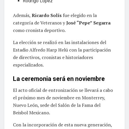
Rodrigo López
Además,
Ricardo Solís
fue elegido en la
categoría de Veteranos y
José “Pepe” Segarra
como cronista deportivo.
La elección se realizó en las instalaciones del
Estadio Alfredo Harp Helú con la participación
de directivos, cronistas e historiadores
especializados.
La ceremonia será en noviembre
El acto oficial de entronización se llevará a cabo
el próximo mes de noviembre en Monterrey,
Nuevo León, sede del Salón de la Fama del
Beisbol Mexicano.
Con la incorporación de esta nueva generación,