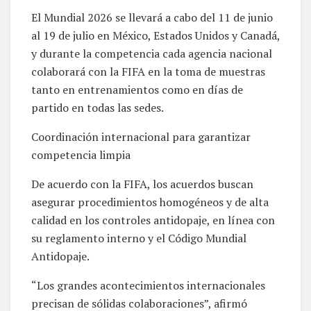
El Mundial 2026 se llevará a cabo del 11 de junio
al 19 de julio en México, Estados Unidos y Canadá,
y durante la competencia cada agencia nacional
colaborará con la FIFA en la toma de muestras
tanto en entrenamientos como en días de
partido en todas las sedes.
Coordinación internacional para garantizar
competencia limpia
De acuerdo con la FIFA, los acuerdos buscan
asegurar procedimientos homogéneos y de alta
calidad en los controles antidopaje, en línea con
su reglamento interno y el Código Mundial
Antidopaje.
“Los grandes acontecimientos internacionales
precisan de sólidas colaboraciones”, afirmó