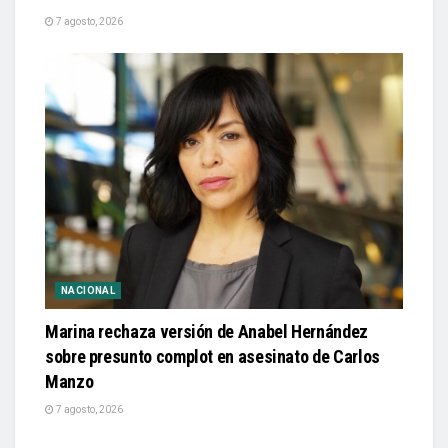
7 agosto, 2026
NACIONAL
Marina rechaza versión de Anabel Hernández
sobre presunto complot en asesinato de Carlos
Manzo
7 agosto, 2026