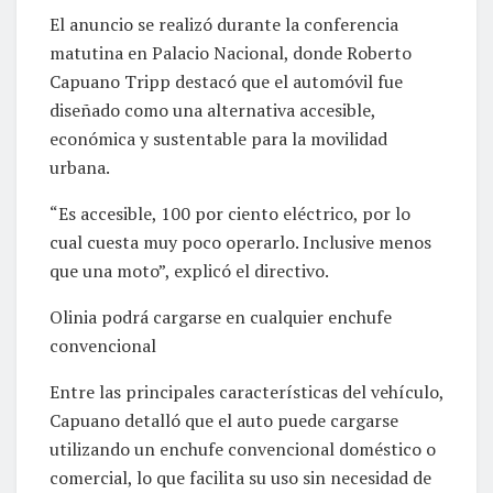
El anuncio se realizó durante la conferencia
matutina en Palacio Nacional, donde Roberto
Capuano Tripp destacó que el automóvil fue
diseñado como una alternativa accesible,
económica y sustentable para la movilidad
urbana.
“Es accesible, 100 por ciento eléctrico, por lo
cual cuesta muy poco operarlo. Inclusive menos
que una moto”, explicó el directivo.
Olinia podrá cargarse en cualquier enchufe
convencional
Entre las principales características del vehículo,
Capuano detalló que el auto puede cargarse
utilizando un enchufe convencional doméstico o
comercial, lo que facilita su uso sin necesidad de