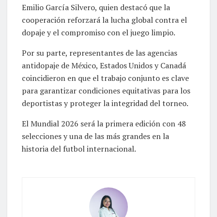
Emilio García Silvero, quien destacó que la
cooperación reforzará la lucha global contra el
dopaje y el compromiso con el juego limpio.
Por su parte, representantes de las agencias
antidopaje de México, Estados Unidos y Canadá
coincidieron en que el trabajo conjunto es clave
para garantizar condiciones equitativas para los
deportistas y proteger la integridad del torneo.
El Mundial 2026 será la primera edición con 48
selecciones y una de las más grandes en la
historia del futbol internacional.