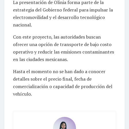
La presentación de Olinia forma parte de la
estrategia del Gobierno federal para impulsar la
electromovilidad y el desarrollo tecnológico
nacional.
Con este proyecto, las autoridades buscan
ofrecer una opción de transporte de bajo costo
operativo y reducir las emisiones contaminantes
en las ciudades mexicanas.
Hasta el momento no se han dado a conocer
detalles sobre el precio final, fecha de
comercialización o capacidad de producción del
vehículo.