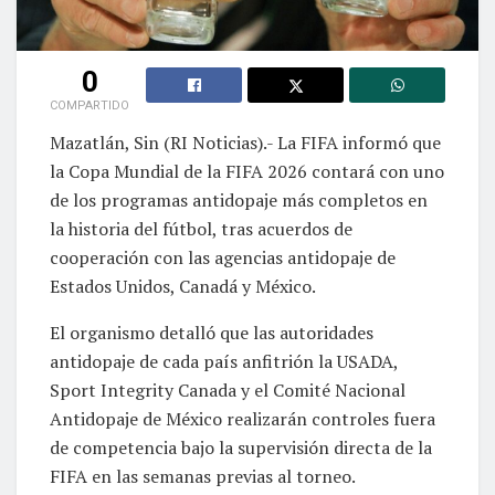
0
COMPARTIDO
Mazatlán, Sin (RI Noticias).- La FIFA informó que
la Copa Mundial de la FIFA 2026 contará con uno
de los programas antidopaje más completos en
la historia del fútbol, tras acuerdos de
cooperación con las agencias antidopaje de
Estados Unidos, Canadá y México.
El organismo detalló que las autoridades
antidopaje de cada país anfitrión la USADA,
Sport Integrity Canada y el Comité Nacional
Antidopaje de México realizarán controles fuera
de competencia bajo la supervisión directa de la
FIFA en las semanas previas al torneo.