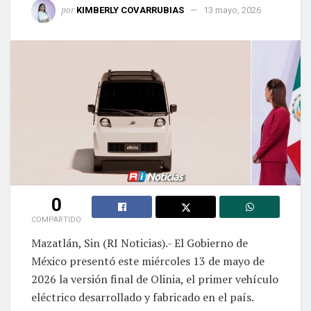
por
KIMBERLY COVARRUBIAS
13 mayo, 2026
0
COMPARTIDO
Mazatlán, Sin (RI Noticias).- El Gobierno de
México presentó este miércoles 13 de mayo de
2026 la versión final de Olinia, el primer vehículo
eléctrico desarrollado y fabricado en el país.