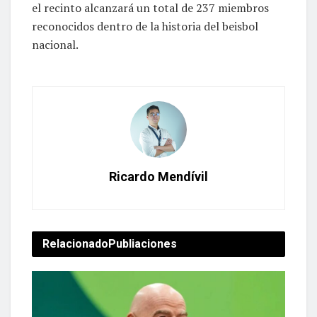
el recinto alcanzará un total de 237 miembros
reconocidos dentro de la historia del beisbol
nacional.
Ricardo Mendívil
Relacionado
Publiaciones