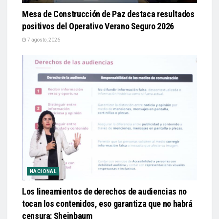
Mesa de Construcción de Paz destaca resultados
positivos del Operativo Verano Seguro 2026
7 agosto, 2026
NACIONAL
Los lineamientos de derechos de audiencias no
tocan los contenidos, eso garantiza que no habrá
censura: Sheinbaum