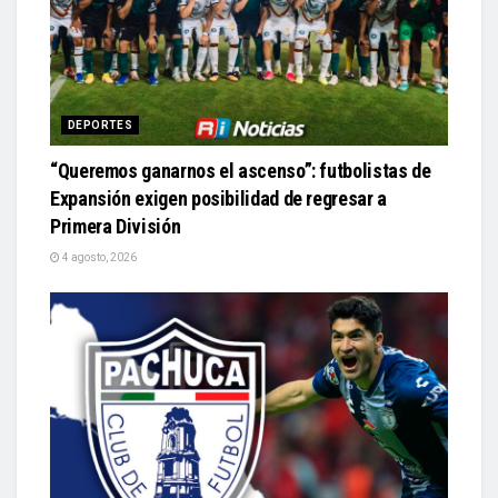
DEPORTES
“Queremos ganarnos el ascenso”: futbolistas de
Expansión exigen posibilidad de regresar a
Primera División
4 agosto, 2026