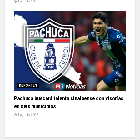
4 agosto, 2026
DEPORTES
Pachuca buscará talento sinaloense con visorías
en seis municipios
4 agosto, 2026