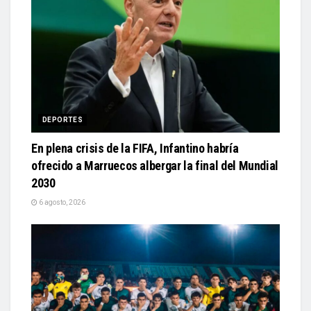
DEPORTES
En plena crisis de la FIFA, Infantino habría
ofrecido a Marruecos albergar la final del Mundial
2030
6 agosto, 2026