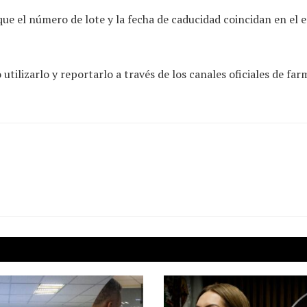
que el número de lote y la fecha de caducidad coincidan en el
 utilizarlo y reportarlo a través de los canales oficiales de far