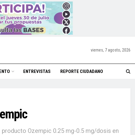
viernes, 7 agosto, 2026
ENTO
ENTREVISTAS
REPORTE CIUDADANO
zempic
 el producto Ozempic 0.25 mg-0.5 mg/dosis en