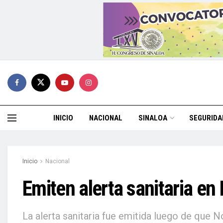
INICIO
NACIONAL
SINALOA
SEGURIDA
Inicio
Nacional
Emiten alerta sanitaria en
La alerta sanitaria fue emitida luego de que