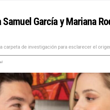
 Samuel García y Mariana Rod
a carpeta de investigación para esclarecer el orig
al