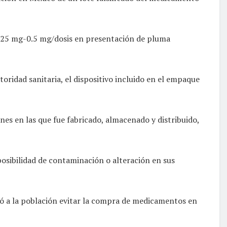
 0.25 mg-0.5 mg/dosis en presentación de pluma
oridad sanitaria, el dispositivo incluido en el empaque
nes en las que fue fabricado, almacenado y distribuido,
posibilidad de contaminación o alteración en sus
ió a la población evitar la compra de medicamentos en